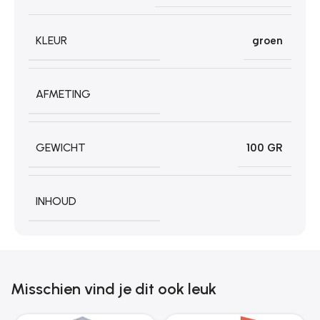
KLEUR
groen
AFMETING
GEWICHT
100 GR
INHOUD
Misschien vind je dit ook leuk