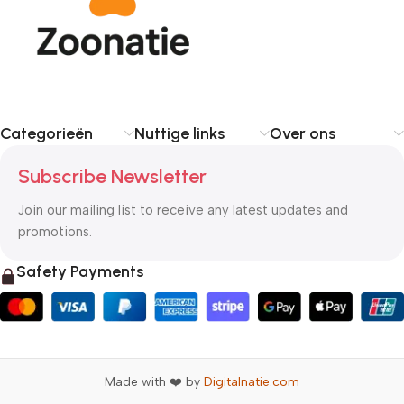
Categorieën
Nuttige links
Over ons
Subscribe Newsletter
Join our mailing list to receive any latest updates and
promotions.
Safety Payments
Made with ❤️ by
Digitalnatie.com