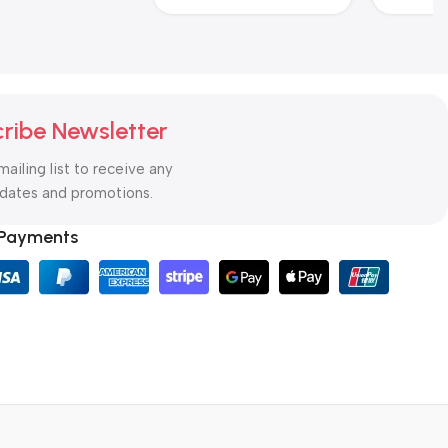
ribe Newsletter
mailing list to receive any
pdates and promotions.
 Payments