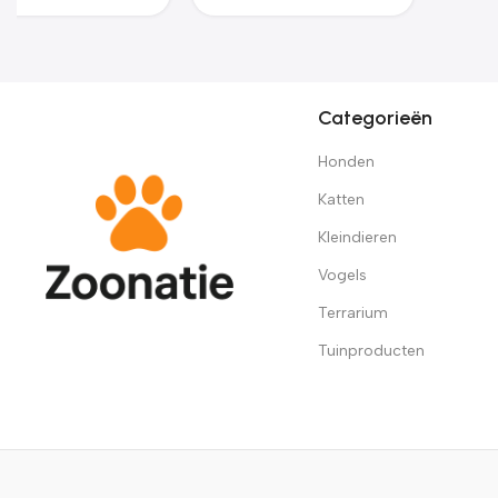
Categorieën
Honden
Katten
Kleindieren
Vogels
Terrarium
Tuinproducten