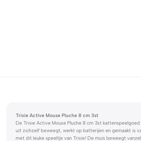
Trixie Active Mouse Pluche 8 cm 3st
De Trixie Active Mouse Pluche 8 cm 3st kattenspeelgoed 
uit zichzelf beweegt, werkt op batterijen en gemaakt is va
met dit leuke speeltje van Trixie! De muis beweegt vanzel