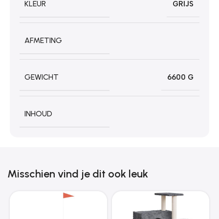
KLEUR
GRIJS
AFMETING
GEWICHT
6600 G
INHOUD
Misschien vind je dit ook leuk