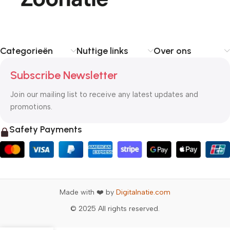
Categorieën
Nuttige links
Over ons
Subscribe Newsletter
Join our mailing list to receive any latest updates and
promotions.
Safety Payments
Made with ❤️ by
Digitalnatie.com
© 2025 All rights reserved.