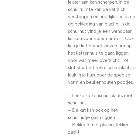
lekker aan kan scherpen. In de
schuilruimte kan de kat zich
verstoppen en heerlijk slapen op
de bekleding van pluche. In de
schuilhut vind je een wendbaar
kussen voor meer comfort. Ook
kan je kat ervoor kiezen om op
het kattenhuis te gaan liggen
voor wat meer overzicht. Tot
slot staat dit relax-schuilplaatsje
leuk in je huis door de speelse
vorm en beukenhouten pootjes.
– Leuke kattenschuilplaats met
schuilhut
– De kat kan ook op het
schuilhutje gaan liggen
– Bekleed met pluche, lekker
zacht