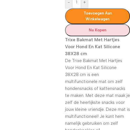
-
+
Toevoegen Aan
Winkelwagen
Nu Kopen
Trixe Bakmat Met Hartjes
Voor Hond En Kat Silicone
38X28 cm
De Trixe Bakmat Met Hartjes
Voor Hond En Kat Silicone
38X28 cm is een
multifunctionele mat om zelf
hondensnacks of kattensnacks
te maken. Met deze mat maak je
zelf de heerlijkste snacks voor
jouw kleine vriendje. Deze mat is
multifunctioneel! Je kunt hem
namelijk gebruiken om zelf