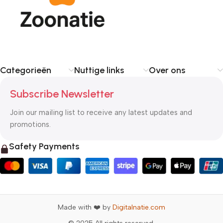
Categorieën
Nuttige links
Over ons
Subscribe Newsletter
Join our mailing list to receive any latest updates and
promotions.
Safety Payments
Made with ❤️ by
Digitalnatie.com