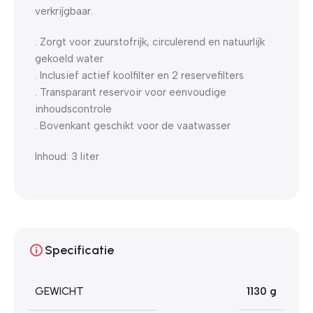
verkrijgbaar.
. Zorgt voor zuurstofrijk, circulerend en natuurlijk
gekoeld water
. Inclusief actief koolfilter en 2 reservefilters
. Transparant reservoir voor eenvoudige
inhoudscontrole
. Bovenkant geschikt voor de vaatwasser
Inhoud: 3 liter
Specificatie
GEWICHT
1130 g