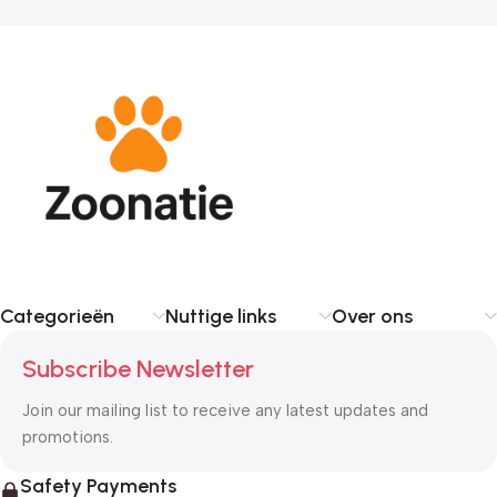
Categorieën
Nuttige links
Over ons
Subscribe Newsletter
Join our mailing list to receive any latest updates and
promotions.
Safety Payments