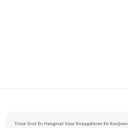
Trixie Grot En Hangmat Voor Knaagdieren En Konijnen