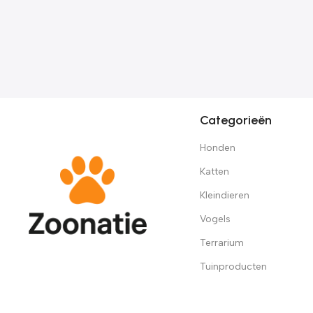
Categorieën
Honden
Katten
Kleindieren
Vogels
Terrarium
Tuinproducten