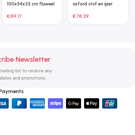
ribe Newsletter
mailing list to receive any
pdates and promotions.
 Payments