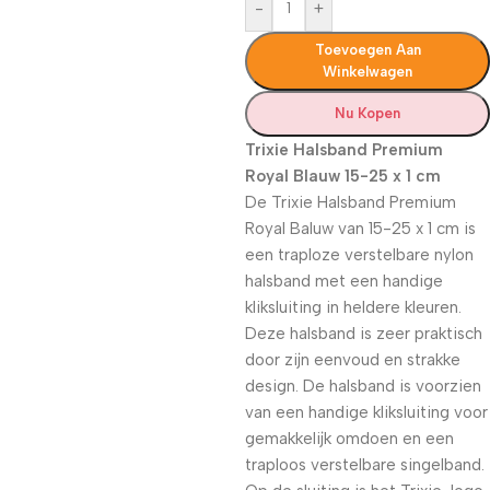
-
+
Toevoegen Aan
Winkelwagen
Nu Kopen
Trixie Halsband Premium
Royal Blauw 15-25 x 1 cm
De Trixie Halsband Premium
Royal Baluw van 15-25 x 1 cm is
een traploze verstelbare nylon
halsband met een handige
kliksluiting in heldere kleuren.
Deze halsband is zeer praktisch
door zijn eenvoud en strakke
design. De halsband is voorzien
van een handige kliksluiting voor
gemakkelijk omdoen en een
traploos verstelbare singelband.