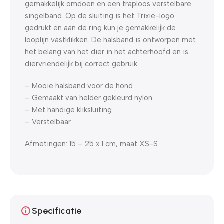
gemakkelijk omdoen en een traploos verstelbare
singelband. Op de sluiting is het Trixie-logo
gedrukt en aan de ring kun je gemakkelijk de
looplijn vastklikken. De halsband is ontworpen met
het belang van het dier in het achterhoofd en is
diervriendelijk bij correct gebruik.
– Mooie halsband voor de hond
– Gemaakt van helder gekleurd nylon
– Met handige kliksluiting
– Verstelbaar
Afmetingen: 15 – 25 x 1 cm, maat XS-S
Specificatie