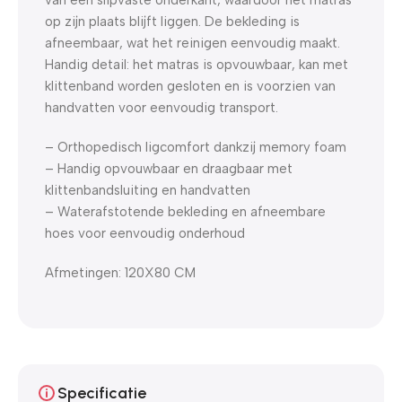
op zijn plaats blijft liggen. De bekleding is
afneembaar, wat het reinigen eenvoudig maakt.
Handig detail: het matras is opvouwbaar, kan met
klittenband worden gesloten en is voorzien van
handvatten voor eenvoudig transport.
– Orthopedisch ligcomfort dankzij memory foam
– Handig opvouwbaar en draagbaar met
klittenbandsluiting en handvatten
– Waterafstotende bekleding en afneembare
hoes voor eenvoudig onderhoud
Afmetingen: 120X80 CM
Specificatie