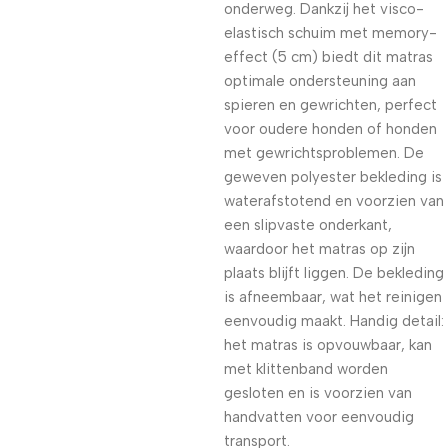
onderweg. Dankzij het visco-
elastisch schuim met memory-
effect (5 cm) biedt dit matras
optimale ondersteuning aan
spieren en gewrichten, perfect
voor oudere honden of honden
met gewrichtsproblemen. De
geweven polyester bekleding is
waterafstotend en voorzien van
een slipvaste onderkant,
waardoor het matras op zijn
plaats blijft liggen. De bekleding
is afneembaar, wat het reinigen
eenvoudig maakt. Handig detail:
het matras is opvouwbaar, kan
met klittenband worden
gesloten en is voorzien van
handvatten voor eenvoudig
transport.