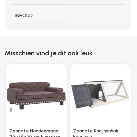
INHOUD
Misschien vind je dit ook leuk
Zoonatie Hondenmand
Zoonatie Konijnenhok