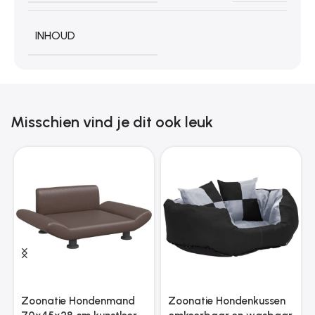
INHOUD
Misschien vind je dit ook leuk
Zoonatie Hondenmand
Zoonatie Hondenkussen