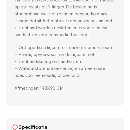
op zijn plaats blijft liggen. De bekleding is
afneembaar, wat het reinigen eenvoudig maakt.
Handig detail: het matras is opvouwbaar, kan met
klittenband worden gesloten en is voorzien van
handvatten voor eenvoudig transport.
– Orthopedisch ligcomfort dankzij memory foam
– Handig opvouwbaar en draagbaar met
klittenbandsluiting en handvatten
– Waterafstotende bekleding en afneembare
hoes voor eenvoudig onderhoud
Afmetingen: 140X90 CM
Specificatie