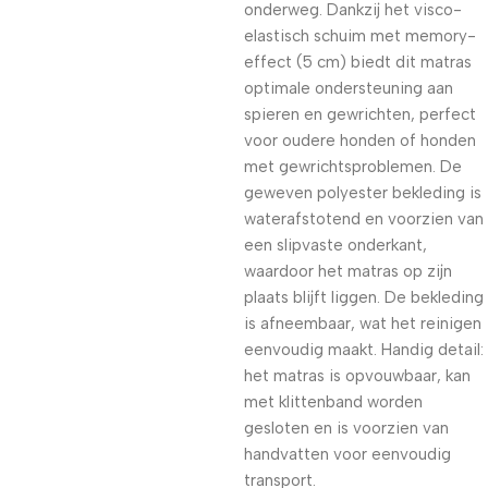
onderweg. Dankzij het visco-
elastisch schuim met memory-
effect (5 cm) biedt dit matras
optimale ondersteuning aan
spieren en gewrichten, perfect
voor oudere honden of honden
met gewrichtsproblemen. De
geweven polyester bekleding is
waterafstotend en voorzien van
een slipvaste onderkant,
waardoor het matras op zijn
plaats blijft liggen. De bekleding
is afneembaar, wat het reinigen
eenvoudig maakt. Handig detail:
het matras is opvouwbaar, kan
met klittenband worden
gesloten en is voorzien van
handvatten voor eenvoudig
transport.