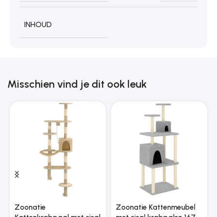
INHOUD
Misschien vind je dit ook leuk
Zoonatie
Zoonatie Kattenmeubel