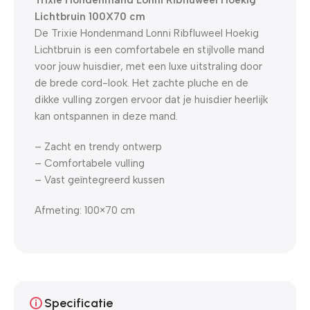
Lichtbruin 100X70 cm
De Trixie Hondenmand Lonni Ribfluweel Hoekig
Lichtbruin is een comfortabele en stijlvolle mand
voor jouw huisdier, met een luxe uitstraling door
de brede cord-look. Het zachte pluche en de
dikke vulling zorgen ervoor dat je huisdier heerlijk
kan ontspannen in deze mand.
– Zacht en trendy ontwerp
– Comfortabele vulling
– Vast geïntegreerd kussen
Afmeting: 100×70 cm
Specificatie