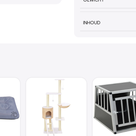
INHOUD