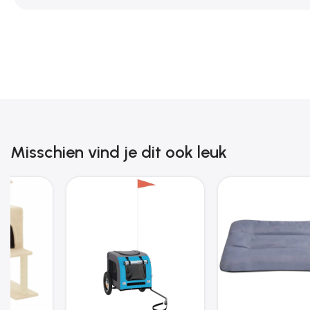
Misschien vind je dit ook leuk