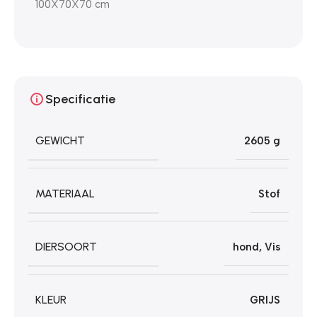
100X70X70 cm
Specificatie
GEWICHT
2605 g
MATERIAAL
Stof
DIERSOORT
hond
,
Vis
KLEUR
GRIJS