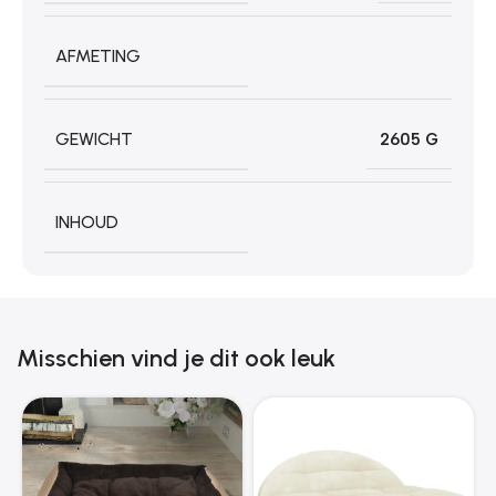
AFMETING
GEWICHT
2605 G
INHOUD
Misschien vind je dit ook leuk