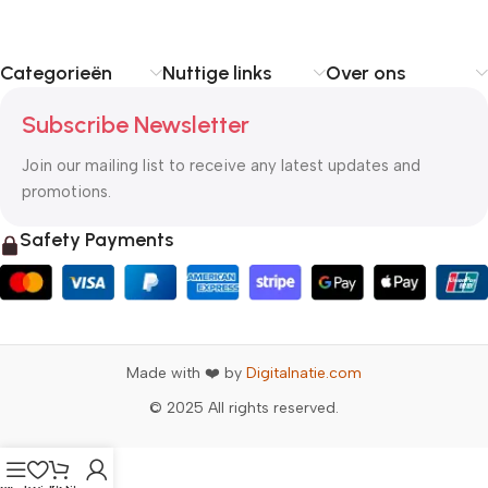
Categorieën
Nuttige links
Over ons
Subscribe Newsletter
Join our mailing list to receive any latest updates and
promotions.
Safety Payments
Made with ❤️ by
Digitalnatie.com
© 2025 All rights reserved.