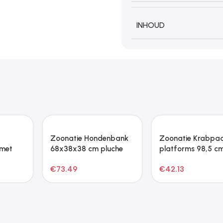
INHOUD