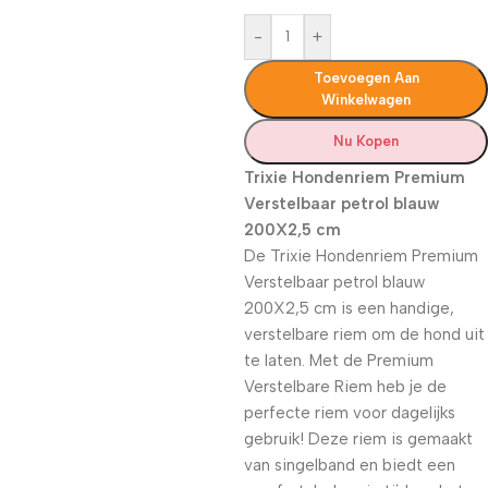
-
+
Toevoegen Aan
Winkelwagen
Nu Kopen
Trixie Hondenriem Premium
Verstelbaar petrol blauw
200X2,5 cm
De Trixie Hondenriem Premium
Verstelbaar petrol blauw
200X2,5 cm is een handige,
verstelbare riem om de hond uit
te laten. Met de Premium
Verstelbare Riem heb je de
perfecte riem voor dagelijks
gebruik! Deze riem is gemaakt
van singelband en biedt een