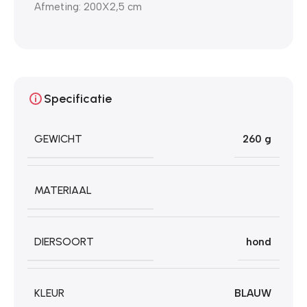
Afmeting: 200X2,5 cm
Specificatie
GEWICHT
260 g
MATERIAAL
DIERSOORT
hond
KLEUR
BLAUW