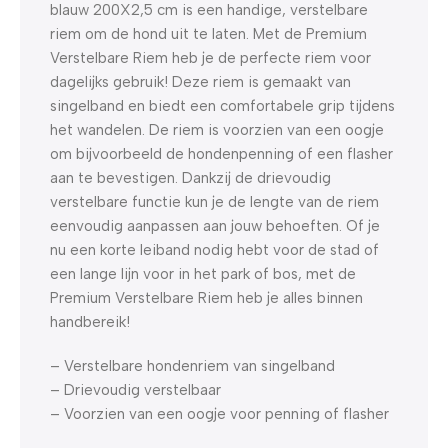
blauw 200X2,5 cm is een handige, verstelbare
riem om de hond uit te laten. Met de Premium
Verstelbare Riem heb je de perfecte riem voor
dagelijks gebruik! Deze riem is gemaakt van
singelband en biedt een comfortabele grip tijdens
het wandelen. De riem is voorzien van een oogje
om bijvoorbeeld de hondenpenning of een flasher
aan te bevestigen. Dankzij de drievoudig
verstelbare functie kun je de lengte van de riem
eenvoudig aanpassen aan jouw behoeften. Of je
nu een korte leiband nodig hebt voor de stad of
een lange lijn voor in het park of bos, met de
Premium Verstelbare Riem heb je alles binnen
handbereik!
– Verstelbare hondenriem van singelband
– Drievoudig verstelbaar
– Voorzien van een oogje voor penning of flasher