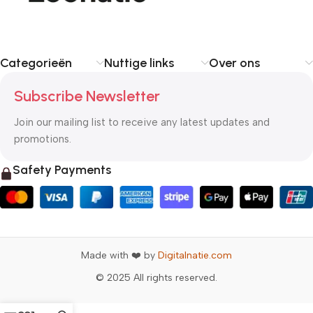
Categorieën
Nuttige links
Over ons
Subscribe Newsletter
Join our mailing list to receive any latest updates and
promotions.
Safety Payments
Made with ❤️ by
Digitalnatie.com
© 2025 All rights reserved.