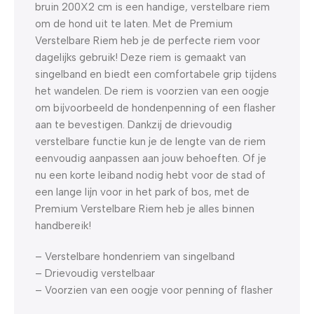
bruin 200X2 cm is een handige, verstelbare riem
om de hond uit te laten. Met de Premium
Verstelbare Riem heb je de perfecte riem voor
dagelijks gebruik! Deze riem is gemaakt van
singelband en biedt een comfortabele grip tijdens
het wandelen. De riem is voorzien van een oogje
om bijvoorbeeld de hondenpenning of een flasher
aan te bevestigen. Dankzij de drievoudig
verstelbare functie kun je de lengte van de riem
eenvoudig aanpassen aan jouw behoeften. Of je
nu een korte leiband nodig hebt voor de stad of
een lange lijn voor in het park of bos, met de
Premium Verstelbare Riem heb je alles binnen
handbereik!
– Verstelbare hondenriem van singelband
– Drievoudig verstelbaar
– Voorzien van een oogje voor penning of flasher