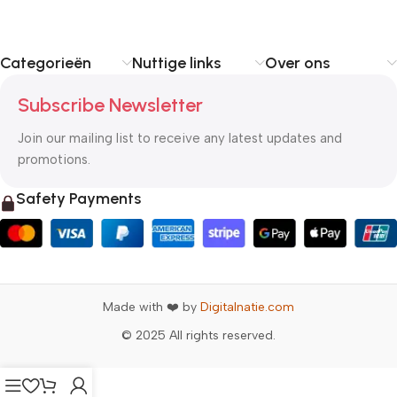
Categorieën
Nuttige links
Over ons
Subscribe Newsletter
Join our mailing list to receive any latest updates and
promotions.
Safety Payments
Made with ❤️ by
Digitalnatie.com
© 2025 All rights reserved.