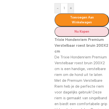
-
+
Toevoegen Aan
Winkelwagen
Nu Kopen
Trixie Hondenriem Premium
Verstelbaar roest bruin 200X2
cm
De Trixie Hondenriem Premium
Verstelbaar roest bruin 200X2
cm is een handige, verstelbare
riem om de hond uit te laten.
Met de Premium Verstelbare
Riem heb je de perfecte riem
voor dagelijks gebruik! Deze
riem is gemaakt van singelband
en biedt een comfortabele grip