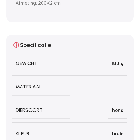
Afmeting: 200X2 cm
Specificatie
GEWICHT
180 g
MATERIAAL
DIERSOORT
hond
KLEUR
bruin