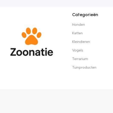
Categorieën
Honden
Katten
Kleindieren
Vogels
Terrarium
Tuinproducten