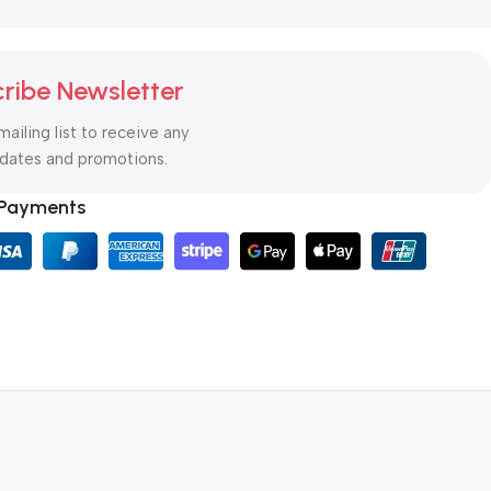
ribe Newsletter
mailing list to receive any
pdates and promotions.
 Payments