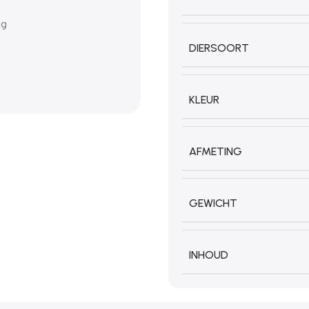
ng
DIERSOORT
KLEUR
AFMETING
GEWICHT
INHOUD