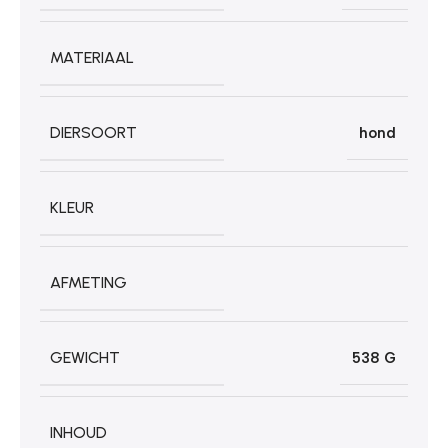
MATERIAAL
DIERSOORT
hond
KLEUR
AFMETING
GEWICHT
538 G
INHOUD