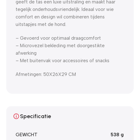
geeft de tas een luxe uitstraling en maakt haar
tegelijk onderhoudsvriendelijk. Ideaal voor wie
comfort en design wil combineren tijdens
uitstapjes met de hond.
– Gevoerd voor optimaal draagcomfort
– Microvezel bekleding met doorgestikte
afwerking
– Met buitenvak voor accessoires of snacks
Afmetingen: 50X26X29 CM
Specificatie
GEWICHT
538 g