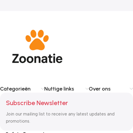
Categorieën
Nuttige links
Over ons
Subscribe Newsletter
Join our mailing list to receive any latest updates and
promotions.