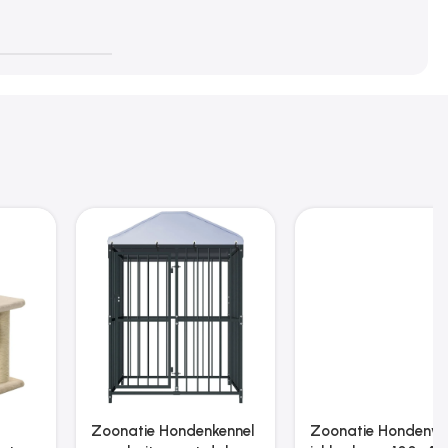
Zoonatie Kattenmeubel
Zoonatie