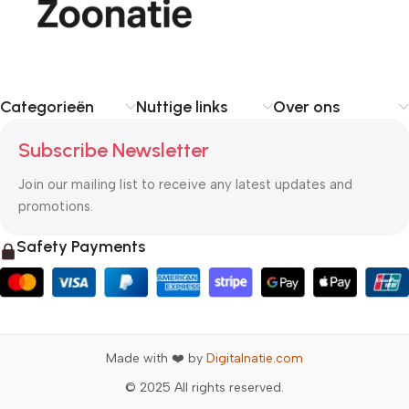
Categorieën
Nuttige links
Over ons
Subscribe Newsletter
Join our mailing list to receive any latest updates and
promotions.
Safety Payments
Made with ❤️ by
Digitalnatie.com
© 2025 All rights reserved.