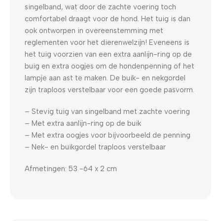
singelband, wat door de zachte voering toch
comfortabel draagt voor de hond. Het tuig is dan
ook ontworpen in overeenstemming met
reglementen voor het dierenwelzijn! Eveneens is
het tuig voorzien van een extra aanlijn-ring op de
buig en extra oogjes om de hondenpenning of het
lampje aan ast te maken. De buik- en nekgordel
zijn traploos verstelbaar voor een goede pasvorm.
– Stevig tuig van singelband met zachte voering
– Met extra aanlijn-ring op de buik
– Met extra oogjes voor bijvoorbeeld de penning
– Nek- en buikgordel traploos verstelbaar
Afmetingen: 53 -64 x 2 cm