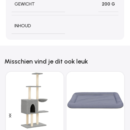
GEWICHT
200 G
INHOUD
Misschien vind je dit ook leuk