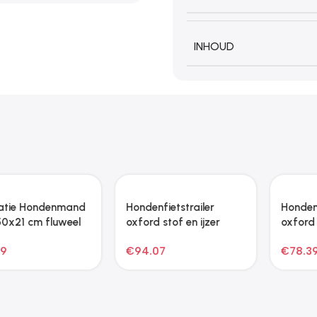
INHOUD