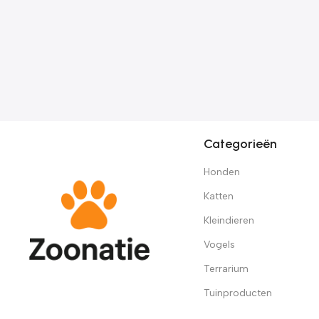
Categorieën
Honden
Katten
Kleindieren
Vogels
Terrarium
Tuinproducten