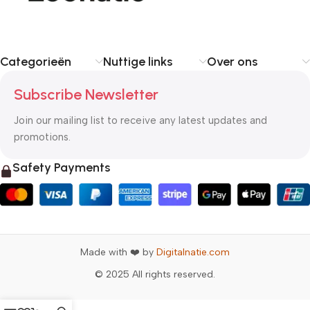
Categorieën
Nuttige links
Over ons
Subscribe Newsletter
Join our mailing list to receive any latest updates and
promotions.
Safety Payments
Made with ❤️ by
Digitalnatie.com
© 2025 All rights reserved.