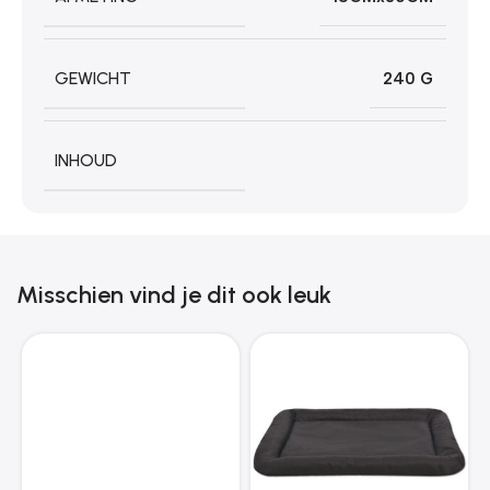
GEWICHT
240 G
INHOUD
Misschien vind je dit ook leuk