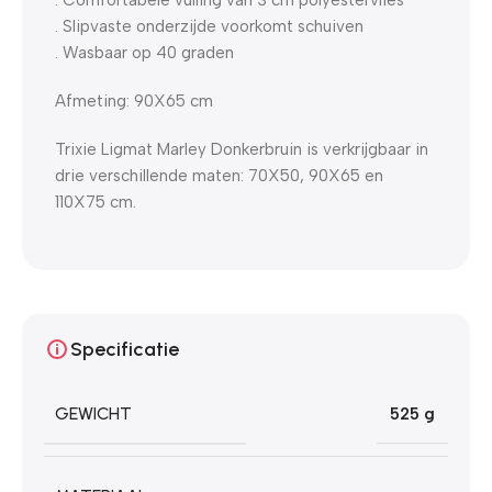
. Slipvaste onderzijde voorkomt schuiven
. Wasbaar op 40 graden
Afmeting: 90X65 cm
Trixie Ligmat Marley Donkerbruin is verkrijgbaar in
drie verschillende maten: 70X50, 90X65 en
110X75 cm.
Specificatie
GEWICHT
525 g