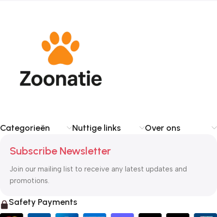
Categorieën
Nuttige links
Over ons
Subscribe Newsletter
Join our mailing list to receive any latest updates and
promotions.
Safety Payments