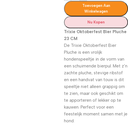
Toevoegen Aan
Winkelwagen
Nu Kopen
Trixie Oktoberfest Bier Pluche
23 CM
De Trixie Oktoberfest Bier
Pluche is een vrolijk
hondenspeeltje in de vorm van
een schuimende bierpul. Met z’n
zachte pluche, stevige ribstof
en een handvat van touw is dit
speeltje niet alleen grappig om
te zien, maar ook geschikt om
te apporteren of lekker op te
kauwen. Perfect voor een
feestelijk moment samen met je
hond.