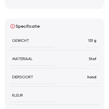
Specificatie
GEWICHT
131 g
MATERIAAL
Stof
DIERSOORT
hond
KLEUR