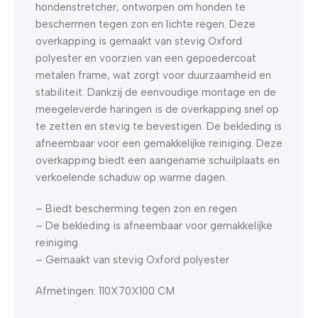
hondenstretcher, ontworpen om honden te
beschermen tegen zon en lichte regen. Deze
overkapping is gemaakt van stevig Oxford
polyester en voorzien van een gepoedercoat
metalen frame, wat zorgt voor duurzaamheid en
stabiliteit. Dankzij de eenvoudige montage en de
meegeleverde haringen is de overkapping snel op
te zetten en stevig te bevestigen. De bekleding is
afneembaar voor een gemakkelijke reiniging. Deze
overkapping biedt een aangename schuilplaats en
verkoelende schaduw op warme dagen.
– Biedt bescherming tegen zon en regen
– De bekleding is afneembaar voor gemakkelijke
reiniging
– Gemaakt van stevig Oxford polyester
Afmetingen: 110X70X100 CM