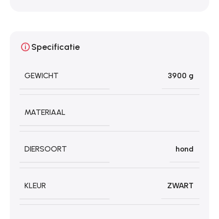
Specificatie
GEWICHT
3900 g
MATERIAAL
DIERSOORT
hond
KLEUR
ZWART