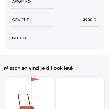
AFMETING
GEWICHT
3900 G
INHOUD
Misschien vind je dit ook leuk