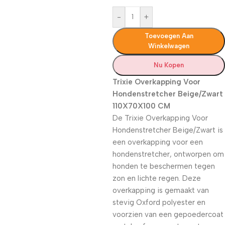
-
+
Toevoegen Aan
Winkelwagen
Nu Kopen
Trixie Overkapping Voor
Hondenstretcher Beige/Zwart
110X70X100 CM
De Trixie Overkapping Voor
Hondenstretcher Beige/Zwart is
een overkapping voor een
hondenstretcher, ontworpen om
honden te beschermen tegen
zon en lichte regen. Deze
overkapping is gemaakt van
stevig Oxford polyester en
voorzien van een gepoedercoat