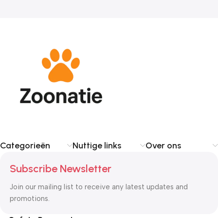
Categorieën
Nuttige links
Over ons
Subscribe Newsletter
Join our mailing list to receive any latest updates and
promotions.