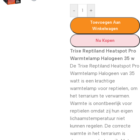
-
+
Toevoegen Aan
Winkelwagen
Nu Kopen
Trixe Reptiland Heatspot Pro
Warmtelamp Halogeen 35 w
De Trixe Reptiland Heatspot Pro
Warmtelamp Halogeen van 35
watt is een krachtige
warmtelamp voor reptielen, om
het terrarium te verwarmen.
Warmte is onontbeerlijk voor
reptielen omdat zij hun eigen
lichaamstemperatuur niet
kunnen regelen. De correcte
warmte in het terrarium is