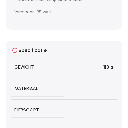
Vermogen: 35 watt
Specificatie
GEWICHT
110 g
MATERIAAL
DIERSOORT