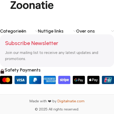
Categorieën
Nuttige links
Over ons
Subscribe Newsletter
Join our mailing list to receive any latest updates and
promotions.
Safety Payments
Made with ❤️ by
Digitalnatie.com
© 2025 All rights reserved.