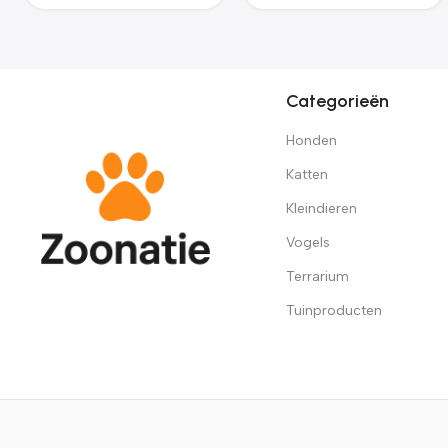
Categorieën
Honden
Katten
Kleindieren
Vogels
Terrarium
Tuinproducten