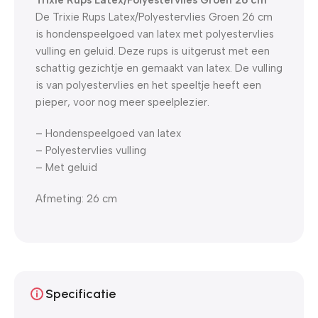
De Trixie Rups Latex/Polyestervlies Groen 26 cm
is hondenspeelgoed van latex met polyestervlies
vulling en geluid. Deze rups is uitgerust met een
schattig gezichtje en gemaakt van latex. De vulling
is van polyestervlies en het speeltje heeft een
pieper, voor nog meer speelplezier.
– Hondenspeelgoed van latex
– Polyestervlies vulling
– Met geluid
Afmeting: 26 cm
Specificatie