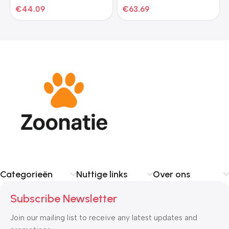
€
44.09
€
63.69
Categorieën
Nuttige links
Over ons
Subscribe Newsletter
Join our mailing list to receive any latest updates and