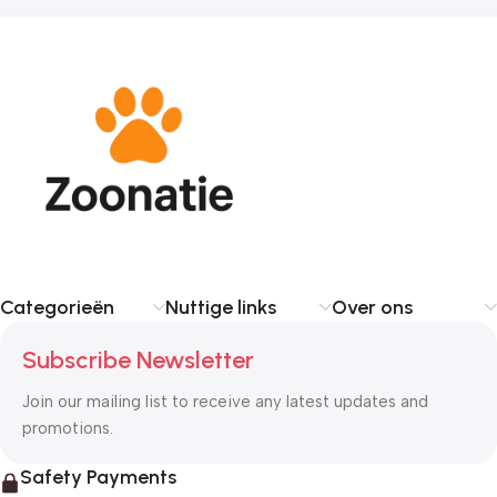
Categorieën
Nuttige links
Over ons
Subscribe Newsletter
Join our mailing list to receive any latest updates and
promotions.
Safety Payments