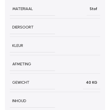
MATERIAAL
Stof
DIERSOORT
KLEUR
AFMETING
GEWICHT
40 KG
INHOUD