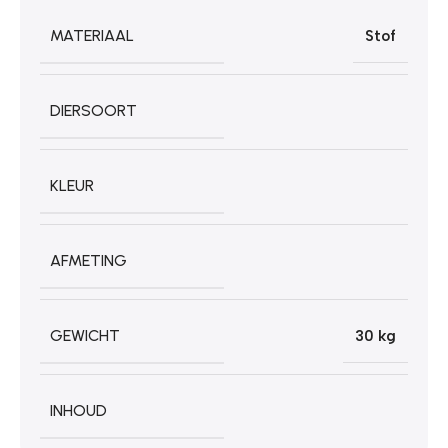
MATERIAAL
Stof
DIERSOORT
KLEUR
AFMETING
GEWICHT
30 kg
INHOUD