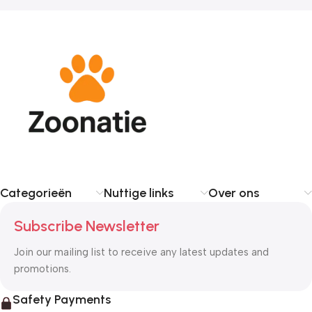
Categorieën
Nuttige links
Over ons
Subscribe Newsletter
Join our mailing list to receive any latest updates and
promotions.
Safety Payments