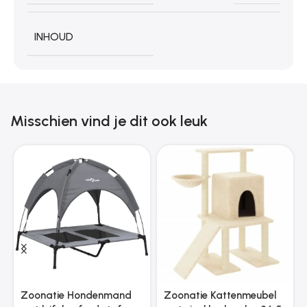
INHOUD
Misschien vind je dit ook leuk
Zoonatie Hondenmand
Zoonatie Kattenmeubel