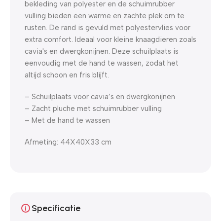
bekleding van polyester en de schuimrubber
vulling bieden een warme en zachte plek om te
rusten. De rand is gevuld met polyestervlies voor
extra comfort. Ideaal voor kleine knaagdieren zoals
cavia's en dwergkonijnen. Deze schuilplaats is
eenvoudig met de hand te wassen, zodat het
altijd schoon en fris blijft.
– Schuilplaats voor cavia’s en dwergkonijnen
– Zacht pluche met schuimrubber vulling
– Met de hand te wassen
Afmeting: 44X40X33 cm
Specificatie