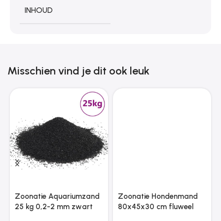
INHOUD
Misschien vind je dit ook leuk
Zoonatie Aquariumzand
Zoonatie Hondenmand
25 kg 0,2-2 mm zwart
80x45x30 cm fluweel
blauw