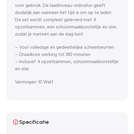
voor gebruik. De laadniveau-indicator geeft
duidelijk aan wanneer het tijd is om op te laden.
De set wordt compleet geleverd met 4
opzetkammen, een schoonmaakborsteltje en olie,
zodat je meteen aan de slag kunt.
– Voor volledige en gedeeltelijke scheerbeurten
– Draadloze werking tot 180 minuten
– Inclusief 4 opzetkammen, schoonmaakborsteltje
en olie
Vermogen: 10 Watt
Specificatie