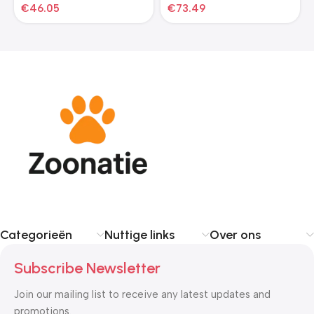
€
46.05
€
73.49
Categorieën
Nuttige links
Over ons
Subscribe Newsletter
Join our mailing list to receive any latest updates and
promotions.