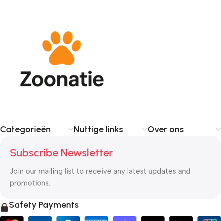
Categorieën
Nuttige links
Over ons
Subscribe Newsletter
Join our mailing list to receive any latest updates and
promotions.
Safety Payments