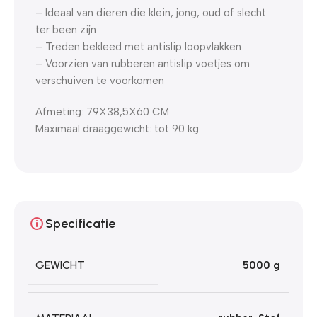
– Ideaal van dieren die klein, jong, oud of slecht
ter been zijn
– Treden bekleed met antislip loopvlakken
– Voorzien van rubberen antislip voetjes om
verschuiven te voorkomen
Afmeting: 79X38,5X60 CM
Maximaal draaggewicht: tot 90 kg
Specificatie
GEWICHT
5000 g