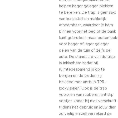
helpen hoger gelegen plekken
te bereiken. De trap is gemaakt
van kunststof en makkelijk
afneembaar, waardoor je hem
binnen voor het bed of de bank
kunt gebruiken, maar buiten ook
voor hoger of lager gelegen
delen van de tuin of zelfs de
auto. De standaard van de trap
is inklapbaar zodat hij
ruimtebesparend is op te
bergen en de treden zijn
bekleed met antislip TPR-
lookvlakken. Ook is de trap
voorzien van rubberen antislip
voetjes zodat hij niet verschuift
tijdens het gebruik en jouw dier
zo veilig en zelfverzekerd de