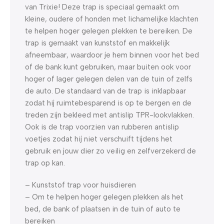
van Trixie! Deze trap is speciaal gemaakt om
kleine, oudere of honden met lichamelijke klachten
te helpen hoger gelegen plekken te bereiken. De
trap is gemaakt van kunststof en makkelijk
afneembaar, waardoor je hem binnen voor het bed
of de bank kunt gebruiken, maar buiten ook voor
hoger of lager gelegen delen van de tuin of zelfs
de auto. De standaard van de trap is inklapbaar
zodat hij ruimtebesparend is op te bergen en de
treden zijn bekleed met antislip TPR-lookvlakken.
Ook is de trap voorzien van rubberen antislip
voetjes zodat hij niet verschuift tijdens het
gebruik en jouw dier zo veilig en zelfverzekerd de
trap op kan.
– Kunststof trap voor huisdieren
– Om te helpen hoger gelegen plekken als het
bed, de bank of plaatsen in de tuin of auto te
bereiken