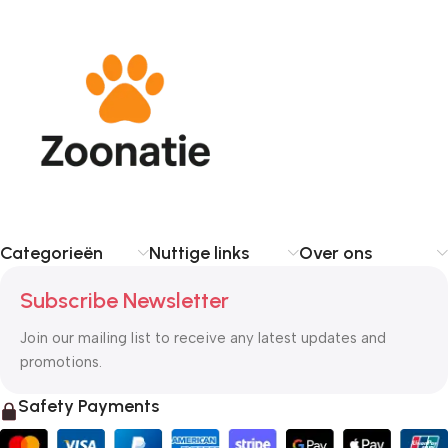
Categorieën
Nuttige links
Over ons
Subscribe Newsletter
Join our mailing list to receive any latest updates and
promotions.
Safety Payments