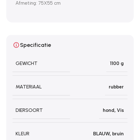
Afmeting: 75X55 cm
Specificatie
GEWICHT
1100 g
MATERIAAL
rubber
DIERSOORT
hond
,
Vis
KLEUR
BLAUW
,
bruin