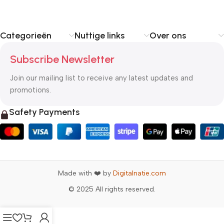
Categorieën
Nuttige links
Over ons
Subscribe Newsletter
Join our mailing list to receive any latest updates and
promotions.
Safety Payments
Made with ❤️ by
Digitalnatie.com
© 2025 All rights reserved.