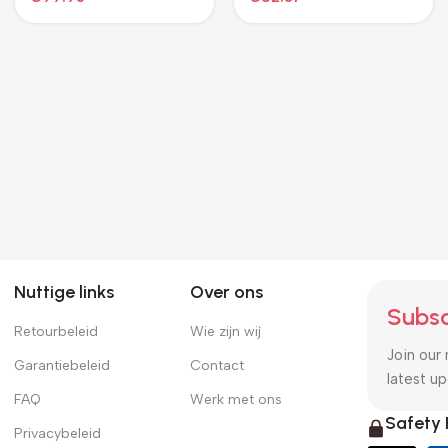
Nuttige links
Over ons
Subsc
Retourbeleid
Wie zijn wij
Join our 
Garantiebeleid
Contact
latest u
FAQ
Werk met ons
Safety
Privacybeleid