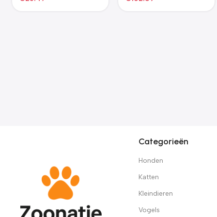
Categorieën
Honden
Katten
Kleindieren
Vogels