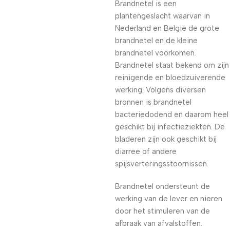
Brandnetel is een
plantengeslacht waarvan in
Nederland en België de grote
brandnetel en de kleine
brandnetel voorkomen.
Brandnetel staat bekend om zijn
reinigende en bloedzuiverende
werking. Volgens diversen
bronnen is brandnetel
bacteriedodend en daarom heel
geschikt bij infectieziekten. De
bladeren zijn ook geschikt bij
diarree of andere
spijsverteringsstoornissen.
Brandnetel ondersteunt de
werking van de lever en nieren
door het stimuleren van de
afbraak van afvalstoffen.