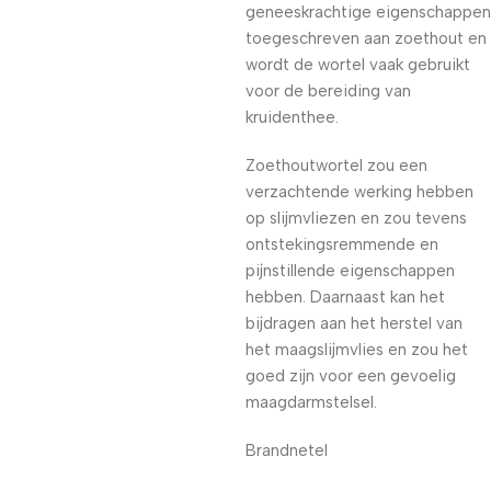
geneeskrachtige eigenschappen
toegeschreven aan zoethout en
wordt de wortel vaak gebruikt
voor de bereiding van
kruidenthee.
Zoethoutwortel zou een
verzachtende werking hebben
op slijmvliezen en zou tevens
ontstekingsremmende en
pijnstillende eigenschappen
hebben. Daarnaast kan het
bijdragen aan het herstel van
het maagslijmvlies en zou het
goed zijn voor een gevoelig
maagdarmstelsel.
Brandnetel