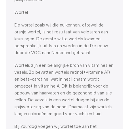
Wortel
De wortel zoals wij die nu kennen, oftewel de
oranje wortel, is het resultaat van vele jaren aan
kruisingen. De eerste witte wortels kwamen
oorspronkelijk uit Iran en werden in de 17e eeuw
door de VOC naar Nederland gebracht.
Wortels zijn een belangrijke bron van vitamines en
vezels. Zo bevatten wortels retinol (vitamine A1)
en beta-carotine, wat in het lichaam wordt
omgezet in vitamine A. Dit is belangrijk voor de
opbouw van haarvaten en de gezondheid van alle
cellen. De vezels in een wortel dragen bij aan de
spijsvertering van de hond. Daarnaast zijn wortels
laag in calorieën en goed voor vacht en huid.
Bij Yourdog voegen wij wortel toe aan het