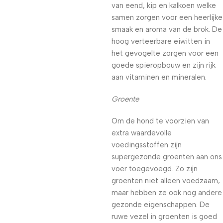
van eend, kip en kalkoen welke
samen zorgen voor een heerlijke
smaak en aroma van de brok. De
hoog verteerbare eiwitten in
het gevogelte zorgen voor een
goede spieropbouw en zijn rijk
aan vitaminen en mineralen.
Groente
Om de hond te voorzien van
extra waardevolle
voedingsstoffen zijn
supergezonde groenten aan ons
voer toegevoegd. Zo zijn
groenten niet alleen voedzaam,
maar hebben ze ook nog andere
gezonde eigenschappen. De
ruwe vezel in groenten is goed