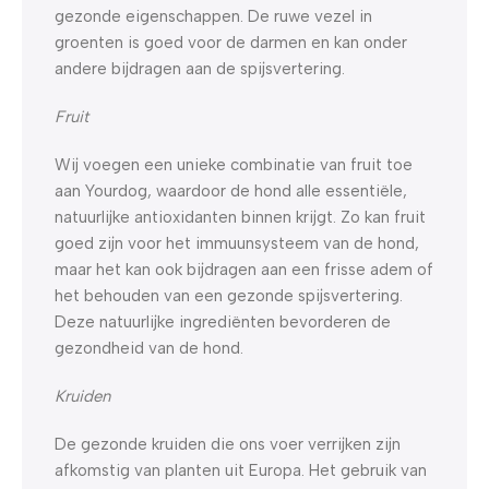
gezonde eigenschappen. De ruwe vezel in
groenten is goed voor de darmen en kan onder
andere bijdragen aan de spijsvertering.
Fruit
Wij voegen een unieke combinatie van fruit toe
aan Yourdog, waardoor de hond alle essentiële,
natuurlijke antioxidanten binnen krijgt. Zo kan fruit
goed zijn voor het immuunsysteem van de hond,
maar het kan ook bijdragen aan een frisse adem of
het behouden van een gezonde spijsvertering.
Deze natuurlijke ingrediënten bevorderen de
gezondheid van de hond.
Kruiden
De gezonde kruiden die ons voer verrijken zijn
afkomstig van planten uit Europa. Het gebruik van