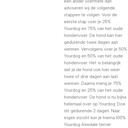
een ander voermerk dan
adviseren wij de volgende
stappen te volgen. Voor de
eerste stap voer je 25%
Yourdog en 75% van het oude
hondenvoer. De hond kan hier
gedurende twee dagen aan
wennen. Vervolgens voer je 50%
Yourdog en 50% van het oude
hondenvoer. Het is belangrijk
dat je de hond ook hier weer
twee of drie dagen aan laat
wennen. Daarna meng je 75%
Yourdog en 25% van het oude
hondenvoer. De hond is nu bijna
helemaal over op Yourdog. Doe
dit gedurende 2 dagen. Naar
eigen inzicht kun je hierna 100%
Yourdog Airedale terriër