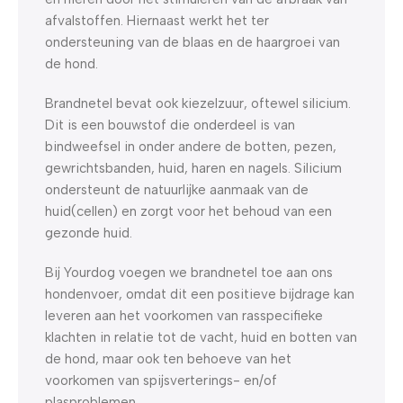
afvalstoffen. Hiernaast werkt het ter
ondersteuning van de blaas en de haargroei van
de hond.
Brandnetel bevat ook kiezelzuur, oftewel silicium.
Dit is een bouwstof die onderdeel is van
bindweefsel in onder andere de botten, pezen,
gewrichtsbanden, huid, haren en nagels. Silicium
ondersteunt de natuurlijke aanmaak van de
huid(cellen) en zorgt voor het behoud van een
gezonde huid.
Bij Yourdog voegen we brandnetel toe aan ons
hondenvoer, omdat dit een positieve bijdrage kan
leveren aan het voorkomen van rasspecifieke
klachten in relatie tot de vacht, huid en botten van
de hond, maar ook ten behoeve van het
voorkomen van spijsverterings- en/of
plasproblemen.