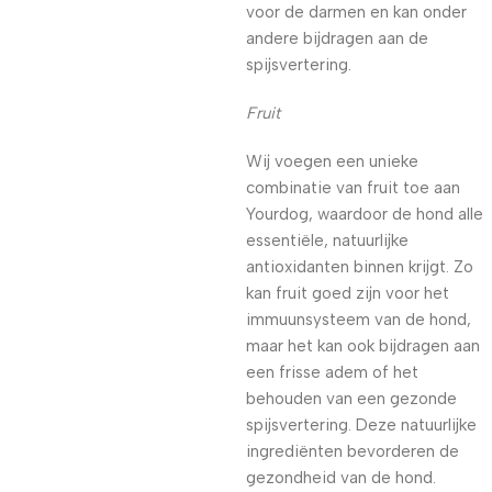
voor de darmen en kan onder
andere bijdragen aan de
spijsvertering.
Fruit
Wij voegen een unieke
combinatie van fruit toe aan
Yourdog, waardoor de hond alle
essentiële, natuurlijke
antioxidanten binnen krijgt. Zo
kan fruit goed zijn voor het
immuunsysteem van de hond,
maar het kan ook bijdragen aan
een frisse adem of het
behouden van een gezonde
spijsvertering. Deze natuurlijke
ingrediënten bevorderen de
gezondheid van de hond.