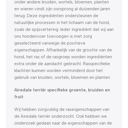
onder andere kruiden, wortels, bloemen, planten
en wieren vindt zijn oorsprong al duizenden jaren
terug. Deze ingrediënten ondersteunen de
natuurlijke processen in het lichaam van de hond,
zoals de spijsvertering. Ieder ingrediënt dat wij aan
ons hondenvoer toevoegen is met zorg
geselecteerd vanwege de positieve
eigenschappen. Afhankelijk van de grootte van de
hond, het ras of de rasgroep worden ingrediënten
extra onder de aandacht gebracht. Rasspecifieke
klachten kunnen worden verminderd door het
gebruik van kruiden, wortels, bloemen en planten.
Airedale terriër specifieke groente, kruiden en
fruit
Wij hebben zorgvuldig de raseigenschappen van
de Airedale terriër onderzocht. Ook hebben we
onderzoek gedaan naar de eigenschappen van de