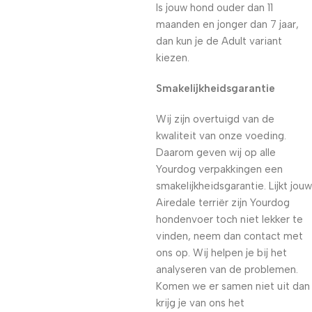
Is jouw hond ouder dan 11
maanden en jonger dan 7 jaar,
dan kun je de Adult variant
kiezen.
Smakelijkheidsgarantie
Wij zijn overtuigd van de
kwaliteit van onze voeding.
Daarom geven wij op alle
Yourdog verpakkingen een
smakelijkheidsgarantie. Lijkt jouw
Airedale terriër zijn Yourdog
hondenvoer toch niet lekker te
vinden, neem dan contact met
ons op. Wij helpen je bij het
analyseren van de problemen.
Komen we er samen niet uit dan
krijg je van ons het