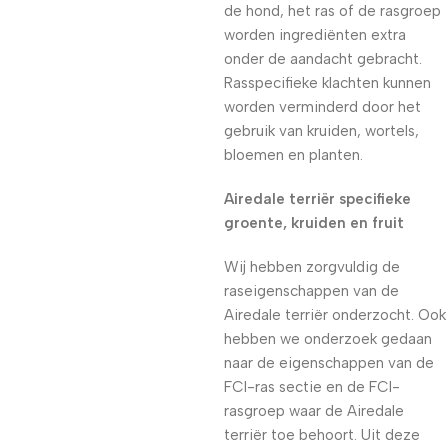
de hond, het ras of de rasgroep
worden ingrediënten extra
onder de aandacht gebracht.
Rasspecifieke klachten kunnen
worden verminderd door het
gebruik van kruiden, wortels,
bloemen en planten.
Airedale terriër specifieke
groente, kruiden en fruit
Wij hebben zorgvuldig de
raseigenschappen van de
Airedale terriër onderzocht. Ook
hebben we onderzoek gedaan
naar de eigenschappen van de
FCI-ras sectie en de FCI-
rasgroep waar de Airedale
terriër toe behoort. Uit deze