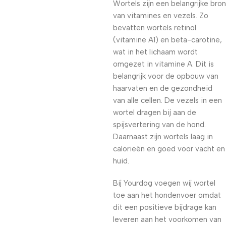
Wortels zijn een belangrijke bron
van vitamines en vezels. Zo
bevatten wortels retinol
(vitamine A1) en beta-carotine,
wat in het lichaam wordt
omgezet in vitamine A. Dit is
belangrijk voor de opbouw van
haarvaten en de gezondheid
van alle cellen. De vezels in een
wortel dragen bij aan de
spijsvertering van de hond.
Daarnaast zijn wortels laag in
calorieën en goed voor vacht en
huid.
Bij Yourdog voegen wij wortel
toe aan het hondenvoer omdat
dit een positieve bijdrage kan
leveren aan het voorkomen van