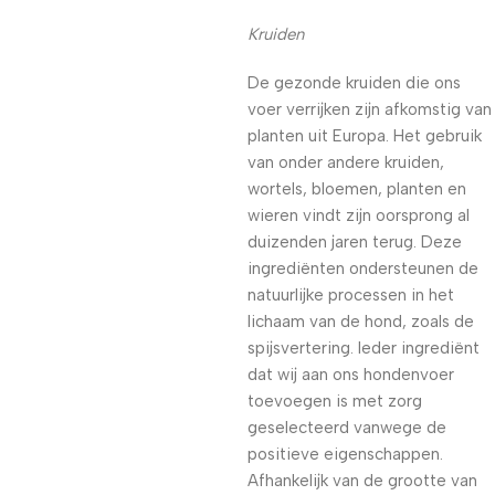
Kruiden
De gezonde kruiden die ons
voer verrijken zijn afkomstig van
planten uit Europa. Het gebruik
van onder andere kruiden,
wortels, bloemen, planten en
wieren vindt zijn oorsprong al
duizenden jaren terug. Deze
ingrediënten ondersteunen de
natuurlijke processen in het
lichaam van de hond, zoals de
spijsvertering. Ieder ingrediënt
dat wij aan ons hondenvoer
toevoegen is met zorg
geselecteerd vanwege de
positieve eigenschappen.
Afhankelijk van de grootte van