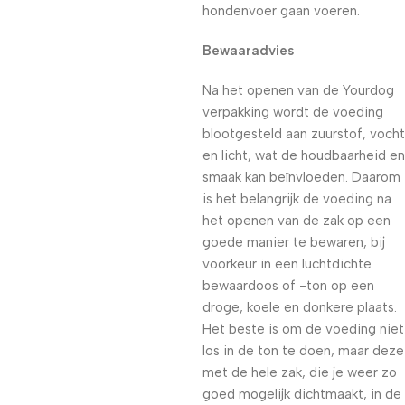
hondenvoer gaan voeren.
Bewaaradvies
Na het openen van de Yourdog
verpakking wordt de voeding
blootgesteld aan zuurstof, vocht
en licht, wat de houdbaarheid en
smaak kan beïnvloeden. Daarom
is het belangrijk de voeding na
het openen van de zak op een
goede manier te bewaren, bij
voorkeur in een luchtdichte
bewaardoos of -ton op een
droge, koele en donkere plaats.
Het beste is om de voeding niet
los in de ton te doen, maar deze
met de hele zak, die je weer zo
goed mogelijk dichtmaakt, in de