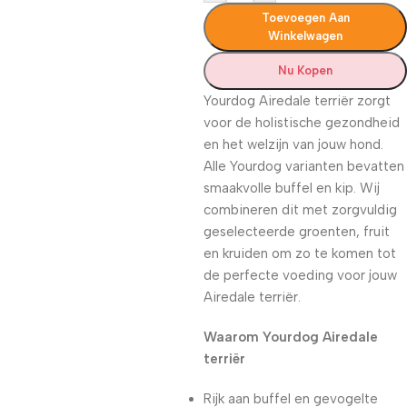
Toevoegen Aan
Winkelwagen
Nu Kopen
Yourdog Airedale terriër zorgt
voor de holistische gezondheid
en het welzijn van jouw hond.
Alle Yourdog varianten bevatten
smaakvolle buffel en kip. Wij
combineren dit met zorgvuldig
geselecteerde groenten, fruit
en kruiden om zo te komen tot
de perfecte voeding voor jouw
Airedale terriër.
Waarom Yourdog Airedale
terriër
Rijk aan buffel en gevogelte