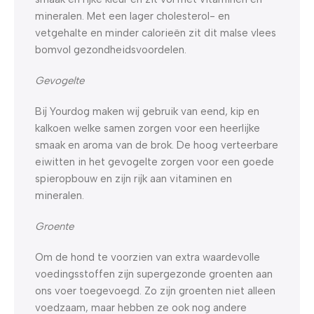
mineralen. Met een lager cholesterol- en
vetgehalte en minder calorieën zit dit malse vlees
bomvol gezondheidsvoordelen.
Gevogelte
Bij Yourdog maken wij gebruik van eend, kip en
kalkoen welke samen zorgen voor een heerlijke
smaak en aroma van de brok. De hoog verteerbare
eiwitten in het gevogelte zorgen voor een goede
spieropbouw en zijn rijk aan vitaminen en
mineralen.
Groente
Om de hond te voorzien van extra waardevolle
voedingsstoffen zijn supergezonde groenten aan
ons voer toegevoegd. Zo zijn groenten niet alleen
voedzaam, maar hebben ze ook nog andere