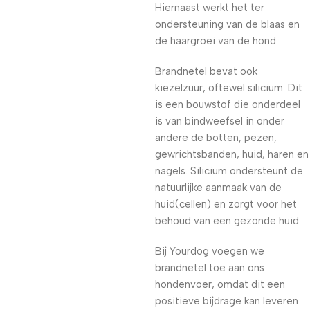
Hiernaast werkt het ter
ondersteuning van de blaas en
de haargroei van de hond.
Brandnetel bevat ook
kiezelzuur, oftewel silicium. Dit
is een bouwstof die onderdeel
is van bindweefsel in onder
andere de botten, pezen,
gewrichtsbanden, huid, haren en
nagels. Silicium ondersteunt de
natuurlijke aanmaak van de
huid(cellen) en zorgt voor het
behoud van een gezonde huid.
Bij Yourdog voegen we
brandnetel toe aan ons
hondenvoer, omdat dit een
positieve bijdrage kan leveren