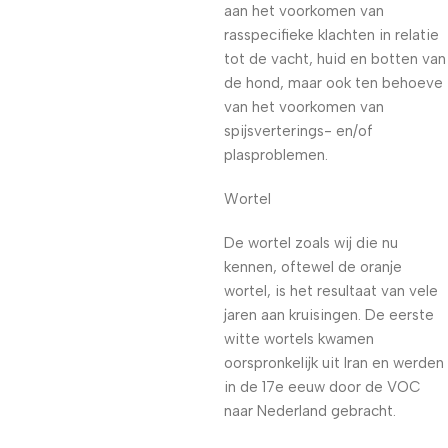
aan het voorkomen van
rasspecifieke klachten in relatie
tot de vacht, huid en botten van
de hond, maar ook ten behoeve
van het voorkomen van
spijsverterings- en/of
plasproblemen.
Wortel
De wortel zoals wij die nu
kennen, oftewel de oranje
wortel, is het resultaat van vele
jaren aan kruisingen. De eerste
witte wortels kwamen
oorspronkelijk uit Iran en werden
in de 17e eeuw door de VOC
naar Nederland gebracht.