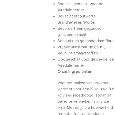
Speciaal gemaakt voor de
Airedale terriër
Bevat Zoethoutwortel,
Brandnetel en Wortel
Bevordert een gezonde,
glanzende vacht
Behoud een gezonde darmflora
Vrij van kunstmatige geur-,
kleur- of smaakstoffen
Ook geschikt voor de gevoelige
Airedale terriër
Onze ingrediënten
Voor het maken van ons voer
wordt er voor een 12 kg-zak 10,6
kg vlees ingedroogd, zodat dit
beter te verwerken is in onze
brok. Met de juiste hoeveelheid
groente, fruit en kruiden is