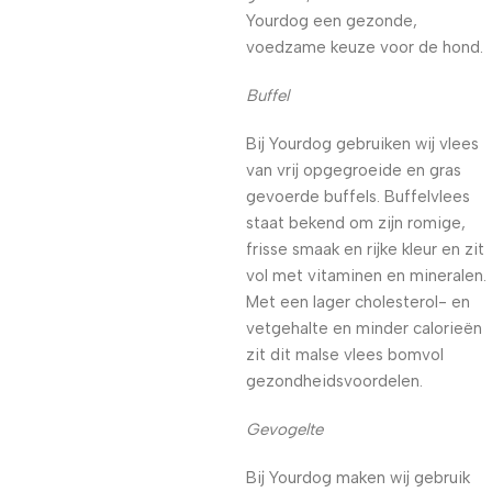
Yourdog een gezonde,
voedzame keuze voor de hond.
Buffel
Bij Yourdog gebruiken wij vlees
van vrij opgegroeide en gras
gevoerde buffels. Buffelvlees
staat bekend om zijn romige,
frisse smaak en rijke kleur en zit
vol met vitaminen en mineralen.
Met een lager cholesterol- en
vetgehalte en minder calorieën
zit dit malse vlees bomvol
gezondheidsvoordelen.
Gevogelte
Bij Yourdog maken wij gebruik