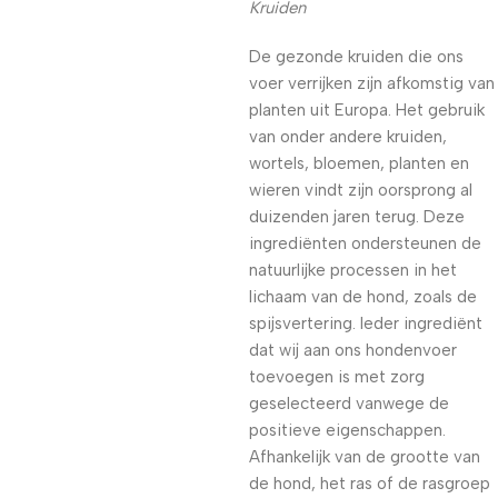
Kruiden
De gezonde kruiden die ons
voer verrijken zijn afkomstig van
planten uit Europa. Het gebruik
van onder andere kruiden,
wortels, bloemen, planten en
wieren vindt zijn oorsprong al
duizenden jaren terug. Deze
ingrediënten ondersteunen de
natuurlijke processen in het
lichaam van de hond, zoals de
spijsvertering. Ieder ingrediënt
dat wij aan ons hondenvoer
toevoegen is met zorg
geselecteerd vanwege de
positieve eigenschappen.
Afhankelijk van de grootte van
de hond, het ras of de rasgroep