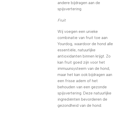
andere bijdragen aan de
spijsvertering.
Fruit
Wij voegen een unieke
combinatie van fruit toe aan
Yourdog, waardoor de hond alle
essentiële, natuurlijke
antioxidanten binnen krijgt. Zo
kan fruit goed zijn voor het
immuunsysteem van de hond,
maar het kan ook bijdragen aan
een frisse adem of het
behouden van een gezonde
spijsvertering. Deze natuurlijke
ingrediënten bevorderen de
gezondheid van de hond.