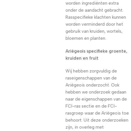
worden ingrediënten extra
onder de aandacht gebracht.
Rasspecifieke klachten kunnen
worden verminderd door het
gebruik van kruiden, wortels,
bloemen en planten.
Ariégeois specifieke groente,
kruiden en fruit
Wij hebben zorgvuldig de
raseigenschappen van de
Ariégeois onderzocht. Ook
hebben we onderzoek gedaan
naar de eigenschappen van de
FCI-ras sectie en de FCI-
rasgroep waar de Ariégeois toe
behoort. Uit deze onderzoeken
zijn, in overleg met