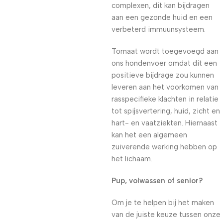
complexen, dit kan bijdragen
aan een gezonde huid en een
verbeterd immuunsysteem.
Tomaat wordt toegevoegd aan
ons hondenvoer omdat dit een
positieve bijdrage zou kunnen
leveren aan het voorkomen van
rasspecifieke klachten in relatie
tot spijsvertering, huid, zicht en
hart- en vaatziekten. Hiernaast
kan het een algemeen
zuiverende werking hebben op
het lichaam.
Pup, volwassen of senior?
Om je te helpen bij het maken
van de juiste keuze tussen onze