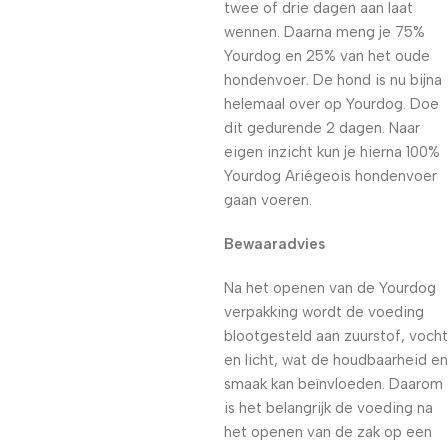
twee of drie dagen aan laat
wennen. Daarna meng je 75%
Yourdog en 25% van het oude
hondenvoer. De hond is nu bijna
helemaal over op Yourdog. Doe
dit gedurende 2 dagen. Naar
eigen inzicht kun je hierna 100%
Yourdog Ariégeois hondenvoer
gaan voeren.
Bewaaradvies
Na het openen van de Yourdog
verpakking wordt de voeding
blootgesteld aan zuurstof, vocht
en licht, wat de houdbaarheid en
smaak kan beïnvloeden. Daarom
is het belangrijk de voeding na
het openen van de zak op een