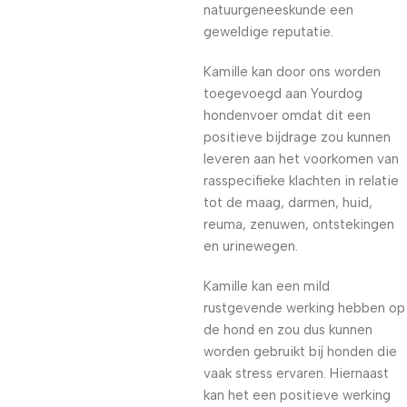
natuurgeneeskunde een
geweldige reputatie.
Kamille kan door ons worden
toegevoegd aan Yourdog
hondenvoer omdat dit een
positieve bijdrage zou kunnen
leveren aan het voorkomen van
rasspecifieke klachten in relatie
tot de maag, darmen, huid,
reuma, zenuwen, ontstekingen
en urinewegen.
Kamille kan een mild
rustgevende werking hebben op
de hond en zou dus kunnen
worden gebruikt bij honden die
vaak stress ervaren. Hiernaast
kan het een positieve werking