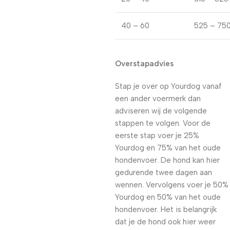
40 – 60
525 – 75
Overstapadvies
Stap je over op Yourdog vanaf
een ander voermerk dan
adviseren wij de volgende
stappen te volgen. Voor de
eerste stap voer je 25%
Yourdog en 75% van het oude
hondenvoer. De hond kan hier
gedurende twee dagen aan
wennen. Vervolgens voer je 50%
Yourdog en 50% van het oude
hondenvoer. Het is belangrijk
dat je de hond ook hier weer