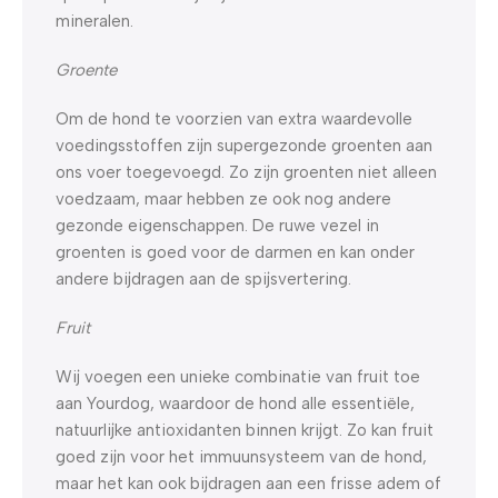
mineralen.
Groente
Om de hond te voorzien van extra waardevolle
voedingsstoffen zijn supergezonde groenten aan
ons voer toegevoegd. Zo zijn groenten niet alleen
voedzaam, maar hebben ze ook nog andere
gezonde eigenschappen. De ruwe vezel in
groenten is goed voor de darmen en kan onder
andere bijdragen aan de spijsvertering.
Fruit
Wij voegen een unieke combinatie van fruit toe
aan Yourdog, waardoor de hond alle essentiële,
natuurlijke antioxidanten binnen krijgt. Zo kan fruit
goed zijn voor het immuunsysteem van de hond,
maar het kan ook bijdragen aan een frisse adem of