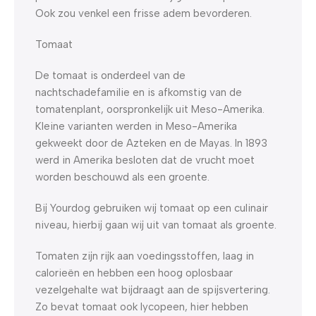
Ook zou venkel een frisse adem bevorderen.
Tomaat
De tomaat is onderdeel van de
nachtschadefamilie en is afkomstig van de
tomatenplant, oorspronkelijk uit Meso-Amerika.
Kleine varianten werden in Meso-Amerika
gekweekt door de Azteken en de Mayas. In 1893
werd in Amerika besloten dat de vrucht moet
worden beschouwd als een groente.
Bij Yourdog gebruiken wij tomaat op een culinair
niveau, hierbij gaan wij uit van tomaat als groente.
Tomaten zijn rijk aan voedingsstoffen, laag in
calorieën en hebben een hoog oplosbaar
vezelgehalte wat bijdraagt aan de spijsvertering.
Zo bevat tomaat ook lycopeen, hier hebben