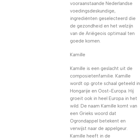
vooraanstaande Nederlandse
voedingsdeskundige,
ingrediënten geselecteerd die
de gezondheid en het welzijn
van de Ariégeois optimaal ten
goede komen.
Kamille
Kamille is een geslacht uit de
composietenfamilie. Kamille
wordt op grote schaal geteeld in
Hongarije en Oost-Europa. Hij
groeit ook in heel Europa in het
wild. De naam Kamille komt van
een Grieks woord dat
Ogrondappel betekent en
verwijst naar de appelgeur.
Kamille heeft in de