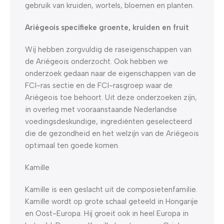
gebruik van kruiden, wortels, bloemen en planten.
Ariégeois specifieke groente, kruiden en fruit
Wij hebben zorgvuldig de raseigenschappen van
de Ariégeois onderzocht. Ook hebben we
onderzoek gedaan naar de eigenschappen van de
FCI-ras sectie en de FCI-rasgroep waar de
Ariégeois toe behoort. Uit deze onderzoeken zijn,
in overleg met vooraanstaande Nederlandse
voedingsdeskundige, ingrediënten geselecteerd
die de gezondheid en het welzijn van de Ariégeois
optimaal ten goede komen.
Kamille
Kamille is een geslacht uit de composietenfamilie.
Kamille wordt op grote schaal geteeld in Hongarije
en Oost-Europa. Hij groeit ook in heel Europa in