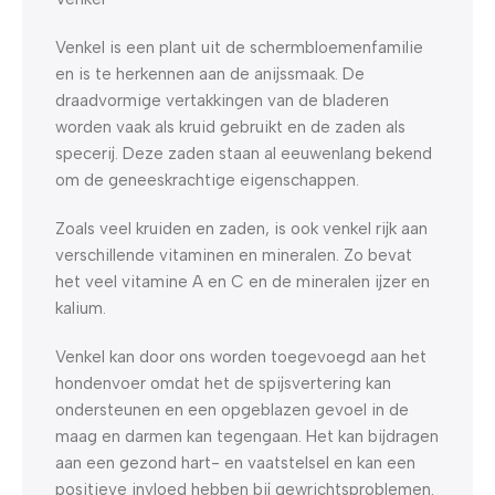
Venkel is een plant uit de schermbloemenfamilie
en is te herkennen aan de anijssmaak. De
draadvormige vertakkingen van de bladeren
worden vaak als kruid gebruikt en de zaden als
specerij. Deze zaden staan al eeuwenlang bekend
om de geneeskrachtige eigenschappen.
Zoals veel kruiden en zaden, is ook venkel rijk aan
verschillende vitaminen en mineralen. Zo bevat
het veel vitamine A en C en de mineralen ijzer en
kalium.
Venkel kan door ons worden toegevoegd aan het
hondenvoer omdat het de spijsvertering kan
ondersteunen en een opgeblazen gevoel in de
maag en darmen kan tegengaan. Het kan bijdragen
aan een gezond hart- en vaatstelsel en kan een
positieve invloed hebben bij gewrichtsproblemen.