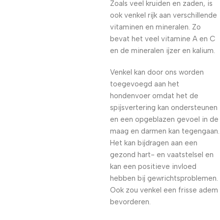
Zoals veel kruiden en zaden, is
ook venkel rijk aan verschillende
vitaminen en mineralen. Zo
bevat het veel vitamine A en C
en de mineralen ijzer en kalium.
Venkel kan door ons worden
toegevoegd aan het
hondenvoer omdat het de
spijsvertering kan ondersteunen
en een opgeblazen gevoel in de
maag en darmen kan tegengaan.
Het kan bijdragen aan een
gezond hart- en vaatstelsel en
kan een positieve invloed
hebben bij gewrichtsproblemen.
Ook zou venkel een frisse adem
bevorderen.