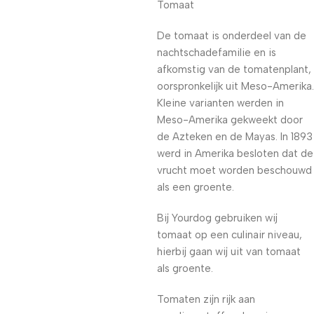
Tomaat
De tomaat is onderdeel van de
nachtschadefamilie en is
afkomstig van de tomatenplant,
oorspronkelijk uit Meso-Amerika.
Kleine varianten werden in
Meso-Amerika gekweekt door
de Azteken en de Mayas. In 1893
werd in Amerika besloten dat de
vrucht moet worden beschouwd
als een groente.
Bij Yourdog gebruiken wij
tomaat op een culinair niveau,
hierbij gaan wij uit van tomaat
als groente.
Tomaten zijn rijk aan