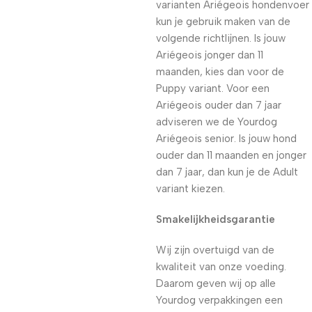
varianten Ariégeois hondenvoer
kun je gebruik maken van de
volgende richtlijnen. Is jouw
Ariégeois jonger dan 11
maanden, kies dan voor de
Puppy variant. Voor een
Ariégeois ouder dan 7 jaar
adviseren we de Yourdog
Ariégeois senior. Is jouw hond
ouder dan 11 maanden en jonger
dan 7 jaar, dan kun je de Adult
variant kiezen.
Smakelijkheidsgarantie
Wij zijn overtuigd van de
kwaliteit van onze voeding.
Daarom geven wij op alle
Yourdog verpakkingen een