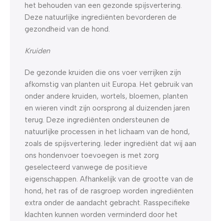
het behouden van een gezonde spijsvertering.
Deze natuurlijke ingrediënten bevorderen de
gezondheid van de hond.
Kruiden
De gezonde kruiden die ons voer verrijken zijn
afkomstig van planten uit Europa. Het gebruik van
onder andere kruiden, wortels, bloemen, planten
en wieren vindt zijn oorsprong al duizenden jaren
terug. Deze ingrediënten ondersteunen de
natuurlijke processen in het lichaam van de hond,
zoals de spijsvertering. Ieder ingrediënt dat wij aan
ons hondenvoer toevoegen is met zorg
geselecteerd vanwege de positieve
eigenschappen. Afhankelijk van de grootte van de
hond, het ras of de rasgroep worden ingrediënten
extra onder de aandacht gebracht. Rasspecifieke
klachten kunnen worden verminderd door het