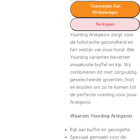
Toevoegen Aan
Winkelwagen
Nu Kopen
Yourdog Ariégeois zorgt voor
de holistische gezondheid en
het welzijn van jouw hond. Alle
Yourdog varianten bevatten
smaakvolle buffel en kip. Wij
combineren dit met zorgvuldig
geselecteerde groenten, fruit
en kruiden om zo te komen tot
de perfecte voeding voor jouw
Ariégeois.
Waarom Yourdog Ariégeois
Rijk aan buffel en gevogelte
Speciaal gemaakt voor de