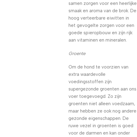
samen zorgen voor een heerlijke
smaak en aroma van de brok. De
hoog verteerbare eiwitten in
het gevogelte zorgen voor een
goede spieropbouw en zijn rijk
aan vitaminen en mineralen.
Groente
Om de hond te voorzien van
extra waardevolle
voedingsstoffen zijn
supergezonde groenten aan ons
voer toegevoegd. Zo zijn
groenten niet alleen voedzaam,
maar hebben ze ook nog andere
gezonde eigenschappen. De
ruwe vezel in groenten is goed
voor de darmen en kan onder