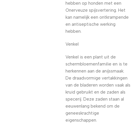
hebben op honden met een
Onerveuze spijsvertering. Het
kan namelijk een ontkrampende
en antiseptische werking
hebben.
Venkel
Venkel is een plant uit de
schermbloemenfamilie en is te
herkennen aan de anijssmaak.
De draadvormige vertakkingen
van de bladeren worden vaak als
kruid gebruikt en de zaden als
specerij. Deze zaden staan al
eeuwenlang bekend om de
geneeskrachtige
eigenschappen.