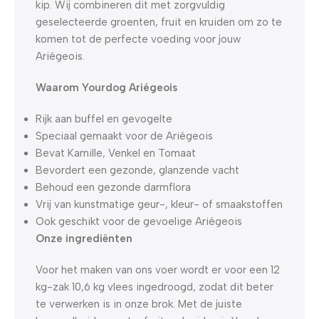
kip. Wij combineren dit met zorgvuldig
geselecteerde groenten, fruit en kruiden om zo te
komen tot de perfecte voeding voor jouw
Ariégeois.
Waarom Yourdog Ariégeois
Rijk aan buffel en gevogelte
Speciaal gemaakt voor de Ariégeois
Bevat Kamille, Venkel en Tomaat
Bevordert een gezonde, glanzende vacht
Behoud een gezonde darmflora
Vrij van kunstmatige geur-, kleur- of smaakstoffen
Ook geschikt voor de gevoelige Ariégeois
Onze ingrediënten
Voor het maken van ons voer wordt er voor een 12
kg-zak 10,6 kg vlees ingedroogd, zodat dit beter
te verwerken is in onze brok. Met de juiste