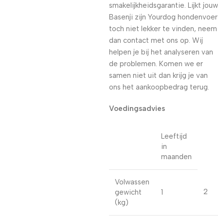
smakelijkheidsgarantie. Lijkt jouw
Basenji zijn Yourdog hondenvoer
toch niet lekker te vinden, neem
dan contact met ons op. Wij
helpen je bij het analyseren van
de problemen. Komen we er
samen niet uit dan krijg je van
ons het aankoopbedrag terug.
Voedingsadvies
Leeftijd
in
maanden
Volwassen
2
gewicht
1
(kg)