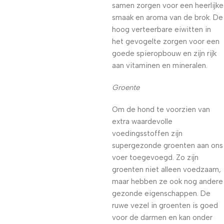
samen zorgen voor een heerlijke
smaak en aroma van de brok. De
hoog verteerbare eiwitten in
het gevogelte zorgen voor een
goede spieropbouw en zijn rijk
aan vitaminen en mineralen.
Groente
Om de hond te voorzien van
extra waardevolle
voedingsstoffen zijn
supergezonde groenten aan ons
voer toegevoegd. Zo zijn
groenten niet alleen voedzaam,
maar hebben ze ook nog andere
gezonde eigenschappen. De
ruwe vezel in groenten is goed
voor de darmen en kan onder