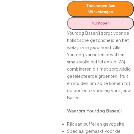
Toevoegen Aan
Winkelwagen
Nu Kopen
Yourdog Basenji zorgt voor de
holistische gezondheid en het
welzijn van jouw hond. Alle
Yourdog varianten bevatten
smaakvolle buffel en kip. Wij
combineren dit met zorgvuldig
geselecteerde groenten, fruit
en kruiden om zo te komen tot
de perfecte voeding voor jouw
Basenji.
Waarom Yourdog Basenji
Rijk aan buffel en gevogelte
Speciaal gemaakt voor de