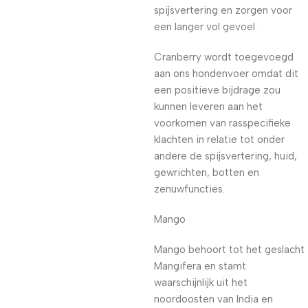
spijsvertering en zorgen voor
een langer vol gevoel.
Cranberry wordt toegevoegd
aan ons hondenvoer omdat dit
een positieve bijdrage zou
kunnen leveren aan het
voorkomen van rasspecifieke
klachten in relatie tot onder
andere de spijsvertering, huid,
gewrichten, botten en
zenuwfuncties.
Mango
Mango behoort tot het geslacht
Mangifera en stamt
waarschijnlijk uit het
noordoosten van India en