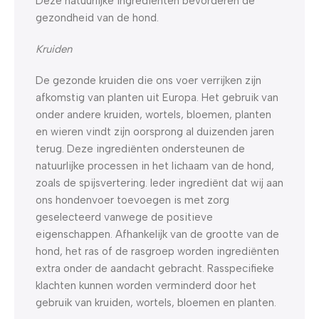
Deze natuurlijke ingrediënten bevorderen de
gezondheid van de hond.
Kruiden
De gezonde kruiden die ons voer verrijken zijn
afkomstig van planten uit Europa. Het gebruik van
onder andere kruiden, wortels, bloemen, planten
en wieren vindt zijn oorsprong al duizenden jaren
terug. Deze ingrediënten ondersteunen de
natuurlijke processen in het lichaam van de hond,
zoals de spijsvertering. Ieder ingrediënt dat wij aan
ons hondenvoer toevoegen is met zorg
geselecteerd vanwege de positieve
eigenschappen. Afhankelijk van de grootte van de
hond, het ras of de rasgroep worden ingrediënten
extra onder de aandacht gebracht. Rasspecifieke
klachten kunnen worden verminderd door het
gebruik van kruiden, wortels, bloemen en planten.