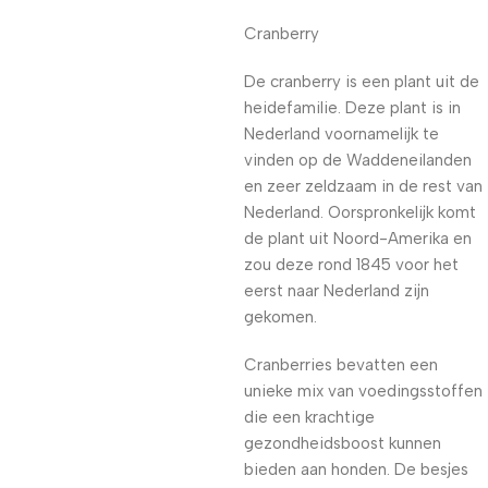
Cranberry
De cranberry is een plant uit de
heidefamilie. Deze plant is in
Nederland voornamelijk te
vinden op de Waddeneilanden
en zeer zeldzaam in de rest van
Nederland. Oorspronkelijk komt
de plant uit Noord-Amerika en
zou deze rond 1845 voor het
eerst naar Nederland zijn
gekomen.
Cranberries bevatten een
unieke mix van voedingsstoffen
die een krachtige
gezondheidsboost kunnen
bieden aan honden. De besjes