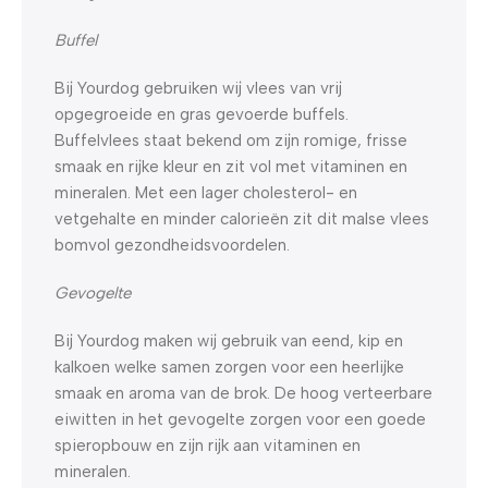
Buffel
Bij Yourdog gebruiken wij vlees van vrij
opgegroeide en gras gevoerde buffels.
Buffelvlees staat bekend om zijn romige, frisse
smaak en rijke kleur en zit vol met vitaminen en
mineralen. Met een lager cholesterol- en
vetgehalte en minder calorieën zit dit malse vlees
bomvol gezondheidsvoordelen.
Gevogelte
Bij Yourdog maken wij gebruik van eend, kip en
kalkoen welke samen zorgen voor een heerlijke
smaak en aroma van de brok. De hoog verteerbare
eiwitten in het gevogelte zorgen voor een goede
spieropbouw en zijn rijk aan vitaminen en
mineralen.