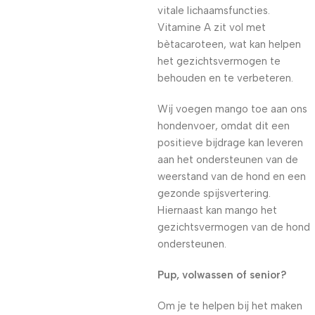
vitale lichaamsfuncties.
Vitamine A zit vol met
bètacaroteen, wat kan helpen
het gezichtsvermogen te
behouden en te verbeteren.
Wij voegen mango toe aan ons
hondenvoer, omdat dit een
positieve bijdrage kan leveren
aan het ondersteunen van de
weerstand van de hond en een
gezonde spijsvertering.
Hiernaast kan mango het
gezichtsvermogen van de hond
ondersteunen.
Pup, volwassen of senior?
Om je te helpen bij het maken