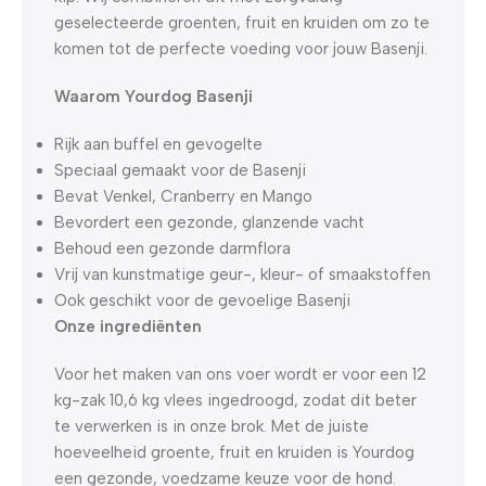
geselecteerde groenten, fruit en kruiden om zo te
komen tot de perfecte voeding voor jouw Basenji.
Waarom Yourdog Basenji
Rijk aan buffel en gevogelte
Speciaal gemaakt voor de Basenji
Bevat Venkel, Cranberry en Mango
Bevordert een gezonde, glanzende vacht
Behoud een gezonde darmflora
Vrij van kunstmatige geur-, kleur- of smaakstoffen
Ook geschikt voor de gevoelige Basenji
Onze ingrediënten
Voor het maken van ons voer wordt er voor een 12
kg-zak 10,6 kg vlees ingedroogd, zodat dit beter
te verwerken is in onze brok. Met de juiste
hoeveelheid groente, fruit en kruiden is Yourdog
een gezonde, voedzame keuze voor de hond.