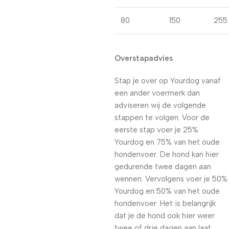
80
150
255
Overstapadvies
Stap je over op Yourdog vanaf
een ander voermerk dan
adviseren wij de volgende
stappen te volgen. Voor de
eerste stap voer je 25%
Yourdog en 75% van het oude
hondenvoer. De hond kan hier
gedurende twee dagen aan
wennen. Vervolgens voer je 50%
Yourdog en 50% van het oude
hondenvoer. Het is belangrijk
dat je de hond ook hier weer
twee of drie dagen aan laat