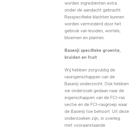
worden ingrediënten extra
onder de aandacht gebracht.
Rasspecifieke klachten kunnen
worden verminderd door het
gebruik van kruiden, wortels,
bloemen en planten.
Basenji specifieke groente,
kruiden en fruit
Wij hebben zorgvuldig de
raseigenschappen van de
Basenji onderzocht. Ook hebben
we onderzoek gedaan naar de
eigenschappen van de FCI-ras
sectie en de FCI-rasgroep waar
de Basenji toe behoort. Uit deze
onderzoeken zijn, in overleg
met vooraanstaande