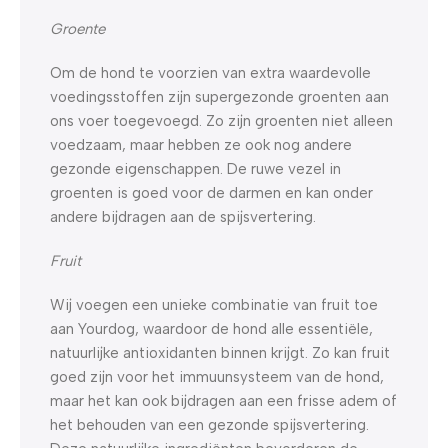
Groente
Om de hond te voorzien van extra waardevolle
voedingsstoffen zijn supergezonde groenten aan
ons voer toegevoegd. Zo zijn groenten niet alleen
voedzaam, maar hebben ze ook nog andere
gezonde eigenschappen. De ruwe vezel in
groenten is goed voor de darmen en kan onder
andere bijdragen aan de spijsvertering.
Fruit
Wij voegen een unieke combinatie van fruit toe
aan Yourdog, waardoor de hond alle essentiële,
natuurlijke antioxidanten binnen krijgt. Zo kan fruit
goed zijn voor het immuunsysteem van de hond,
maar het kan ook bijdragen aan een frisse adem of
het behouden van een gezonde spijsvertering.