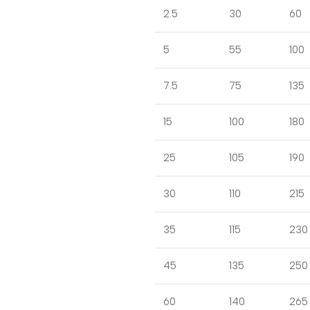
2.5
30
60
5
55
100
7.5
75
135
15
100
180
25
105
190
30
110
215
35
115
230
45
135
250
60
140
265