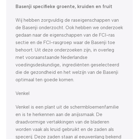
Basenji specifieke groente, kruiden en fruit
Wij hebben zorgvuldig de raseigenschappen van
de Basenji onderzocht. Ook hebben we onderzoek
gedaan naar de eigenschappen van de FCI-ras
sectie en de FCI-rasgroep waar de Basenji toe
behoort. Uit deze onderzoeken zijn, in overleg
met vooraanstaande Nederlandse
voedingsdeskundige, ingrediënten geselecteerd
die de gezondheid en het welzijn van de Basenji
optimaal ten goede komen.
Venkel
Venkel is een plant uit de schermbloemenfamilie
en is te herkennen aan de anijssmaak. De
draadvormige vertakkingen van de bladeren
worden vaak als kruid gebruikt en de zaden als
specerij. Deze zaden staan al eeuwenlang bekend