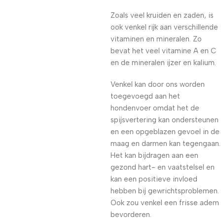
Zoals veel kruiden en zaden, is
ook venkel rijk aan verschillende
vitaminen en mineralen. Zo
bevat het veel vitamine A en C
en de mineralen ijzer en kalium.
Venkel kan door ons worden
toegevoegd aan het
hondenvoer omdat het de
spijsvertering kan ondersteunen
en een opgeblazen gevoel in de
maag en darmen kan tegengaan.
Het kan bijdragen aan een
gezond hart- en vaatstelsel en
kan een positieve invloed
hebben bij gewrichtsproblemen.
Ook zou venkel een frisse adem
bevorderen.