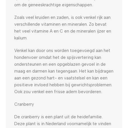
om de geneeskrachtige eigenschappen.
Zoals veel kruiden en zaden, is ook venkel rijk aan
verschillende vitaminen en mineralen. Zo bevat
het veel vitamine A en C en de mineralen ijzer en
kalium.
Venkel kan door ons worden toegevoegd aan het
hondenvoer omdat het de spijsvertering kan
ondersteunen en een opgeblazen gevoel in de
maag en darmen kan tegengaan. Het kan bijdragen
aan een gezond hart- en vaatstelsel en kan een
positieve invloed hebben bij gewrichtsproblemen.
Ook zou venkel een frisse adem bevorderen.
Cranberry
De cranberry is een plant uit de heidefamilie.
Deze plant is in Nederland voornamelijk te vinden