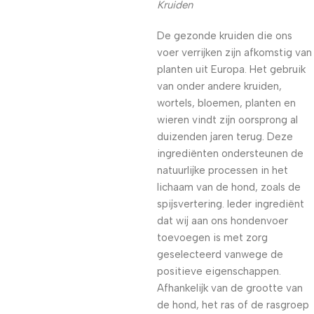
Kruiden
De gezonde kruiden die ons
voer verrijken zijn afkomstig van
planten uit Europa. Het gebruik
van onder andere kruiden,
wortels, bloemen, planten en
wieren vindt zijn oorsprong al
duizenden jaren terug. Deze
ingrediënten ondersteunen de
natuurlijke processen in het
lichaam van de hond, zoals de
spijsvertering. Ieder ingrediënt
dat wij aan ons hondenvoer
toevoegen is met zorg
geselecteerd vanwege de
positieve eigenschappen.
Afhankelijk van de grootte van
de hond, het ras of de rasgroep