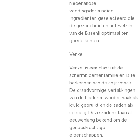
Nederlandse
voedingsdeskundige,
ingrediënten geselecteerd die
de gezondheid en het welzijn
van de Basenji optimaal ten
goede komen.
Venkel
Venkel is een plant uit de
schermbloemenfamilie en is te
herkennen aan de anijssmaak.
De draadvormige vertakkingen
van de bladeren worden vaak als
kruid gebruikt en de zaden als
specerij. Deze zaden staan al
eeuwenlang bekend om de
geneeskrachtige
eigenschappen.