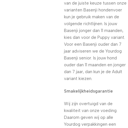
van de juiste keuze tussen onze
varianten Basenji hondenvoer
kun je gebruik maken van de
volgende richtlijnen. Is jouw
Basenji jonger dan 11 maanden,
kies dan voor de Puppy variant.
Voor een Basenji ouder dan 7
jaar adviseren we de Yourdog
Basenji senior. Is jouw hond
ouder dan 11 maanden en jonger
dan 7 jaar, dan kun je de Adult
variant kiezen.
Smakelijkheidsgarantie
Wij zijn overtuigd van de
kwaliteit van onze voeding.
Daarom geven wij op alle
Yourdog verpakkingen een