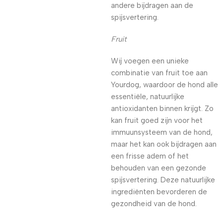
andere bijdragen aan de
spijsvertering.
Fruit
Wij voegen een unieke
combinatie van fruit toe aan
Yourdog, waardoor de hond alle
essentiële, natuurlijke
antioxidanten binnen krijgt. Zo
kan fruit goed zijn voor het
immuunsysteem van de hond,
maar het kan ook bijdragen aan
een frisse adem of het
behouden van een gezonde
spijsvertering. Deze natuurlijke
ingrediënten bevorderen de
gezondheid van de hond.