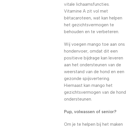
vitale lichaamsfuncties.
Vitamine A zit vol met
bètacaroteen, wat kan helpen
het gezichtsvermogen te
behouden en te verbeteren.
Wij voegen mango toe aan ons
hondenvoer, omdat dit een
positieve bijdrage kan leveren
aan het ondersteunen van de
weerstand van de hond en een
gezonde spijsvertering.
Hiernaast kan mango het
gezichtsvermogen van de hond
ondersteunen.
Pup, volwassen of senior?
Om je te helpen bij het maken