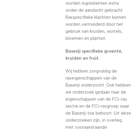
worden ingrediënten extra
onder de aandacht gebracht.
Rasspecifieke klachten kunnen
worden verminderd door het
gebruik van kruiden, wortels,
bloemen en planten.
Basenji specifieke groente,
kruiden en fruit
Wij hebben zorgvuldig de
raseigenschappen van de
Basenji onderzocht. Ook hebben
we onderzoek gedaan naar de
eigenschappen van de FCI-ras
sectie en de FCI-rasgroep waar
de Basenji toe behoort. Uit deze
onderzoeken zijn, in overleg
met vooraanstaande