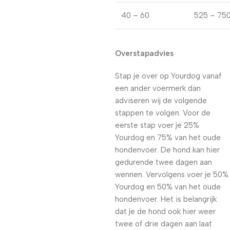
40 – 60
525 – 75
Overstapadvies
Stap je over op Yourdog vanaf
een ander voermerk dan
adviseren wij de volgende
stappen te volgen. Voor de
eerste stap voer je 25%
Yourdog en 75% van het oude
hondenvoer. De hond kan hier
gedurende twee dagen aan
wennen. Vervolgens voer je 50%
Yourdog en 50% van het oude
hondenvoer. Het is belangrijk
dat je de hond ook hier weer
twee of drie dagen aan laat