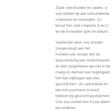
Zoals veel kruiden en zaden, is
ook venkel rijk aan verschillende
vitaminen en mineralen. Zo
bevat het veel vitamine A en C
en de mineralen ijzer en kalium.
Venkel kan door ons worden
toegevoegd aan het
hondenvoer omdat het de
spijsvertering kan ondersteunen
en een opgeblazen gevoel in de
maag en darmen kan tegengaan.
Het kan bijdragen aan een
gezond hart- en vaatstelsel en
kan een positieve invloed
hebben bij gewrichtsproblemen.
Ook zou venkel een frisse adem
bevorderen.