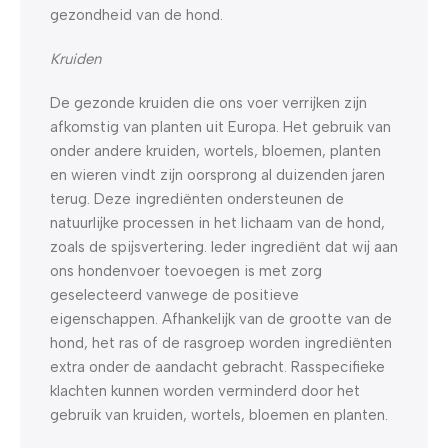
gezondheid van de hond.
Kruiden
De gezonde kruiden die ons voer verrijken zijn
afkomstig van planten uit Europa. Het gebruik van
onder andere kruiden, wortels, bloemen, planten
en wieren vindt zijn oorsprong al duizenden jaren
terug. Deze ingrediënten ondersteunen de
natuurlijke processen in het lichaam van de hond,
zoals de spijsvertering. Ieder ingrediënt dat wij aan
ons hondenvoer toevoegen is met zorg
geselecteerd vanwege de positieve
eigenschappen. Afhankelijk van de grootte van de
hond, het ras of de rasgroep worden ingrediënten
extra onder de aandacht gebracht. Rasspecifieke
klachten kunnen worden verminderd door het
gebruik van kruiden, wortels, bloemen en planten.