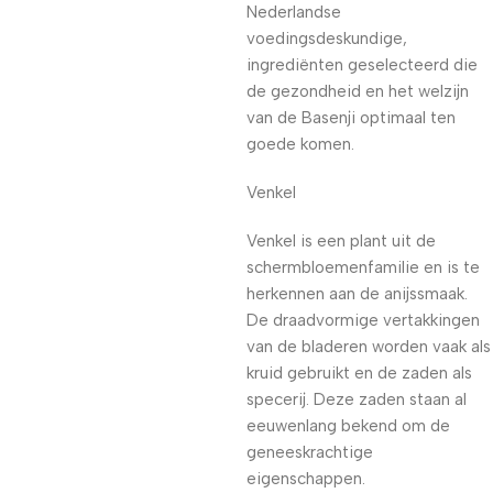
Nederlandse
voedingsdeskundige,
ingrediënten geselecteerd die
de gezondheid en het welzijn
van de Basenji optimaal ten
goede komen.
Venkel
Venkel is een plant uit de
schermbloemenfamilie en is te
herkennen aan de anijssmaak.
De draadvormige vertakkingen
van de bladeren worden vaak als
kruid gebruikt en de zaden als
specerij. Deze zaden staan al
eeuwenlang bekend om de
geneeskrachtige
eigenschappen.