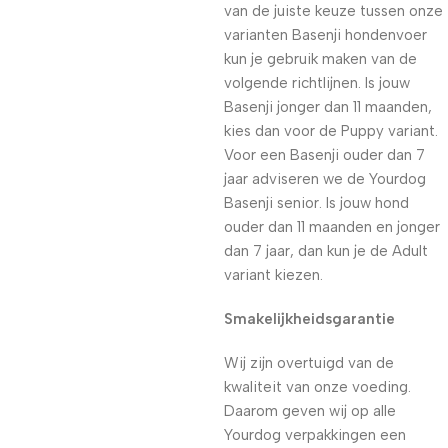
van de juiste keuze tussen onze
varianten Basenji hondenvoer
kun je gebruik maken van de
volgende richtlijnen. Is jouw
Basenji jonger dan 11 maanden,
kies dan voor de Puppy variant.
Voor een Basenji ouder dan 7
jaar adviseren we de Yourdog
Basenji senior. Is jouw hond
ouder dan 11 maanden en jonger
dan 7 jaar, dan kun je de Adult
variant kiezen.
Smakelijkheidsgarantie
Wij zijn overtuigd van de
kwaliteit van onze voeding.
Daarom geven wij op alle
Yourdog verpakkingen een