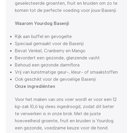
geselecteerde groenten, fruit en kruiden om zo te
komen tot de perfecte voeding voor jouw Basenji.
Waarom Yourdog Basenji
Rijk aan buffel en gevogelte
Speciaal gemaakt voor de Basenji
Bevat Venkel, Cranberry en Mango
Bevordert een gezonde, glanzende vacht
Behoud een gezonde darmflora
Vrij van kunstmatige geur-, kleur- of smaakstoffen
Ook geschikt voor de gevoelige Basenji
Onze ingrediënten
Voor het maken van ons voer wordt er voor een 12
kg-zak 10,6 kg vlees ingedroogd, zodat dit beter
te verwerken is in onze brok. Met de juiste
hoeveelheid groente, fruit en kruiden is Yourdog
een gezonde, voedzame keuze voor de hond.