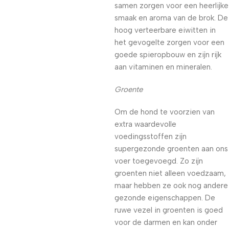
samen zorgen voor een heerlijke
smaak en aroma van de brok. De
hoog verteerbare eiwitten in
het gevogelte zorgen voor een
goede spieropbouw en zijn rijk
aan vitaminen en mineralen.
Groente
Om de hond te voorzien van
extra waardevolle
voedingsstoffen zijn
supergezonde groenten aan ons
voer toegevoegd. Zo zijn
groenten niet alleen voedzaam,
maar hebben ze ook nog andere
gezonde eigenschappen. De
ruwe vezel in groenten is goed
voor de darmen en kan onder