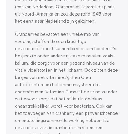
rest van Nederland. Oorspronkelijk komt de plant
uit Noord-Amerika en zou deze rond 1845 voor
het eerst naar Nederland zijn gekomen.
Cranberries bevatten een unieke mix van
voedingsstoffen die een krachtige
gezondheidsboost kunnen bieden aan honden. De
besjes zijn onder andere rijk aan mineralen zoals
kalium, die zorgt voor een gezond niveau van de
vitale vloeistoffen in het lichaam. Ook zitten deze
besjes vol met vitamine A, B en C en
antioxidanten om het immuunsysteem te
ondersteunen. Vitamine C maakt de urine zuurder
wat ervoor zorgt dat het milieu in de blaas
onaantrekkelijker wordt voor bacteriën. Ook kan
het toevoegen van cranberry een pijnverlichtende
en ontstekingsremmende werking hebben. De
gezonde vezels in cranberries hebben een