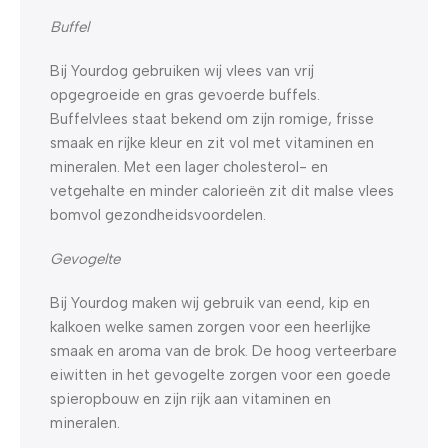
Buffel
Bij Yourdog gebruiken wij vlees van vrij
opgegroeide en gras gevoerde buffels.
Buffelvlees staat bekend om zijn romige, frisse
smaak en rijke kleur en zit vol met vitaminen en
mineralen. Met een lager cholesterol- en
vetgehalte en minder calorieën zit dit malse vlees
bomvol gezondheidsvoordelen.
Gevogelte
Bij Yourdog maken wij gebruik van eend, kip en
kalkoen welke samen zorgen voor een heerlijke
smaak en aroma van de brok. De hoog verteerbare
eiwitten in het gevogelte zorgen voor een goede
spieropbouw en zijn rijk aan vitaminen en
mineralen.