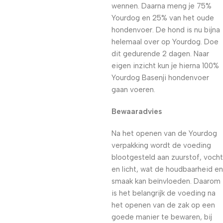
wennen. Daarna meng je 75%
Yourdog en 25% van het oude
hondenvoer. De hond is nu bijna
helemaal over op Yourdog. Doe
dit gedurende 2 dagen. Naar
eigen inzicht kun je hierna 100%
Yourdog Basenji hondenvoer
gaan voeren.
Bewaaradvies
Na het openen van de Yourdog
verpakking wordt de voeding
blootgesteld aan zuurstof, vocht
en licht, wat de houdbaarheid en
smaak kan beïnvloeden. Daarom
is het belangrijk de voeding na
het openen van de zak op een
goede manier te bewaren, bij