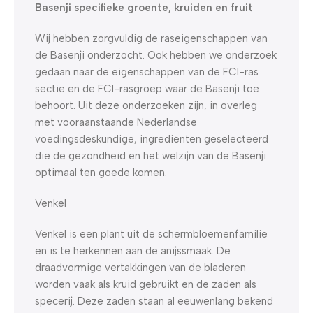
Basenji specifieke groente, kruiden en fruit
Wij hebben zorgvuldig de raseigenschappen van
de Basenji onderzocht. Ook hebben we onderzoek
gedaan naar de eigenschappen van de FCI-ras
sectie en de FCI-rasgroep waar de Basenji toe
behoort. Uit deze onderzoeken zijn, in overleg
met vooraanstaande Nederlandse
voedingsdeskundige, ingrediënten geselecteerd
die de gezondheid en het welzijn van de Basenji
optimaal ten goede komen.
Venkel
Venkel is een plant uit de schermbloemenfamilie
en is te herkennen aan de anijssmaak. De
draadvormige vertakkingen van de bladeren
worden vaak als kruid gebruikt en de zaden als
specerij. Deze zaden staan al eeuwenlang bekend