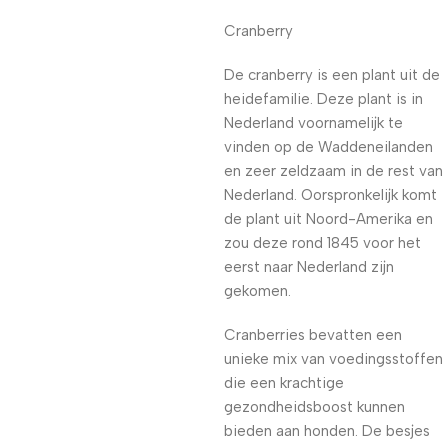
Cranberry
De cranberry is een plant uit de
heidefamilie. Deze plant is in
Nederland voornamelijk te
vinden op de Waddeneilanden
en zeer zeldzaam in de rest van
Nederland. Oorspronkelijk komt
de plant uit Noord-Amerika en
zou deze rond 1845 voor het
eerst naar Nederland zijn
gekomen.
Cranberries bevatten een
unieke mix van voedingsstoffen
die een krachtige
gezondheidsboost kunnen
bieden aan honden. De besjes