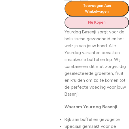
Toevoegen Aan
Winkelwagen
Nu Kopen
Yourdog Basenji zorgt voor de
holistische gezondheid en het
welzijn van jouw hond. Alle
Yourdog varianten bevatten
smaakvolle buffel en kip. Wij
combineren dit met zorgvuldig
geselecteerde groenten, fruit
en kruiden om zo te komen tot
de perfecte voeding voor jouw
Basenji.
Waarom Yourdog Basenji
Rijk aan buffel en gevogelte
Speciaal gemaakt voor de