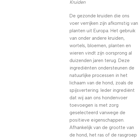
Kruiden
De gezonde kruiden die ons
voer verrijken zijn afkomstig van
planten uit Europa. Het gebruik
van onder andere kruiden,
wortels, bloemen, planten en
wieren vindt zijn oorsprong al
duizenden jaren terug. Deze
ingrediënten ondersteunen de
natuurlijke processen in het
lichaam van de hond, zoals de
spijsvertering. Ieder ingrediënt
dat wij aan ons hondenvoer
toevoegen is met zorg
geselecteerd vanwege de
positieve eigenschappen.
Afhankelijk van de grootte van
de hond, het ras of de rasgroep