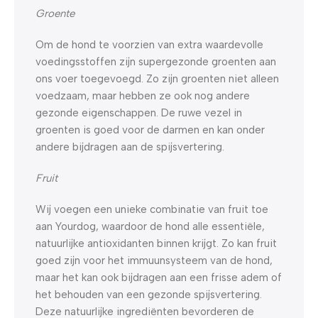
Groente
Om de hond te voorzien van extra waardevolle
voedingsstoffen zijn supergezonde groenten aan
ons voer toegevoegd. Zo zijn groenten niet alleen
voedzaam, maar hebben ze ook nog andere
gezonde eigenschappen. De ruwe vezel in
groenten is goed voor de darmen en kan onder
andere bijdragen aan de spijsvertering.
Fruit
Wij voegen een unieke combinatie van fruit toe
aan Yourdog, waardoor de hond alle essentiële,
natuurlijke antioxidanten binnen krijgt. Zo kan fruit
goed zijn voor het immuunsysteem van de hond,
maar het kan ook bijdragen aan een frisse adem of
het behouden van een gezonde spijsvertering.
Deze natuurlijke ingrediënten bevorderen de