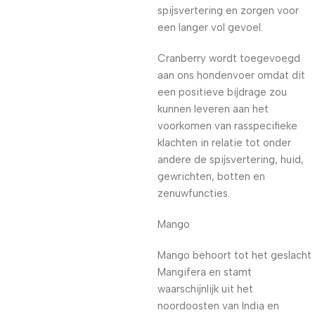
spijsvertering en zorgen voor
een langer vol gevoel.
Cranberry wordt toegevoegd
aan ons hondenvoer omdat dit
een positieve bijdrage zou
kunnen leveren aan het
voorkomen van rasspecifieke
klachten in relatie tot onder
andere de spijsvertering, huid,
gewrichten, botten en
zenuwfuncties.
Mango
Mango behoort tot het geslacht
Mangifera en stamt
waarschijnlijk uit het
noordoosten van India en