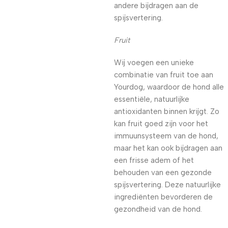
andere bijdragen aan de
spijsvertering.
Fruit
Wij voegen een unieke
combinatie van fruit toe aan
Yourdog, waardoor de hond alle
essentiële, natuurlijke
antioxidanten binnen krijgt. Zo
kan fruit goed zijn voor het
immuunsysteem van de hond,
maar het kan ook bijdragen aan
een frisse adem of het
behouden van een gezonde
spijsvertering. Deze natuurlijke
ingrediënten bevorderen de
gezondheid van de hond.