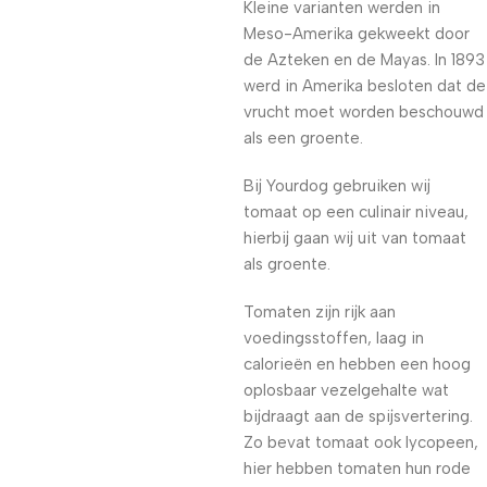
Kleine varianten werden in
Meso-Amerika gekweekt door
de Azteken en de Mayas. In 1893
werd in Amerika besloten dat de
vrucht moet worden beschouwd
als een groente.
Bij Yourdog gebruiken wij
tomaat op een culinair niveau,
hierbij gaan wij uit van tomaat
als groente.
Tomaten zijn rijk aan
voedingsstoffen, laag in
calorieën en hebben een hoog
oplosbaar vezelgehalte wat
bijdraagt aan de spijsvertering.
Zo bevat tomaat ook lycopeen,
hier hebben tomaten hun rode