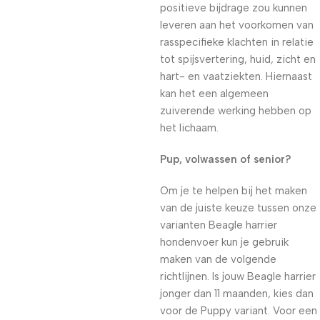
positieve bijdrage zou kunnen
leveren aan het voorkomen van
rasspecifieke klachten in relatie
tot spijsvertering, huid, zicht en
hart- en vaatziekten. Hiernaast
kan het een algemeen
zuiverende werking hebben op
het lichaam.
Pup, volwassen of senior?
Om je te helpen bij het maken
van de juiste keuze tussen onze
varianten Beagle harrier
hondenvoer kun je gebruik
maken van de volgende
richtlijnen. Is jouw Beagle harrier
jonger dan 11 maanden, kies dan
voor de Puppy variant. Voor een