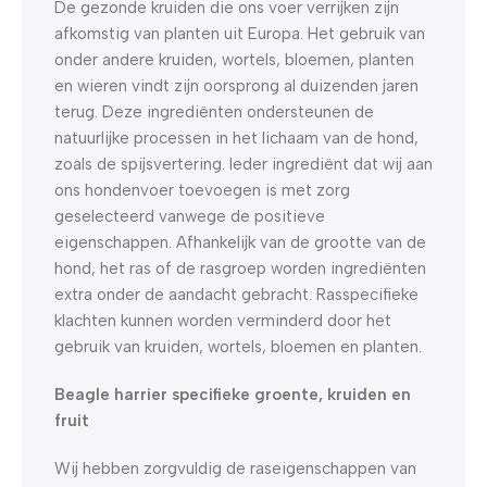
De gezonde kruiden die ons voer verrijken zijn
afkomstig van planten uit Europa. Het gebruik van
onder andere kruiden, wortels, bloemen, planten
en wieren vindt zijn oorsprong al duizenden jaren
terug. Deze ingrediënten ondersteunen de
natuurlijke processen in het lichaam van de hond,
zoals de spijsvertering. Ieder ingrediënt dat wij aan
ons hondenvoer toevoegen is met zorg
geselecteerd vanwege de positieve
eigenschappen. Afhankelijk van de grootte van de
hond, het ras of de rasgroep worden ingrediënten
extra onder de aandacht gebracht. Rasspecifieke
klachten kunnen worden verminderd door het
gebruik van kruiden, wortels, bloemen en planten.
Beagle harrier specifieke groente, kruiden en
fruit
Wij hebben zorgvuldig de raseigenschappen van