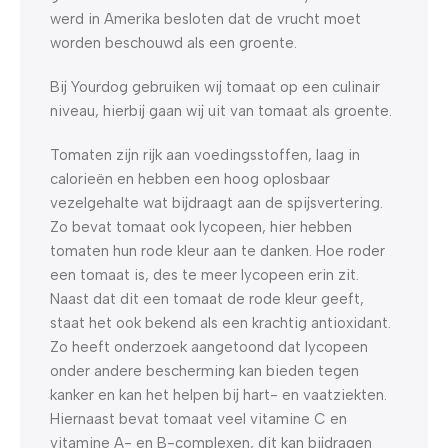
werd in Amerika besloten dat de vrucht moet
worden beschouwd als een groente.
Bij Yourdog gebruiken wij tomaat op een culinair
niveau, hierbij gaan wij uit van tomaat als groente.
Tomaten zijn rijk aan voedingsstoffen, laag in
calorieën en hebben een hoog oplosbaar
vezelgehalte wat bijdraagt aan de spijsvertering.
Zo bevat tomaat ook lycopeen, hier hebben
tomaten hun rode kleur aan te danken. Hoe roder
een tomaat is, des te meer lycopeen erin zit.
Naast dat dit een tomaat de rode kleur geeft,
staat het ook bekend als een krachtig antioxidant.
Zo heeft onderzoek aangetoond dat lycopeen
onder andere bescherming kan bieden tegen
kanker en kan het helpen bij hart- en vaatziekten.
Hiernaast bevat tomaat veel vitamine C en
vitamine A- en B-complexen, dit kan bijdragen