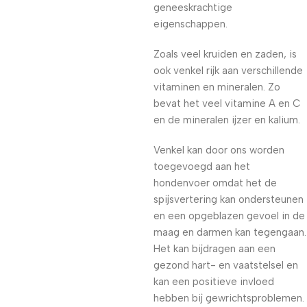
geneeskrachtige
eigenschappen.
Zoals veel kruiden en zaden, is
ook venkel rijk aan verschillende
vitaminen en mineralen. Zo
bevat het veel vitamine A en C
en de mineralen ijzer en kalium.
Venkel kan door ons worden
toegevoegd aan het
hondenvoer omdat het de
spijsvertering kan ondersteunen
en een opgeblazen gevoel in de
maag en darmen kan tegengaan.
Het kan bijdragen aan een
gezond hart- en vaatstelsel en
kan een positieve invloed
hebben bij gewrichtsproblemen.