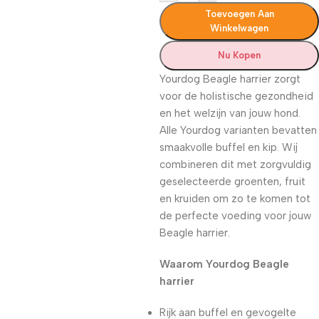
Toevoegen Aan
Winkelwagen
Nu Kopen
Yourdog Beagle harrier zorgt
voor de holistische gezondheid
en het welzijn van jouw hond.
Alle Yourdog varianten bevatten
smaakvolle buffel en kip. Wij
combineren dit met zorgvuldig
geselecteerde groenten, fruit
en kruiden om zo te komen tot
de perfecte voeding voor jouw
Beagle harrier.
Waarom Yourdog Beagle
harrier
Rijk aan buffel en gevogelte