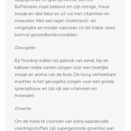
Buffelvlees staat bekend om zijn romige, frisse
smaak en rijke kleur en zit vol met vitaminen en
mineralen. Met een lager cholesterol- en
vetgehalte en minder calorieën zit dit malse vlees
bomvol gezondheidsvoordelen.
Gevogelte
Bij Yourdog maken wij gebruik van eend, kip en
kalkoen welke samen zorgen voor een heerlijke
smaak en aroma van de brok. De hoog verteerbare
eiwitten in het gevogelte zorgen voor een goede
spieropbouw en zijn rijk aan vitaminen en
mineralen.
Groente
Om de hond te voorzien van extra waardevolle
voedingsstoffen zijn supergezonde groenten aan