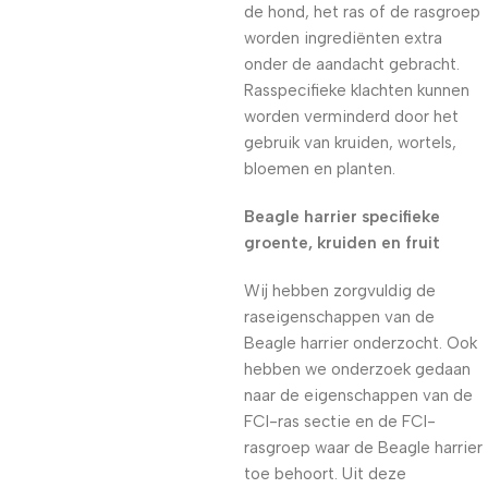
de hond, het ras of de rasgroep
worden ingrediënten extra
onder de aandacht gebracht.
Rasspecifieke klachten kunnen
worden verminderd door het
gebruik van kruiden, wortels,
bloemen en planten.
Beagle harrier specifieke
groente, kruiden en fruit
Wij hebben zorgvuldig de
raseigenschappen van de
Beagle harrier onderzocht. Ook
hebben we onderzoek gedaan
naar de eigenschappen van de
FCI-ras sectie en de FCI-
rasgroep waar de Beagle harrier
toe behoort. Uit deze