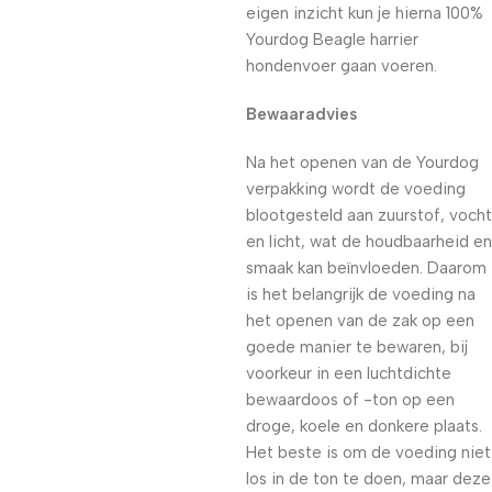
eigen inzicht kun je hierna 100%
Yourdog Beagle harrier
hondenvoer gaan voeren.
Bewaaradvies
Na het openen van de Yourdog
verpakking wordt de voeding
blootgesteld aan zuurstof, vocht
en licht, wat de houdbaarheid en
smaak kan beïnvloeden. Daarom
is het belangrijk de voeding na
het openen van de zak op een
goede manier te bewaren, bij
voorkeur in een luchtdichte
bewaardoos of -ton op een
droge, koele en donkere plaats.
Het beste is om de voeding niet
los in de ton te doen, maar deze