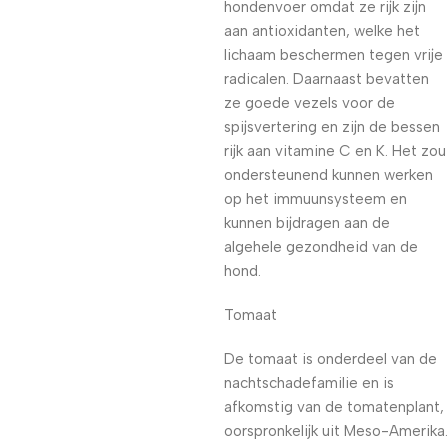
hondenvoer omdat ze rijk zijn
aan antioxidanten, welke het
lichaam beschermen tegen vrije
radicalen. Daarnaast bevatten
ze goede vezels voor de
spijsvertering en zijn de bessen
rijk aan vitamine C en K. Het zou
ondersteunend kunnen werken
op het immuunsysteem en
kunnen bijdragen aan de
algehele gezondheid van de
hond.
Tomaat
De tomaat is onderdeel van de
nachtschadefamilie en is
afkomstig van de tomatenplant,
oorspronkelijk uit Meso-Amerika.