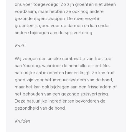
ons voer toegevoegd. Zo zijn groenten niet alleen
voedzaam, maar hebben ze ook nog andere
gezonde eigenschappen. De ruwe vezel in
groenten is goed voor de darmen en kan onder
andere bijdragen aan de spijsvertering.
Fruit
Wij voegen een unieke combinatie van fruit toe
aan Yourdog, waardoor de hond alle essentiële,
natuurlijke antioxidanten binnen krijgt. Zo kan fruit
goed zijn voor het immuunsysteem van de hond,
maar het kan ook bijdragen aan een frisse adem of
het behouden van een gezonde spijsvertering.
Deze natuurlijke ingrediënten bevorderen de
gezondheid van de hond.
Kruiden