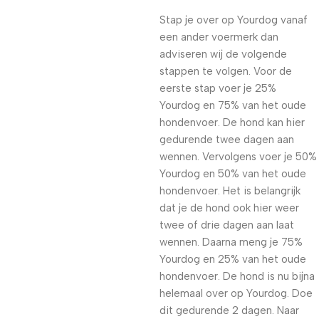
Stap je over op Yourdog vanaf
een ander voermerk dan
adviseren wij de volgende
stappen te volgen. Voor de
eerste stap voer je 25%
Yourdog en 75% van het oude
hondenvoer. De hond kan hier
gedurende twee dagen aan
wennen. Vervolgens voer je 50%
Yourdog en 50% van het oude
hondenvoer. Het is belangrijk
dat je de hond ook hier weer
twee of drie dagen aan laat
wennen. Daarna meng je 75%
Yourdog en 25% van het oude
hondenvoer. De hond is nu bijna
helemaal over op Yourdog. Doe
dit gedurende 2 dagen. Naar