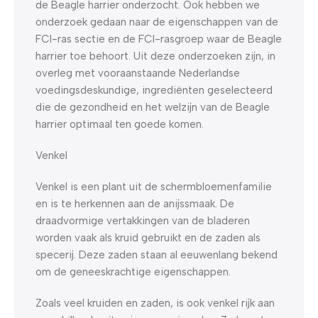
de Beagle harrier onderzocht. Ook hebben we
onderzoek gedaan naar de eigenschappen van de
FCI-ras sectie en de FCI-rasgroep waar de Beagle
harrier toe behoort. Uit deze onderzoeken zijn, in
overleg met vooraanstaande Nederlandse
voedingsdeskundige, ingrediënten geselecteerd
die de gezondheid en het welzijn van de Beagle
harrier optimaal ten goede komen.
Venkel
Venkel is een plant uit de schermbloemenfamilie
en is te herkennen aan de anijssmaak. De
draadvormige vertakkingen van de bladeren
worden vaak als kruid gebruikt en de zaden als
specerij. Deze zaden staan al eeuwenlang bekend
om de geneeskrachtige eigenschappen.
Zoals veel kruiden en zaden, is ook venkel rijk aan