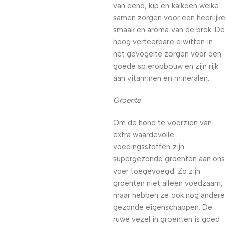
van eend, kip en kalkoen welke
samen zorgen voor een heerlijke
smaak en aroma van de brok. De
hoog verteerbare eiwitten in
het gevogelte zorgen voor een
goede spieropbouw en zijn rijk
aan vitaminen en mineralen.
Groente
Om de hond te voorzien van
extra waardevolle
voedingsstoffen zijn
supergezonde groenten aan ons
voer toegevoegd. Zo zijn
groenten niet alleen voedzaam,
maar hebben ze ook nog andere
gezonde eigenschappen. De
ruwe vezel in groenten is goed