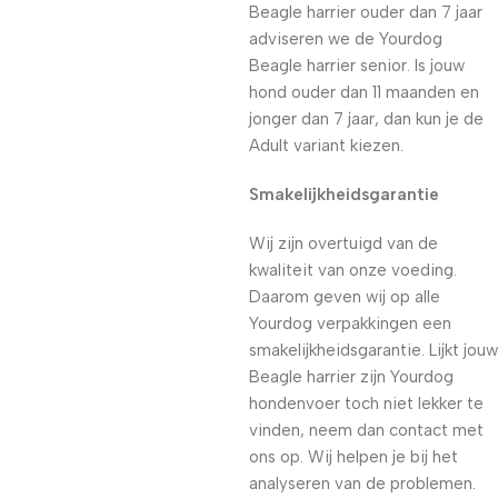
Beagle harrier ouder dan 7 jaar
adviseren we de Yourdog
Beagle harrier senior. Is jouw
hond ouder dan 11 maanden en
jonger dan 7 jaar, dan kun je de
Adult variant kiezen.
Smakelijkheidsgarantie
Wij zijn overtuigd van de
kwaliteit van onze voeding.
Daarom geven wij op alle
Yourdog verpakkingen een
smakelijkheidsgarantie. Lijkt jouw
Beagle harrier zijn Yourdog
hondenvoer toch niet lekker te
vinden, neem dan contact met
ons op. Wij helpen je bij het
analyseren van de problemen.