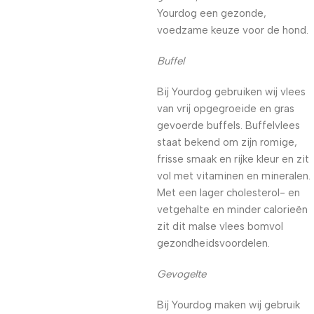
Yourdog een gezonde,
voedzame keuze voor de hond.
Buffel
Bij Yourdog gebruiken wij vlees
van vrij opgegroeide en gras
gevoerde buffels. Buffelvlees
staat bekend om zijn romige,
frisse smaak en rijke kleur en zit
vol met vitaminen en mineralen.
Met een lager cholesterol- en
vetgehalte en minder calorieën
zit dit malse vlees bomvol
gezondheidsvoordelen.
Gevogelte
Bij Yourdog maken wij gebruik