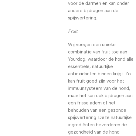
voor de darmen en kan onder
andere bijdragen aan de
spijsvertering.
Fruit
Wij voegen een unieke
combinatie van fruit toe aan
Yourdog, waardoor de hond alle
essentiële, natuurlijke
antioxidanten binnen krijgt. Zo
kan fruit goed zijn voor het
immuunsysteem van de hond,
maar het kan ook bijdragen aan
een frisse adem of het
behouden van een gezonde
spijsvertering. Deze natuurlijke
ingrediënten bevorderen de
gezondheid van de hond.