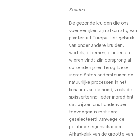
Kruiden
De gezonde kruiden die ons
voer verrijken zijn afkomstig van
planten uit Europa. Het gebruik
van onder andere kruiden,
wortels, bloemen, planten en
wieren vindt zijn oorsprong al
duizenden jaren terug. Deze
ingrediënten ondersteunen de
natuurlijke processen in het
lichaam van de hond, zoals de
spijsvertering. Ieder ingrediënt
dat wij aan ons hondenvoer
toevoegen is met zorg
geselecteerd vanwege de
positieve eigenschappen.
Afhankelijk van de grootte van