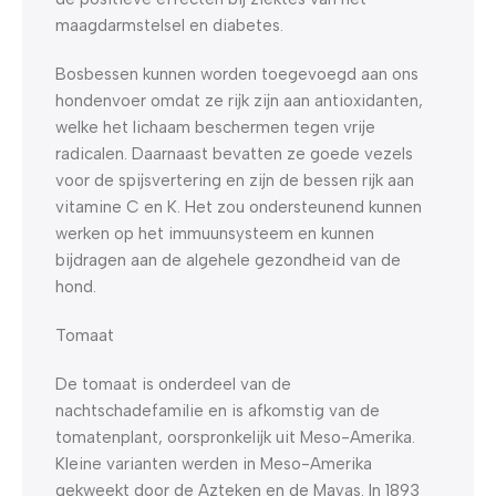
maagdarmstelsel en diabetes.
Bosbessen kunnen worden toegevoegd aan ons
hondenvoer omdat ze rijk zijn aan antioxidanten,
welke het lichaam beschermen tegen vrije
radicalen. Daarnaast bevatten ze goede vezels
voor de spijsvertering en zijn de bessen rijk aan
vitamine C en K. Het zou ondersteunend kunnen
werken op het immuunsysteem en kunnen
bijdragen aan de algehele gezondheid van de
hond.
Tomaat
De tomaat is onderdeel van de
nachtschadefamilie en is afkomstig van de
tomatenplant, oorspronkelijk uit Meso-Amerika.
Kleine varianten werden in Meso-Amerika
gekweekt door de Azteken en de Mayas. In 1893