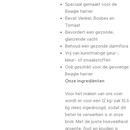
Speciaal gemaakt voor de
Beagle harrier
Bevat Venkel, Bosbes en
Tomaat
Bevordert een gezonde,
glanzende vacht
Behoud een gezonde darmflora
Vrij van kunstmatige geur-,
kleur- of smaakstoffen
Ook geschikt voor de gevoelige
Beagle harrier
Onze ingrediënten
Voor het maken van ons voer
wordt er voor een 12 kg-zak 10,6
kg vlees ingedroogd, zodat dit
beter te verwerken is in onze
brok. Met de juiste hoeveelheid
groente, fruit en kruiden is