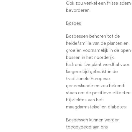
Ook zou venkel een frisse adem
bevorderen.
Bosbes
Bosbessen behoren tot de
heidefamilie van de planten en
groeien voornamelijk in de open
bossen in het noordelijk
halfrond. De plant wordt al voor
langere tijd gebruikt in de
traditionele Europese
geneeskunde en zou bekend
staan om de positieve effecten
bij ziektes van het
maagdarmstelsel en diabetes.
Bosbessen kunnen worden
toegevoegd aan ons