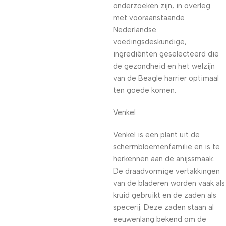
onderzoeken zijn, in overleg
met vooraanstaande
Nederlandse
voedingsdeskundige,
ingrediënten geselecteerd die
de gezondheid en het welzijn
van de Beagle harrier optimaal
ten goede komen.
Venkel
Venkel is een plant uit de
schermbloemenfamilie en is te
herkennen aan de anijssmaak.
De draadvormige vertakkingen
van de bladeren worden vaak als
kruid gebruikt en de zaden als
specerij. Deze zaden staan al
eeuwenlang bekend om de