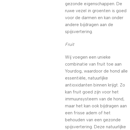
gezonde eigenschappen. De
ruwe vezel in groenten is goed
voor de darmen en kan onder
andere bijdragen aan de
spijsvertering.
Fruit
Wij voegen een unieke
combinatie van fruit toe aan
Yourdog, waardoor de hond alle
essentiële, natuurlijke
antioxidanten binnen krijgt. Zo
kan fruit goed zijn voor het
immuunsysteem van de hond,
maar het kan ook bijdragen aan
een frisse adem of het
behouden van een gezonde
spijsvertering. Deze natuurlijke