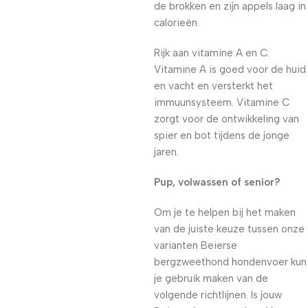
de brokken en zijn appels laag in
calorieën.
Rijk aan vitamine A en C.
Vitamine A is goed voor de huid
en vacht en versterkt het
immuunsysteem. Vitamine C
zorgt voor de ontwikkeling van
spier en bot tijdens de jonge
jaren.
Pup, volwassen of senior?
Om je te helpen bij het maken
van de juiste keuze tussen onze
varianten Beierse
bergzweethond hondenvoer kun
je gebruik maken van de
volgende richtlijnen. Is jouw