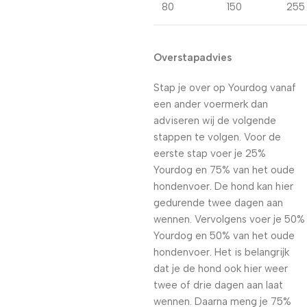
80
150
255
Overstapadvies
Stap je over op Yourdog vanaf
een ander voermerk dan
adviseren wij de volgende
stappen te volgen. Voor de
eerste stap voer je 25%
Yourdog en 75% van het oude
hondenvoer. De hond kan hier
gedurende twee dagen aan
wennen. Vervolgens voer je 50%
Yourdog en 50% van het oude
hondenvoer. Het is belangrijk
dat je de hond ook hier weer
twee of drie dagen aan laat
wennen. Daarna meng je 75%