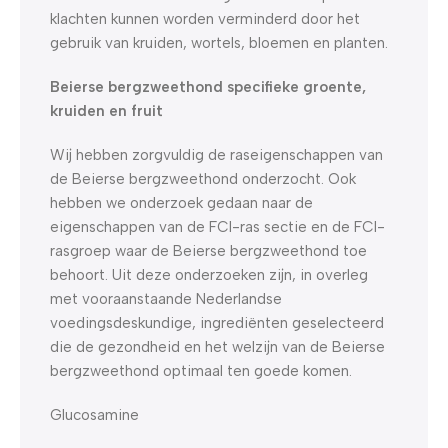
klachten kunnen worden verminderd door het
gebruik van kruiden, wortels, bloemen en planten.
Beierse bergzweethond specifieke groente,
kruiden en fruit
Wij hebben zorgvuldig de raseigenschappen van
de Beierse bergzweethond onderzocht. Ook
hebben we onderzoek gedaan naar de
eigenschappen van de FCI-ras sectie en de FCI-
rasgroep waar de Beierse bergzweethond toe
behoort. Uit deze onderzoeken zijn, in overleg
met vooraanstaande Nederlandse
voedingsdeskundige, ingrediënten geselecteerd
die de gezondheid en het welzijn van de Beierse
bergzweethond optimaal ten goede komen.
Glucosamine