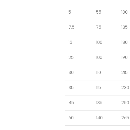
5
55
100
7.5
75
135
15
100
180
25
105
190
30
110
215
35
115
230
45
135
250
60
140
265