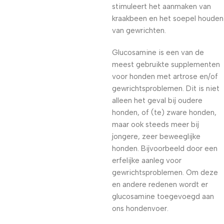
stimuleert het aanmaken van
kraakbeen en het soepel houden
van gewrichten.
Glucosamine is een van de
meest gebruikte supplementen
voor honden met artrose en/of
gewrichtsproblemen. Dit is niet
alleen het geval bij oudere
honden, of (te) zware honden,
maar ook steeds meer bij
jongere, zeer beweeglijke
honden. Bijvoorbeeld door een
erfelijke aanleg voor
gewrichtsproblemen. Om deze
en andere redenen wordt er
glucosamine toegevoegd aan
ons hondenvoer.