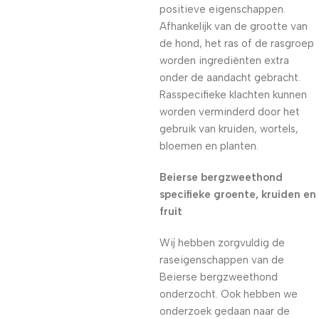
positieve eigenschappen.
Afhankelijk van de grootte van
de hond, het ras of de rasgroep
worden ingrediënten extra
onder de aandacht gebracht.
Rasspecifieke klachten kunnen
worden verminderd door het
gebruik van kruiden, wortels,
bloemen en planten.
Beierse bergzweethond
specifieke groente, kruiden en
fruit
Wij hebben zorgvuldig de
raseigenschappen van de
Beierse bergzweethond
onderzocht. Ook hebben we
onderzoek gedaan naar de