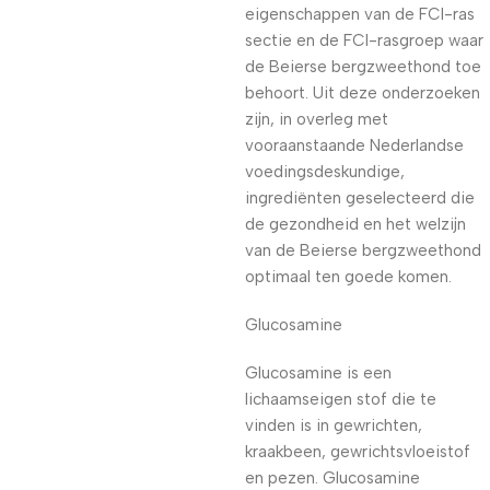
eigenschappen van de FCI-ras
sectie en de FCI-rasgroep waar
de Beierse bergzweethond toe
behoort. Uit deze onderzoeken
zijn, in overleg met
vooraanstaande Nederlandse
voedingsdeskundige,
ingrediënten geselecteerd die
de gezondheid en het welzijn
van de Beierse bergzweethond
optimaal ten goede komen.
Glucosamine
Glucosamine is een
lichaamseigen stof die te
vinden is in gewrichten,
kraakbeen, gewrichtsvloeistof
en pezen. Glucosamine