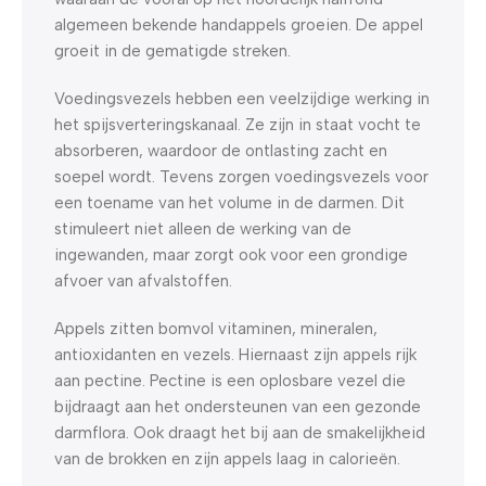
algemeen bekende handappels groeien. De appel
groeit in de gematigde streken.
Voedingsvezels hebben een veelzijdige werking in
het spijsverteringskanaal. Ze zijn in staat vocht te
absorberen, waardoor de ontlasting zacht en
soepel wordt. Tevens zorgen voedingsvezels voor
een toename van het volume in de darmen. Dit
stimuleert niet alleen de werking van de
ingewanden, maar zorgt ook voor een grondige
afvoer van afvalstoffen.
Appels zitten bomvol vitaminen, mineralen,
antioxidanten en vezels. Hiernaast zijn appels rijk
aan pectine. Pectine is een oplosbare vezel die
bijdraagt aan het ondersteunen van een gezonde
darmflora. Ook draagt het bij aan de smakelijkheid
van de brokken en zijn appels laag in calorieën.