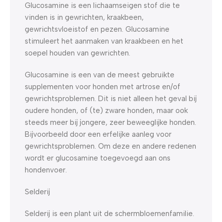
Glucosamine is een lichaamseigen stof die te
vinden is in gewrichten, kraakbeen,
gewrichtsvloeistof en pezen. Glucosamine
stimuleert het aanmaken van kraakbeen en het
soepel houden van gewrichten.
Glucosamine is een van de meest gebruikte
supplementen voor honden met artrose en/of
gewrichtsproblemen. Dit is niet alleen het geval bij
oudere honden, of (te) zware honden, maar ook
steeds meer bij jongere, zeer beweeglijke honden.
Bijvoorbeeld door een erfelijke aanleg voor
gewrichtsproblemen. Om deze en andere redenen
wordt er glucosamine toegevoegd aan ons
hondenvoer.
Selderij
Selderij is een plant uit de schermbloemenfamilie.