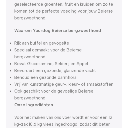
geselecteerde groenten, fruit en kruiden om zo te
komen tot de perfecte voeding voor jouw Beierse
bergzweethond.
Waarom Yourdog Beierse bergzweethond
Rijk aan buffel en gevogelte
Speciaal gemaakt voor de Beierse
bergzweethond
Bevat Glucosamine, Selderij en Appel
Bevordert een gezonde, glanzende vacht
Behoud een gezonde darmflora
Vrij van kunstmatige geur-, kleur- of smaakstoffen
Ook geschikt voor de gevoelige Beierse
bergzweethond
Onze ingrediënten
Voor het maken van ons voer wordt er voor een 12
kg-zak 10,6 kg vlees ingedroogd, zodat dit beter