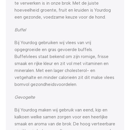
te verwerken is in onze brok. Met de juiste
hoeveelheid groente, fruit en kruiden is Yourdog
een gezonde, voedzame keuze voor de hond.
Buffel
Bij Yourdog gebruiken wij vlees van vrij
opgegroeide en gras gevoerde buffels.
Buffelvlees staat bekend om zijn romige, frisse
smaak en rijke kleur en zit vol met vitaminen en
mineralen. Met een lager cholesterol- en
vetgehalte en minder calorieën zit dit malse vlees
bomvol gezondheidsvoordelen.
Gevogelte
Bij Yourdog maken wij gebruik van eend, kip en
kalkoen welke samen zorgen voor een heerlijke
smaak en aroma van de brok. De hoog verteerbare