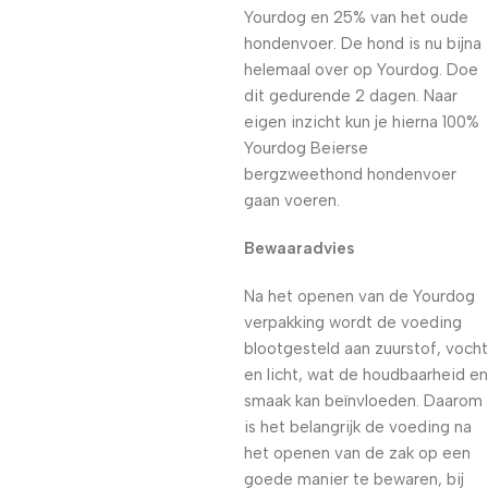
Yourdog en 25% van het oude
hondenvoer. De hond is nu bijna
helemaal over op Yourdog. Doe
dit gedurende 2 dagen. Naar
eigen inzicht kun je hierna 100%
Yourdog Beierse
bergzweethond hondenvoer
gaan voeren.
Bewaaradvies
Na het openen van de Yourdog
verpakking wordt de voeding
blootgesteld aan zuurstof, vocht
en licht, wat de houdbaarheid en
smaak kan beïnvloeden. Daarom
is het belangrijk de voeding na
het openen van de zak op een
goede manier te bewaren, bij