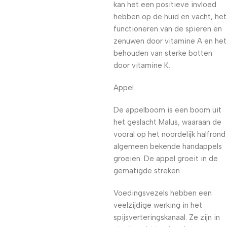
kan het een positieve invloed
hebben op de huid en vacht, het
functioneren van de spieren en
zenuwen door vitamine A en het
behouden van sterke botten
door vitamine K.
Appel
De appelboom is een boom uit
het geslacht Malus, waaraan de
vooral op het noordelijk halfrond
algemeen bekende handappels
groeien. De appel groeit in de
gematigde streken.
Voedingsvezels hebben een
veelzijdige werking in het
spijsverteringskanaal. Ze zijn in