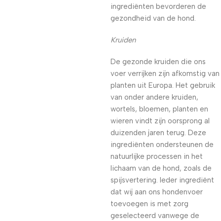
ingrediënten bevorderen de
gezondheid van de hond.
Kruiden
De gezonde kruiden die ons
voer verrijken zijn afkomstig van
planten uit Europa. Het gebruik
van onder andere kruiden,
wortels, bloemen, planten en
wieren vindt zijn oorsprong al
duizenden jaren terug. Deze
ingrediënten ondersteunen de
natuurlijke processen in het
lichaam van de hond, zoals de
spijsvertering. Ieder ingrediënt
dat wij aan ons hondenvoer
toevoegen is met zorg
geselecteerd vanwege de