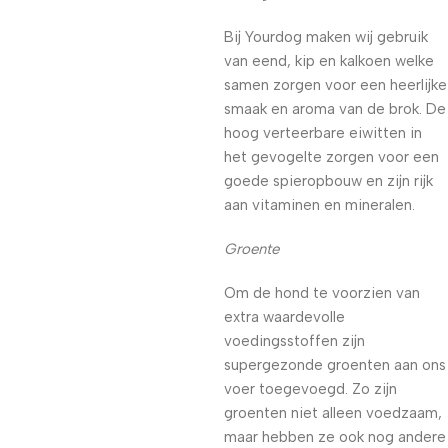
Bij Yourdog maken wij gebruik
van eend, kip en kalkoen welke
samen zorgen voor een heerlijke
smaak en aroma van de brok. De
hoog verteerbare eiwitten in
het gevogelte zorgen voor een
goede spieropbouw en zijn rijk
aan vitaminen en mineralen.
Groente
Om de hond te voorzien van
extra waardevolle
voedingsstoffen zijn
supergezonde groenten aan ons
voer toegevoegd. Zo zijn
groenten niet alleen voedzaam,
maar hebben ze ook nog andere