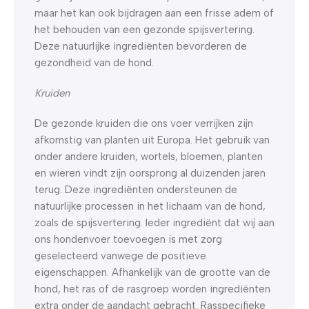
maar het kan ook bijdragen aan een frisse adem of
het behouden van een gezonde spijsvertering.
Deze natuurlijke ingrediënten bevorderen de
gezondheid van de hond.
Kruiden
De gezonde kruiden die ons voer verrijken zijn
afkomstig van planten uit Europa. Het gebruik van
onder andere kruiden, wortels, bloemen, planten
en wieren vindt zijn oorsprong al duizenden jaren
terug. Deze ingrediënten ondersteunen de
natuurlijke processen in het lichaam van de hond,
zoals de spijsvertering. Ieder ingrediënt dat wij aan
ons hondenvoer toevoegen is met zorg
geselecteerd vanwege de positieve
eigenschappen. Afhankelijk van de grootte van de
hond, het ras of de rasgroep worden ingrediënten
extra onder de aandacht gebracht. Rasspecifieke