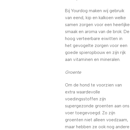
Bij Yourdog maken wij gebruik
van eend, kip en kalkoen welke
samen zorgen voor een heerlijke
smaak en aroma van de brok. De
hoog verteerbare eiwitten in
het gevogelte zorgen voor een
goede spieropbouw en zijn rijk
aan vitaminen en mineralen.
Groente
Om de hond te voorzien van
extra waardevolle
voedingsstoffen zijn
supergezonde groenten aan ons
voer toegevoegd. Zo zijn
groenten niet alleen voedzaam,
maar hebben ze ook nog andere