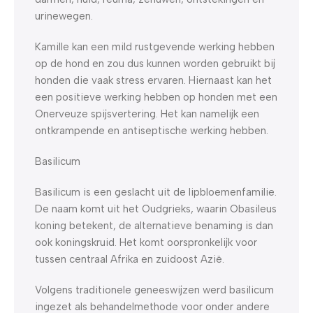
urinewegen.
Kamille kan een mild rustgevende werking hebben
op de hond en zou dus kunnen worden gebruikt bij
honden die vaak stress ervaren. Hiernaast kan het
een positieve werking hebben op honden met een
Onerveuze spijsvertering. Het kan namelijk een
ontkrampende en antiseptische werking hebben.
Basilicum
Basilicum is een geslacht uit de lipbloemenfamilie.
De naam komt uit het Oudgrieks, waarin Obasileus
koning betekent, de alternatieve benaming is dan
ook koningskruid. Het komt oorspronkelijk voor
tussen centraal Afrika en zuidoost Azië.
Volgens traditionele geneeswijzen werd basilicum
ingezet als behandelmethode voor onder andere