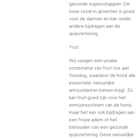
gezonde eigenschappen. De
ruwe vezel in groenten is goed
voor de darmen en kan onder
andere bijdragen aan de
spijsvertering.
Fruit
Wij voegen een unieke
combinatie van fruit toe aan
Yourdog, waardoor de hond alle
essentiële, natuurlijke
antioxidanten binnen krijgt. Zo
kan fruit goed zijn voor het
immuunsysteem van de hond,
maar het kan ook bijdragen aan
een frisse adem of het
behouden van een gezonde
spijsvertering. Deze natuurlijke