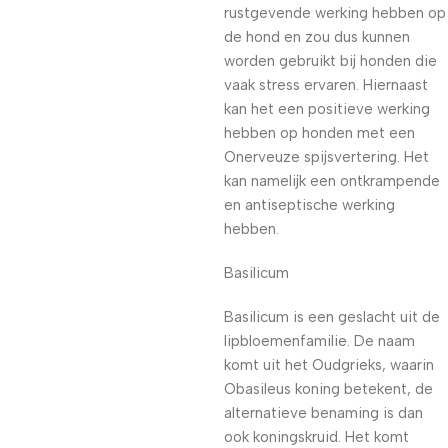
rustgevende werking hebben op
de hond en zou dus kunnen
worden gebruikt bij honden die
vaak stress ervaren. Hiernaast
kan het een positieve werking
hebben op honden met een
Onerveuze spijsvertering. Het
kan namelijk een ontkrampende
en antiseptische werking
hebben.
Basilicum
Basilicum is een geslacht uit de
lipbloemenfamilie. De naam
komt uit het Oudgrieks, waarin
Obasileus koning betekent, de
alternatieve benaming is dan
ook koningskruid. Het komt