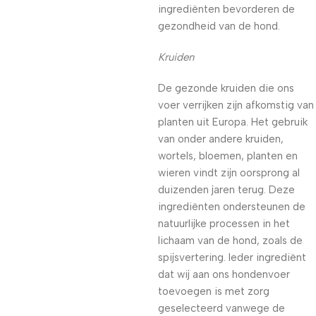
ingrediënten bevorderen de
gezondheid van de hond.
Kruiden
De gezonde kruiden die ons
voer verrijken zijn afkomstig van
planten uit Europa. Het gebruik
van onder andere kruiden,
wortels, bloemen, planten en
wieren vindt zijn oorsprong al
duizenden jaren terug. Deze
ingrediënten ondersteunen de
natuurlijke processen in het
lichaam van de hond, zoals de
spijsvertering. Ieder ingrediënt
dat wij aan ons hondenvoer
toevoegen is met zorg
geselecteerd vanwege de