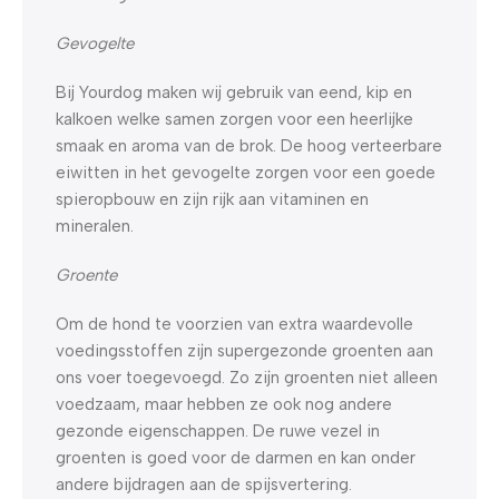
Gevogelte
Bij Yourdog maken wij gebruik van eend, kip en
kalkoen welke samen zorgen voor een heerlijke
smaak en aroma van de brok. De hoog verteerbare
eiwitten in het gevogelte zorgen voor een goede
spieropbouw en zijn rijk aan vitaminen en
mineralen.
Groente
Om de hond te voorzien van extra waardevolle
voedingsstoffen zijn supergezonde groenten aan
ons voer toegevoegd. Zo zijn groenten niet alleen
voedzaam, maar hebben ze ook nog andere
gezonde eigenschappen. De ruwe vezel in
groenten is goed voor de darmen en kan onder
andere bijdragen aan de spijsvertering.