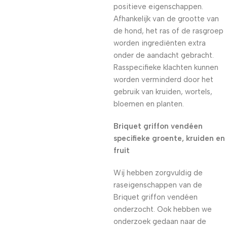
positieve eigenschappen.
Afhankelijk van de grootte van
de hond, het ras of de rasgroep
worden ingrediënten extra
onder de aandacht gebracht.
Rasspecifieke klachten kunnen
worden verminderd door het
gebruik van kruiden, wortels,
bloemen en planten.
Briquet griffon vendéen
specifieke groente, kruiden en
fruit
Wij hebben zorgvuldig de
raseigenschappen van de
Briquet griffon vendéen
onderzocht. Ook hebben we
onderzoek gedaan naar de