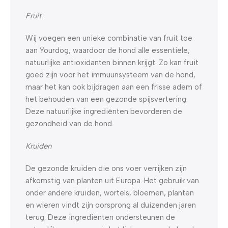
Fruit
Wij voegen een unieke combinatie van fruit toe
aan Yourdog, waardoor de hond alle essentiële,
natuurlijke antioxidanten binnen krijgt. Zo kan fruit
goed zijn voor het immuunsysteem van de hond,
maar het kan ook bijdragen aan een frisse adem of
het behouden van een gezonde spijsvertering.
Deze natuurlijke ingrediënten bevorderen de
gezondheid van de hond.
Kruiden
De gezonde kruiden die ons voer verrijken zijn
afkomstig van planten uit Europa. Het gebruik van
onder andere kruiden, wortels, bloemen, planten
en wieren vindt zijn oorsprong al duizenden jaren
terug. Deze ingrediënten ondersteunen de