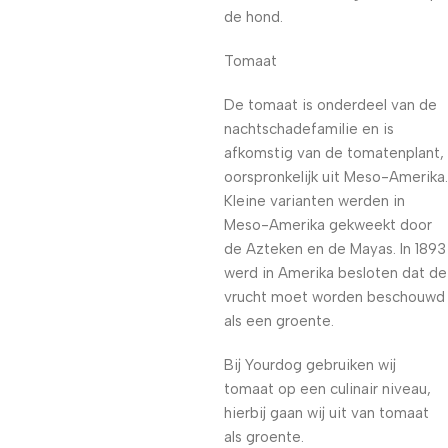
de hond.
Tomaat
De tomaat is onderdeel van de
nachtschadefamilie en is
afkomstig van de tomatenplant,
oorspronkelijk uit Meso-Amerika.
Kleine varianten werden in
Meso-Amerika gekweekt door
de Azteken en de Mayas. In 1893
werd in Amerika besloten dat de
vrucht moet worden beschouwd
als een groente.
Bij Yourdog gebruiken wij
tomaat op een culinair niveau,
hierbij gaan wij uit van tomaat
als groente.