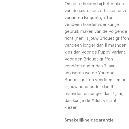
Om je te helpen bij het maken
van de juiste keuze tussen onze
varianten Briquet griffon
vendéen hondenvoer kun je
gebruik maken van de volgende
richtlijnen. Is jouw Briquet griffon
vendéen jonger dan 11 maanden,
kies dan voor de Puppy variant.
Voor een Briquet griffon
vendéen ouder dan 7 jaar
adviseren we de Yourdog
Briquet griffon vendéen senior.
Is jouw hond ouder dan 11
maanden en jonger dan 7 jaar,
dan kun je de Adult variant
kiezen.
Smakelijkheidsgarantie