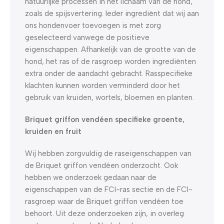
natuurlijke processen in het lichaam van de hond,
zoals de spijsvertering. Ieder ingrediënt dat wij aan
ons hondenvoer toevoegen is met zorg
geselecteerd vanwege de positieve
eigenschappen. Afhankelijk van de grootte van de
hond, het ras of de rasgroep worden ingrediënten
extra onder de aandacht gebracht. Rasspecifieke
klachten kunnen worden verminderd door het
gebruik van kruiden, wortels, bloemen en planten.
Briquet griffon vendéen specifieke groente,
kruiden en fruit
Wij hebben zorgvuldig de raseigenschappen van
de Briquet griffon vendéen onderzocht. Ook
hebben we onderzoek gedaan naar de
eigenschappen van de FCI-ras sectie en de FCI-
rasgroep waar de Briquet griffon vendéen toe
behoort. Uit deze onderzoeken zijn, in overleg