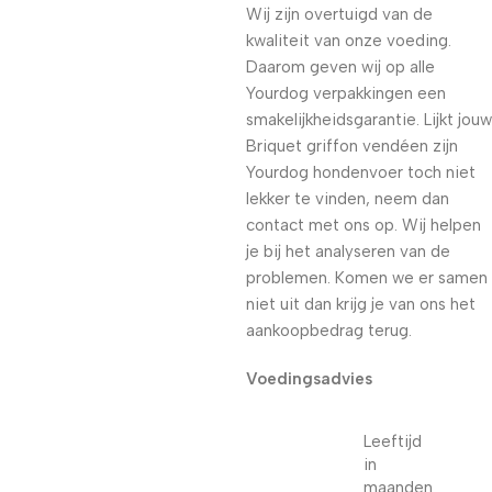
Wij zijn overtuigd van de
kwaliteit van onze voeding.
Daarom geven wij op alle
Yourdog verpakkingen een
smakelijkheidsgarantie. Lijkt jouw
Briquet griffon vendéen zijn
Yourdog hondenvoer toch niet
lekker te vinden, neem dan
contact met ons op. Wij helpen
je bij het analyseren van de
problemen. Komen we er samen
niet uit dan krijg je van ons het
aankoopbedrag terug.
Voedingsadvies
Leeftijd
in
maanden