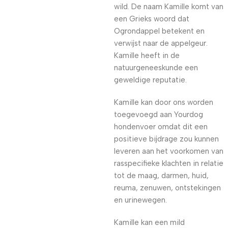
wild. De naam Kamille komt van
een Grieks woord dat
Ogrondappel betekent en
verwijst naar de appelgeur.
Kamille heeft in de
natuurgeneeskunde een
geweldige reputatie.
Kamille kan door ons worden
toegevoegd aan Yourdog
hondenvoer omdat dit een
positieve bijdrage zou kunnen
leveren aan het voorkomen van
rasspecifieke klachten in relatie
tot de maag, darmen, huid,
reuma, zenuwen, ontstekingen
en urinewegen.
Kamille kan een mild