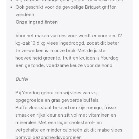
Ook geschikt voor de gevoelige Briquet griffon
vendéen
Onze ingrediënten
Voor het maken van ons voer wordt er voor een 12
kg-zak 10,6 kg vlees ingedroogd, zodat dit beter
te verwerken is in onze brok. Met de juiste
hoeveelheid groente, fruit en kruiden is Yourdog
een gezonde, voedzame keuze voor de hond.
Buffel
Bij Yourdog gebruiken wij vlees van vrij
opgegroeide en gras gevoerde buffels.
Buffelvlees staat bekend om zijn romige, frisse
smaak en rijke kleur en zit vol met vitaminen en
mineralen. Met een lager cholesterol- en
vetgehalte en minder calorieën zit dit malse vlees
bomvol gezondheidsvoordelen.