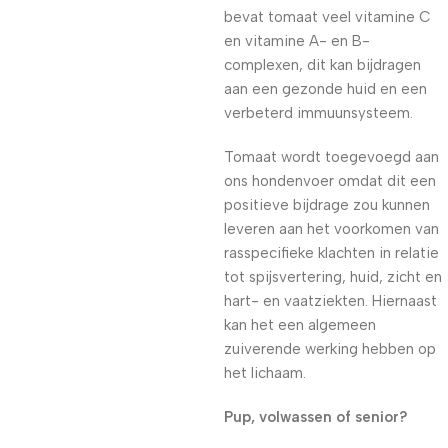
bevat tomaat veel vitamine C
en vitamine A- en B-
complexen, dit kan bijdragen
aan een gezonde huid en een
verbeterd immuunsysteem.
Tomaat wordt toegevoegd aan
ons hondenvoer omdat dit een
positieve bijdrage zou kunnen
leveren aan het voorkomen van
rasspecifieke klachten in relatie
tot spijsvertering, huid, zicht en
hart- en vaatziekten. Hiernaast
kan het een algemeen
zuiverende werking hebben op
het lichaam.
Pup, volwassen of senior?