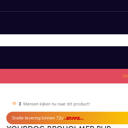
On
3
Mensen kijken nu naar dit product!
Snelle levering binnen 72u