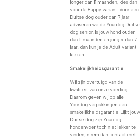
jonger dan 11 maanden, kies dan
voor de Puppy variant. Voor een
Duitse dog ouder dan 7 jaar
adviseren we de Yourdog Duitse
dog senior. Is jouw hond ouder
dan 11 maanden en jonger dan 7
jaar, dan kun je de Adult variant
kiezen.
Smakelijkheidsgarantie
Wij zijn overtuigd van de
kwaliteit van onze voeding.
Daarom geven wij op alle
Yourdog verpakkingen een
smakelijkheidsgarantie. Lijkt jouw
Duitse dog zijn Yourdog
hondenvoer toch niet lekker te
vinden, neem dan contact met