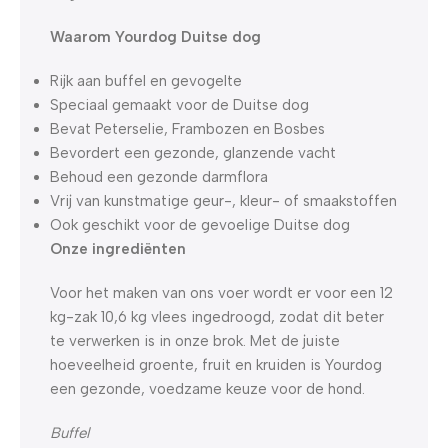
Waarom Yourdog Duitse dog
Rijk aan buffel en gevogelte
Speciaal gemaakt voor de Duitse dog
Bevat Peterselie, Frambozen en Bosbes
Bevordert een gezonde, glanzende vacht
Behoud een gezonde darmflora
Vrij van kunstmatige geur-, kleur- of smaakstoffen
Ook geschikt voor de gevoelige Duitse dog
Onze ingrediënten
Voor het maken van ons voer wordt er voor een 12
kg-zak 10,6 kg vlees ingedroogd, zodat dit beter
te verwerken is in onze brok. Met de juiste
hoeveelheid groente, fruit en kruiden is Yourdog
een gezonde, voedzame keuze voor de hond.
Buffel