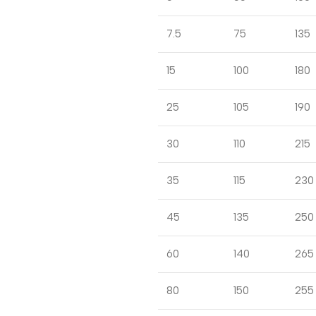
7.5
75
135
15
100
180
25
105
190
30
110
215
35
115
230
45
135
250
60
140
265
80
150
255