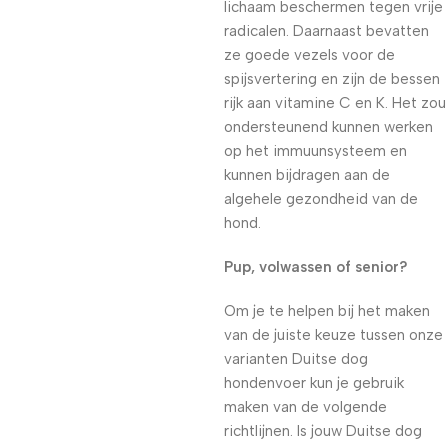
lichaam beschermen tegen vrije
radicalen. Daarnaast bevatten
ze goede vezels voor de
spijsvertering en zijn de bessen
rijk aan vitamine C en K. Het zou
ondersteunend kunnen werken
op het immuunsysteem en
kunnen bijdragen aan de
algehele gezondheid van de
hond.
Pup, volwassen of senior?
Om je te helpen bij het maken
van de juiste keuze tussen onze
varianten Duitse dog
hondenvoer kun je gebruik
maken van de volgende
richtlijnen. Is jouw Duitse dog