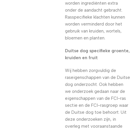
worden ingrediënten extra
onder de aandacht gebracht.
Rasspecifieke klachten kunnen
worden verminderd door het
gebruik van kruiden, wortels,
bloemen en planten.
Duitse dog specifieke groente,
kruiden en fruit
Wij hebben zorgvuldig de
raseigenschappen van de Duitse
dog onderzocht. Ook hebben
we onderzoek gedaan naar de
eigenschappen van de FCI-ras
sectie en de FCI-rasgroep waar
de Duitse dog toe behoort. Uit
deze onderzoeken zijn, in
overleg met vooraanstaande