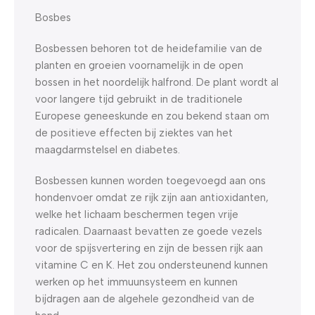
Bosbes
Bosbessen behoren tot de heidefamilie van de
planten en groeien voornamelijk in de open
bossen in het noordelijk halfrond. De plant wordt al
voor langere tijd gebruikt in de traditionele
Europese geneeskunde en zou bekend staan om
de positieve effecten bij ziektes van het
maagdarmstelsel en diabetes.
Bosbessen kunnen worden toegevoegd aan ons
hondenvoer omdat ze rijk zijn aan antioxidanten,
welke het lichaam beschermen tegen vrije
radicalen. Daarnaast bevatten ze goede vezels
voor de spijsvertering en zijn de bessen rijk aan
vitamine C en K. Het zou ondersteunend kunnen
werken op het immuunsysteem en kunnen
bijdragen aan de algehele gezondheid van de