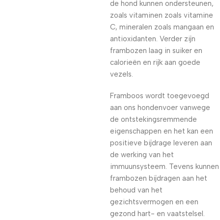
de hond kunnen ondersteunen,
zoals vitaminen zoals vitamine
C, mineralen zoals mangaan en
antioxidanten. Verder zijn
frambozen laag in suiker en
calorieën en rijk aan goede
vezels.
Framboos wordt toegevoegd
aan ons hondenvoer vanwege
de ontstekingsremmende
eigenschappen en het kan een
positieve bijdrage leveren aan
de werking van het
immuunsysteem. Tevens kunnen
frambozen bijdragen aan het
behoud van het
gezichtsvermogen en een
gezond hart- en vaatstelsel.