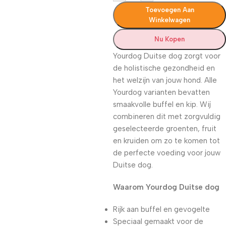
Toevoegen Aan
Winkelwagen
Nu Kopen
Yourdog Duitse dog zorgt voor
de holistische gezondheid en
het welzijn van jouw hond. Alle
Yourdog varianten bevatten
smaakvolle buffel en kip. Wij
combineren dit met zorgvuldig
geselecteerde groenten, fruit
en kruiden om zo te komen tot
de perfecte voeding voor jouw
Duitse dog.
Waarom Yourdog Duitse dog
Rijk aan buffel en gevogelte
Speciaal gemaakt voor de