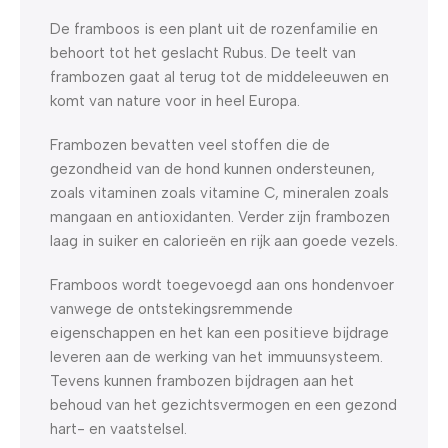
De framboos is een plant uit de rozenfamilie en
behoort tot het geslacht Rubus. De teelt van
frambozen gaat al terug tot de middeleeuwen en
komt van nature voor in heel Europa.
Frambozen bevatten veel stoffen die de
gezondheid van de hond kunnen ondersteunen,
zoals vitaminen zoals vitamine C, mineralen zoals
mangaan en antioxidanten. Verder zijn frambozen
laag in suiker en calorieën en rijk aan goede vezels.
Framboos wordt toegevoegd aan ons hondenvoer
vanwege de ontstekingsremmende
eigenschappen en het kan een positieve bijdrage
leveren aan de werking van het immuunsysteem.
Tevens kunnen frambozen bijdragen aan het
behoud van het gezichtsvermogen en een gezond
hart- en vaatstelsel.