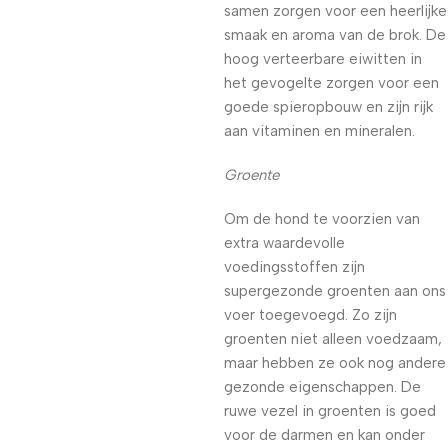
samen zorgen voor een heerlijke
smaak en aroma van de brok. De
hoog verteerbare eiwitten in
het gevogelte zorgen voor een
goede spieropbouw en zijn rijk
aan vitaminen en mineralen.
Groente
Om de hond te voorzien van
extra waardevolle
voedingsstoffen zijn
supergezonde groenten aan ons
voer toegevoegd. Zo zijn
groenten niet alleen voedzaam,
maar hebben ze ook nog andere
gezonde eigenschappen. De
ruwe vezel in groenten is goed
voor de darmen en kan onder