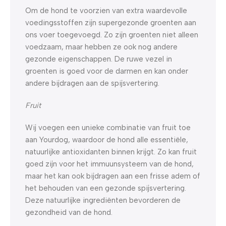
Om de hond te voorzien van extra waardevolle
voedingsstoffen zijn supergezonde groenten aan
ons voer toegevoegd. Zo zijn groenten niet alleen
voedzaam, maar hebben ze ook nog andere
gezonde eigenschappen. De ruwe vezel in
groenten is goed voor de darmen en kan onder
andere bijdragen aan de spijsvertering.
Fruit
Wij voegen een unieke combinatie van fruit toe
aan Yourdog, waardoor de hond alle essentiële,
natuurlijke antioxidanten binnen krijgt. Zo kan fruit
goed zijn voor het immuunsysteem van de hond,
maar het kan ook bijdragen aan een frisse adem of
het behouden van een gezonde spijsvertering.
Deze natuurlijke ingrediënten bevorderen de
gezondheid van de hond.