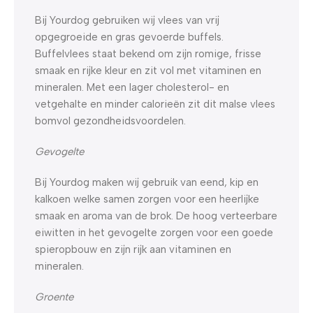
Bij Yourdog gebruiken wij vlees van vrij
opgegroeide en gras gevoerde buffels.
Buffelvlees staat bekend om zijn romige, frisse
smaak en rijke kleur en zit vol met vitaminen en
mineralen. Met een lager cholesterol- en
vetgehalte en minder calorieën zit dit malse vlees
bomvol gezondheidsvoordelen.
Gevogelte
Bij Yourdog maken wij gebruik van eend, kip en
kalkoen welke samen zorgen voor een heerlijke
smaak en aroma van de brok. De hoog verteerbare
eiwitten in het gevogelte zorgen voor een goede
spieropbouw en zijn rijk aan vitaminen en
mineralen.
Groente