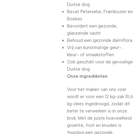
Duitse dog
Bevat Peterselie, Frambozen en
Bosbes
Bevordert een gezonde,
glanzende vacht
Behoud een gezonde darmflora
Vrij van kunstmatige geur-,
kleur- of smaakstoffen
Ook geschikt voor de gevoelige
Duitse dog
Onze ingrediënten
Voor het maken van ons voer
wordt er voor een 12 kg-zak 10,6
kg vlees ingedroogd, zodat dit
beter te verwerken is in onze
brok. Met de juiste hoeveelheid
groente, fruit en kruiden is
Yourdog een gezonde,