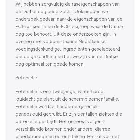
Wij hebben zorgvuldig de raseigenschappen van
de Duitse dog onderzocht. Ook hebben we
onderzoek gedaan naar de eigenschappen van de
FCI-ras sectie en de FCI-rasgroep waar de Duitse
dog toe behoort. Uit deze onderzoeken zijn, in
overleg met vooraanstaande Nederlandse
voedingsdeskundige, ingrediënten geselecteerd
die de gezondheid en het welzijn van de Duitse
dog optimaal ten goede komen.
Peterselie
Peterselie is een tweejarige, winterharde,
kruidachtige plant uit de schermbloemenfamilie.
Peterselie wordt al honderden jaren als
geneeskruid gebruikt. Er zijn tientallen ziektes die
peterselie bestrijdt. Het geneest volgens
verschillende bronnen onder andere, diarree,
bloedarmoede en oorontsteking. Het zit vol met