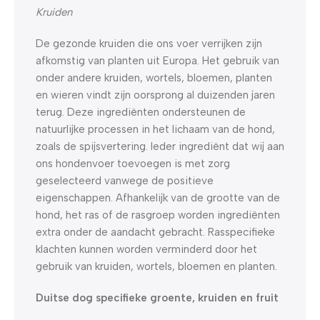
Kruiden
De gezonde kruiden die ons voer verrijken zijn
afkomstig van planten uit Europa. Het gebruik van
onder andere kruiden, wortels, bloemen, planten
en wieren vindt zijn oorsprong al duizenden jaren
terug. Deze ingrediënten ondersteunen de
natuurlijke processen in het lichaam van de hond,
zoals de spijsvertering. Ieder ingrediënt dat wij aan
ons hondenvoer toevoegen is met zorg
geselecteerd vanwege de positieve
eigenschappen. Afhankelijk van de grootte van de
hond, het ras of de rasgroep worden ingrediënten
extra onder de aandacht gebracht. Rasspecifieke
klachten kunnen worden verminderd door het
gebruik van kruiden, wortels, bloemen en planten.
Duitse dog specifieke groente, kruiden en fruit