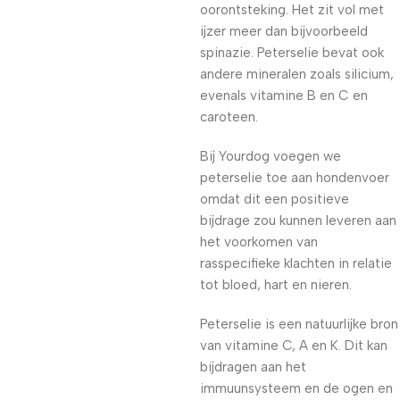
oorontsteking. Het zit vol met
ijzer meer dan bijvoorbeeld
spinazie. Peterselie bevat ook
andere mineralen zoals silicium,
evenals vitamine B en C en
caroteen.
Bij Yourdog voegen we
peterselie toe aan hondenvoer
omdat dit een positieve
bijdrage zou kunnen leveren aan
het voorkomen van
rasspecifieke klachten in relatie
tot bloed, hart en nieren.
Peterselie is een natuurlijke bron
van vitamine C, A en K. Dit kan
bijdragen aan het
immuunsysteem en de ogen en