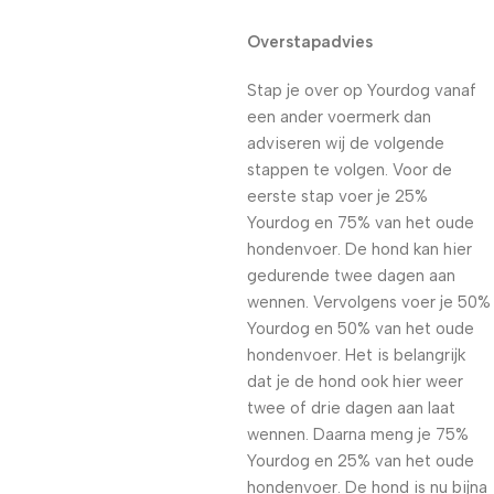
Overstapadvies
Stap je over op Yourdog vanaf
een ander voermerk dan
adviseren wij de volgende
stappen te volgen. Voor de
eerste stap voer je 25%
Yourdog en 75% van het oude
hondenvoer. De hond kan hier
gedurende twee dagen aan
wennen. Vervolgens voer je 50%
Yourdog en 50% van het oude
hondenvoer. Het is belangrijk
dat je de hond ook hier weer
twee of drie dagen aan laat
wennen. Daarna meng je 75%
Yourdog en 25% van het oude
hondenvoer. De hond is nu bijna