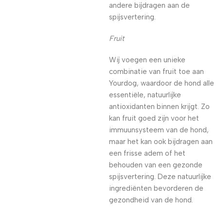
andere bijdragen aan de
spijsvertering.
Fruit
Wij voegen een unieke
combinatie van fruit toe aan
Yourdog, waardoor de hond alle
essentiële, natuurlijke
antioxidanten binnen krijgt. Zo
kan fruit goed zijn voor het
immuunsysteem van de hond,
maar het kan ook bijdragen aan
een frisse adem of het
behouden van een gezonde
spijsvertering. Deze natuurlijke
ingrediënten bevorderen de
gezondheid van de hond.