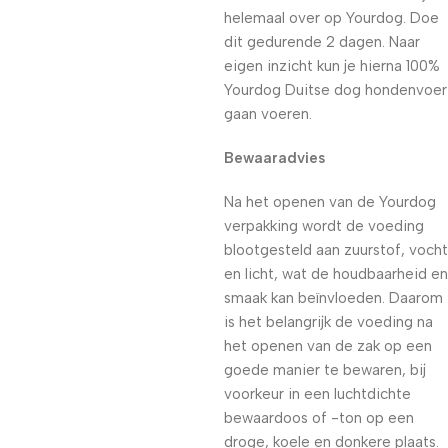
helemaal over op Yourdog. Doe
dit gedurende 2 dagen. Naar
eigen inzicht kun je hierna 100%
Yourdog Duitse dog hondenvoer
gaan voeren.
Bewaaradvies
Na het openen van de Yourdog
verpakking wordt de voeding
blootgesteld aan zuurstof, vocht
en licht, wat de houdbaarheid en
smaak kan beïnvloeden. Daarom
is het belangrijk de voeding na
het openen van de zak op een
goede manier te bewaren, bij
voorkeur in een luchtdichte
bewaardoos of -ton op een
droge, koele en donkere plaats.