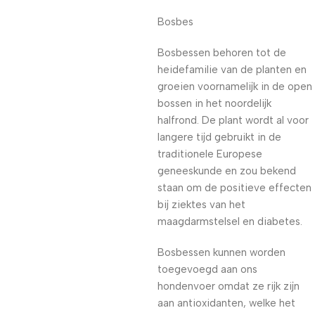
Bosbes
Bosbessen behoren tot de
heidefamilie van de planten en
groeien voornamelijk in de open
bossen in het noordelijk
halfrond. De plant wordt al voor
langere tijd gebruikt in de
traditionele Europese
geneeskunde en zou bekend
staan om de positieve effecten
bij ziektes van het
maagdarmstelsel en diabetes.
Bosbessen kunnen worden
toegevoegd aan ons
hondenvoer omdat ze rijk zijn
aan antioxidanten, welke het