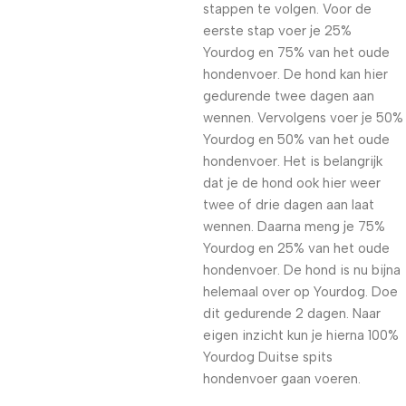
stappen te volgen. Voor de
eerste stap voer je 25%
Yourdog en 75% van het oude
hondenvoer. De hond kan hier
gedurende twee dagen aan
wennen. Vervolgens voer je 50%
Yourdog en 50% van het oude
hondenvoer. Het is belangrijk
dat je de hond ook hier weer
twee of drie dagen aan laat
wennen. Daarna meng je 75%
Yourdog en 25% van het oude
hondenvoer. De hond is nu bijna
helemaal over op Yourdog. Doe
dit gedurende 2 dagen. Naar
eigen inzicht kun je hierna 100%
Yourdog Duitse spits
hondenvoer gaan voeren.