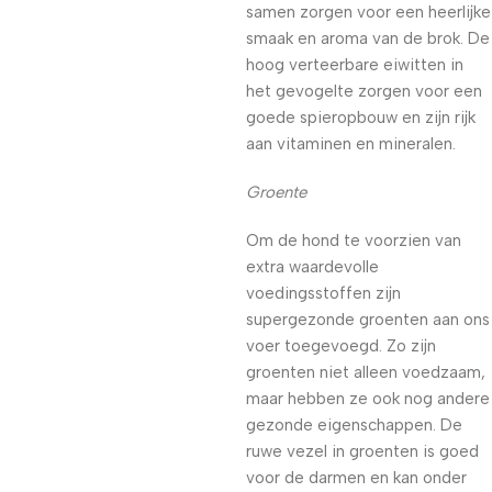
samen zorgen voor een heerlijke
smaak en aroma van de brok. De
hoog verteerbare eiwitten in
het gevogelte zorgen voor een
goede spieropbouw en zijn rijk
aan vitaminen en mineralen.
Groente
Om de hond te voorzien van
extra waardevolle
voedingsstoffen zijn
supergezonde groenten aan ons
voer toegevoegd. Zo zijn
groenten niet alleen voedzaam,
maar hebben ze ook nog andere
gezonde eigenschappen. De
ruwe vezel in groenten is goed
voor de darmen en kan onder