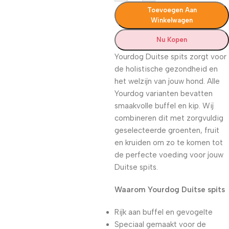
Toevoegen Aan
Winkelwagen
Nu Kopen
Yourdog Duitse spits zorgt voor
de holistische gezondheid en
het welzijn van jouw hond. Alle
Yourdog varianten bevatten
smaakvolle buffel en kip. Wij
combineren dit met zorgvuldig
geselecteerde groenten, fruit
en kruiden om zo te komen tot
de perfecte voeding voor jouw
Duitse spits.
Waarom Yourdog Duitse spits
Rijk aan buffel en gevogelte
Speciaal gemaakt voor de