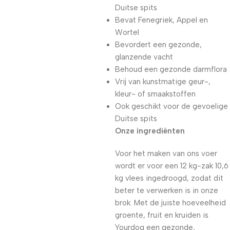
Duitse spits
Bevat Fenegriek, Appel en
Wortel
Bevordert een gezonde,
glanzende vacht
Behoud een gezonde darmflora
Vrij van kunstmatige geur-,
kleur- of smaakstoffen
Ook geschikt voor de gevoelige
Duitse spits
Onze ingrediënten
Voor het maken van ons voer
wordt er voor een 12 kg-zak 10,6
kg vlees ingedroogd, zodat dit
beter te verwerken is in onze
brok. Met de juiste hoeveelheid
groente, fruit en kruiden is
Yourdog een gezonde,