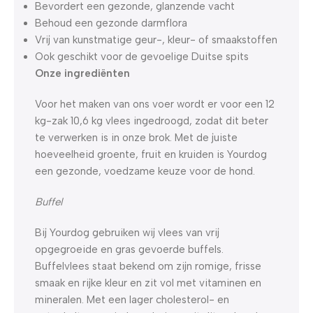
Bevordert een gezonde, glanzende vacht
Behoud een gezonde darmflora
Vrij van kunstmatige geur-, kleur- of smaakstoffen
Ook geschikt voor de gevoelige Duitse spits
Onze ingrediënten
Voor het maken van ons voer wordt er voor een 12
kg-zak 10,6 kg vlees ingedroogd, zodat dit beter
te verwerken is in onze brok. Met de juiste
hoeveelheid groente, fruit en kruiden is Yourdog
een gezonde, voedzame keuze voor de hond.
Buffel
Bij Yourdog gebruiken wij vlees van vrij
opgegroeide en gras gevoerde buffels.
Buffelvlees staat bekend om zijn romige, frisse
smaak en rijke kleur en zit vol met vitaminen en
mineralen. Met een lager cholesterol- en