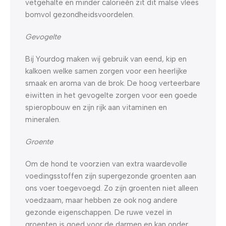
vetgehalte en minder calorieën zit dit malse vlees
bomvol gezondheidsvoordelen.
Gevogelte
Bij Yourdog maken wij gebruik van eend, kip en
kalkoen welke samen zorgen voor een heerlijke
smaak en aroma van de brok. De hoog verteerbare
eiwitten in het gevogelte zorgen voor een goede
spieropbouw en zijn rijk aan vitaminen en
mineralen.
Groente
Om de hond te voorzien van extra waardevolle
voedingsstoffen zijn supergezonde groenten aan
ons voer toegevoegd. Zo zijn groenten niet alleen
voedzaam, maar hebben ze ook nog andere
gezonde eigenschappen. De ruwe vezel in
groenten is goed voor de darmen en kan onder