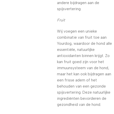
andere bijdragen aan de
spijsvertering.
Fruit
Wij voegen een unieke
combinatie van fruit toe aan
Yourdog, waardoor de hond alle
essentiële, natuurlijke
antioxidanten binnen krijgt. Zo
kan fruit goed zijn voor het
immuunsysteem van de hond,
maar het kan ook bijdragen aan
een frisse adem of het
behouden van een gezonde
spijsvertering. Deze natuurlijke
ingrediënten bevorderen de
gezondheid van de hond.