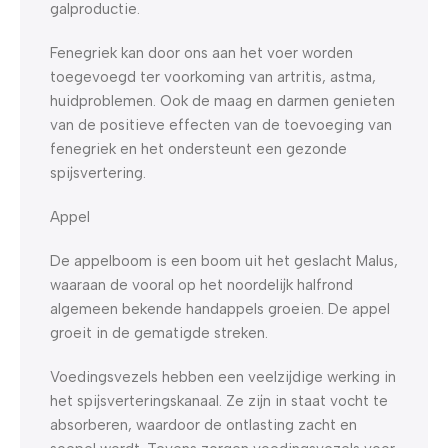
galproductie.
Fenegriek kan door ons aan het voer worden
toegevoegd ter voorkoming van artritis, astma,
huidproblemen. Ook de maag en darmen genieten
van de positieve effecten van de toevoeging van
fenegriek en het ondersteunt een gezonde
spijsvertering.
Appel
De appelboom is een boom uit het geslacht Malus,
waaraan de vooral op het noordelijk halfrond
algemeen bekende handappels groeien. De appel
groeit in de gematigde streken.
Voedingsvezels hebben een veelzijdige werking in
het spijsverteringskanaal. Ze zijn in staat vocht te
absorberen, waardoor de ontlasting zacht en