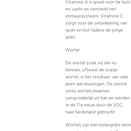
Vitamine A is goed voor de huid
en vacht en versterkt het
immuunsysteem. Vitamine C
zorgt voor de ontwikkeling van
spier en bot tijdens de jonge
jaren.
Wortel
De wortel zoals wij die nu
kennen, oftewel de oranje
wortel, is het resultaat van vele
jaren aan kruisingen. De eerste
witte wortels kwamen
oorspronkelijk uit Iran en werden
in de 17e eeuw door de VOC
naar Nederland gebracht.
Wortels zijn een belangrijke bron