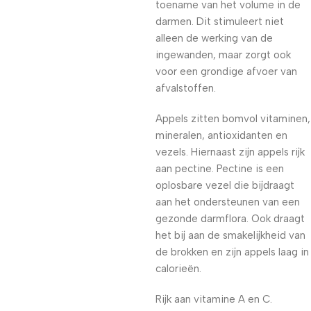
toename van het volume in de
darmen. Dit stimuleert niet
alleen de werking van de
ingewanden, maar zorgt ook
voor een grondige afvoer van
afvalstoffen.
Appels zitten bomvol vitaminen,
mineralen, antioxidanten en
vezels. Hiernaast zijn appels rijk
aan pectine. Pectine is een
oplosbare vezel die bijdraagt
aan het ondersteunen van een
gezonde darmflora. Ook draagt
het bij aan de smakelijkheid van
de brokken en zijn appels laag in
calorieën.
Rijk aan vitamine A en C.