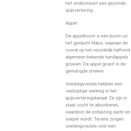
het ondersteunt een gezonde
spijsvertering.
Appel
De appelboom is een boom uit
het geslacht Malus, waaraan de
vooral op het noordelijk halfrond
algemeen bekende handappels
groeien. De appel groeit in de
gematigde streken.
Voedingsvezels hebben een
veelzijdige werking in het
spijsverteringskanaal. Ze zijn in
staat vocht te absorberen,
waardoor de ontlasting zacht en
soepel wordt. Tevens zorgen
voedingsvezels voor een