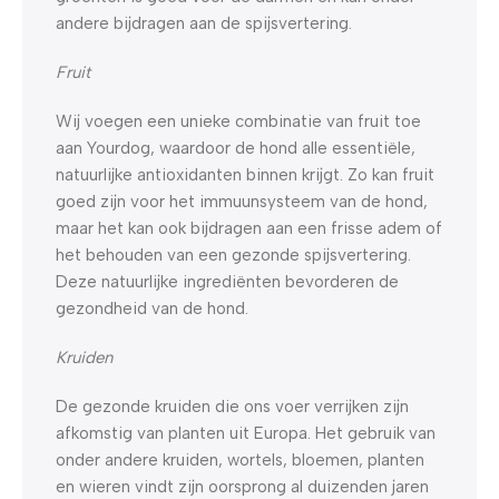
andere bijdragen aan de spijsvertering.
Fruit
Wij voegen een unieke combinatie van fruit toe
aan Yourdog, waardoor de hond alle essentiële,
natuurlijke antioxidanten binnen krijgt. Zo kan fruit
goed zijn voor het immuunsysteem van de hond,
maar het kan ook bijdragen aan een frisse adem of
het behouden van een gezonde spijsvertering.
Deze natuurlijke ingrediënten bevorderen de
gezondheid van de hond.
Kruiden
De gezonde kruiden die ons voer verrijken zijn
afkomstig van planten uit Europa. Het gebruik van
onder andere kruiden, wortels, bloemen, planten
en wieren vindt zijn oorsprong al duizenden jaren