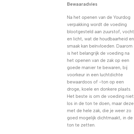
Bewaaradvies
Na het openen van de Yourdog
verpakking wordt de voeding
blootgesteld aan zuurstof, vocht
en licht, wat de houdbaarheid en
smaak kan beïnvloeden. Daarom
is het belangrijk de voeding na
het openen van de zak op een
goede manier te bewaren, bij
voorkeur in een luchtdichte
bewaardoos of -ton op een
droge, koele en donkere plaats.
Het beste is om de voeding niet
los in de ton te doen, maar deze
met de hele zak, die je weer zo
goed mogelijk dichtmaakt, in de
ton te zetten.