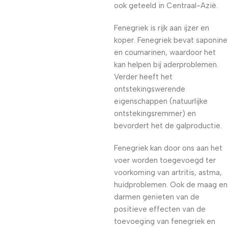
ook geteeld in Centraal-Azië.
Fenegriek is rijk aan ijzer en
koper. Fenegriek bevat saponine
en coumarinen, waardoor het
kan helpen bij aderproblemen.
Verder heeft het
ontstekingswerende
eigenschappen (natuurlijke
ontstekingsremmer) en
bevordert het de galproductie.
Fenegriek kan door ons aan het
voer worden toegevoegd ter
voorkoming van artritis, astma,
huidproblemen. Ook de maag en
darmen genieten van de
positieve effecten van de
toevoeging van fenegriek en