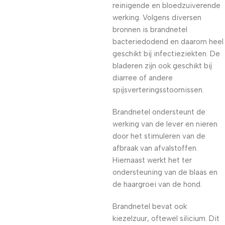
reinigende en bloedzuiverende
werking. Volgens diversen
bronnen is brandnetel
bacteriedodend en daarom heel
geschikt bij infectieziekten. De
bladeren zijn ook geschikt bij
diarree of andere
spijsverteringsstoornissen.
Brandnetel ondersteunt de
werking van de lever en nieren
door het stimuleren van de
afbraak van afvalstoffen.
Hiernaast werkt het ter
ondersteuning van de blaas en
de haargroei van de hond.
Brandnetel bevat ook
kiezelzuur, oftewel silicium. Dit