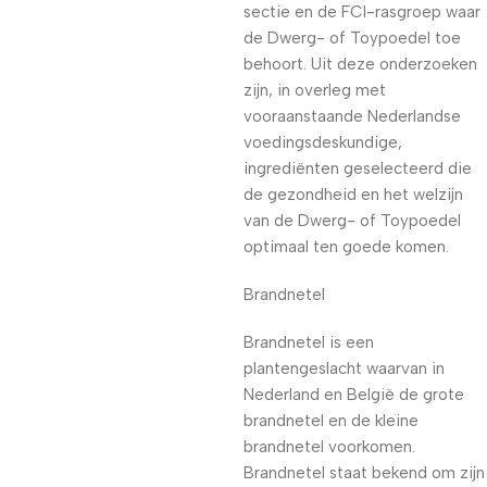
sectie en de FCI-rasgroep waar
de Dwerg- of Toypoedel toe
behoort. Uit deze onderzoeken
zijn, in overleg met
vooraanstaande Nederlandse
voedingsdeskundige,
ingrediënten geselecteerd die
de gezondheid en het welzijn
van de Dwerg- of Toypoedel
optimaal ten goede komen.
Brandnetel
Brandnetel is een
plantengeslacht waarvan in
Nederland en België de grote
brandnetel en de kleine
brandnetel voorkomen.
Brandnetel staat bekend om zijn