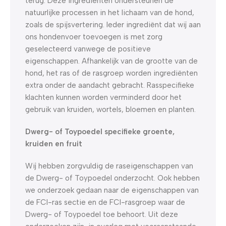
terug. Deze ingrediënten ondersteunen de
natuurlijke processen in het lichaam van de hond,
zoals de spijsvertering. Ieder ingrediënt dat wij aan
ons hondenvoer toevoegen is met zorg
geselecteerd vanwege de positieve
eigenschappen. Afhankelijk van de grootte van de
hond, het ras of de rasgroep worden ingrediënten
extra onder de aandacht gebracht. Rasspecifieke
klachten kunnen worden verminderd door het
gebruik van kruiden, wortels, bloemen en planten.
Dwerg- of Toypoedel specifieke groente,
kruiden en fruit
Wij hebben zorgvuldig de raseigenschappen van
de Dwerg- of Toypoedel onderzocht. Ook hebben
we onderzoek gedaan naar de eigenschappen van
de FCI-ras sectie en de FCI-rasgroep waar de
Dwerg- of Toypoedel toe behoort. Uit deze