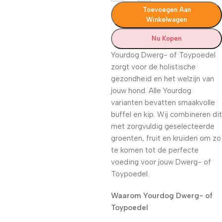
Toevoegen Aan
Winkelwagen
Nu Kopen
Yourdog Dwerg- of Toypoedel
zorgt voor de holistische
gezondheid en het welzijn van
jouw hond. Alle Yourdog
varianten bevatten smaakvolle
buffel en kip. Wij combineren dit
met zorgvuldig geselecteerde
groenten, fruit en kruiden om zo
te komen tot de perfecte
voeding voor jouw Dwerg- of
Toypoedel.
Waarom Yourdog Dwerg- of
Toypoedel