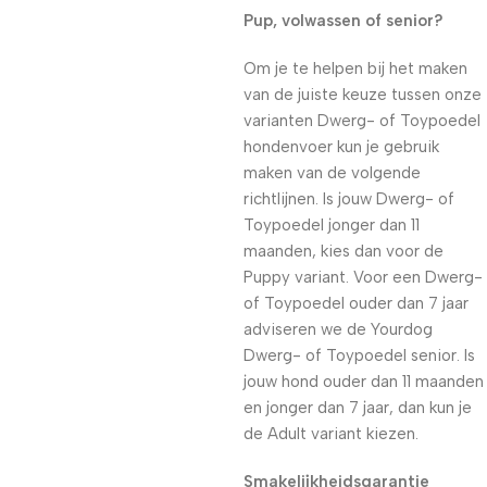
Pup, volwassen of senior?
Om je te helpen bij het maken
van de juiste keuze tussen onze
varianten Dwerg- of Toypoedel
hondenvoer kun je gebruik
maken van de volgende
richtlijnen. Is jouw Dwerg- of
Toypoedel jonger dan 11
maanden, kies dan voor de
Puppy variant. Voor een Dwerg-
of Toypoedel ouder dan 7 jaar
adviseren we de Yourdog
Dwerg- of Toypoedel senior. Is
jouw hond ouder dan 11 maanden
en jonger dan 7 jaar, dan kun je
de Adult variant kiezen.
Smakelijkheidsgarantie