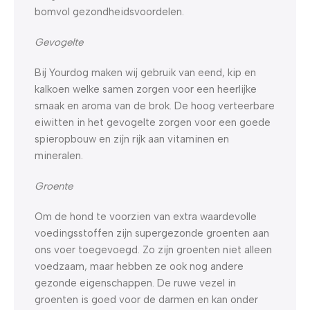
bomvol gezondheidsvoordelen.
Gevogelte
Bij Yourdog maken wij gebruik van eend, kip en
kalkoen welke samen zorgen voor een heerlijke
smaak en aroma van de brok. De hoog verteerbare
eiwitten in het gevogelte zorgen voor een goede
spieropbouw en zijn rijk aan vitaminen en
mineralen.
Groente
Om de hond te voorzien van extra waardevolle
voedingsstoffen zijn supergezonde groenten aan
ons voer toegevoegd. Zo zijn groenten niet alleen
voedzaam, maar hebben ze ook nog andere
gezonde eigenschappen. De ruwe vezel in
groenten is goed voor de darmen en kan onder