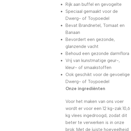
Rijk aan buffel en gevogelte
Speciaal gemaakt voor de
Dwerg- of Toypoedel
Bevat Brandnetel, Tomaat en
Banaan
Bevordert een gezonde,
glanzende vacht
Behoud een gezonde darmflora
Vrij van kunstmatige geur-,
kleur- of smaakstoffen
Ook geschikt voor de gevoelige
Dwerg- of Toypoedel
Onze ingrediënten
Voor het maken van ons voer
wordt er voor een 12 kg-zak 10,6
kg vlees ingedroogd, zodat dit
beter te verwerken is in onze
brok. Met de juiste hoeveelheid