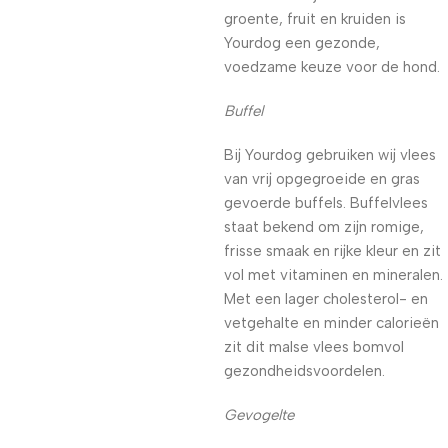
groente, fruit en kruiden is
Yourdog een gezonde,
voedzame keuze voor de hond.
Buffel
Bij Yourdog gebruiken wij vlees
van vrij opgegroeide en gras
gevoerde buffels. Buffelvlees
staat bekend om zijn romige,
frisse smaak en rijke kleur en zit
vol met vitaminen en mineralen.
Met een lager cholesterol- en
vetgehalte en minder calorieën
zit dit malse vlees bomvol
gezondheidsvoordelen.
Gevogelte