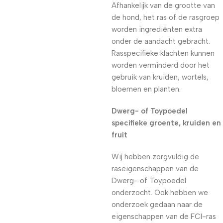
Afhankelijk van de grootte van
de hond, het ras of de rasgroep
worden ingrediënten extra
onder de aandacht gebracht.
Rasspecifieke klachten kunnen
worden verminderd door het
gebruik van kruiden, wortels,
bloemen en planten.
Dwerg- of Toypoedel
specifieke groente, kruiden en
fruit
Wij hebben zorgvuldig de
raseigenschappen van de
Dwerg- of Toypoedel
onderzocht. Ook hebben we
onderzoek gedaan naar de
eigenschappen van de FCI-ras