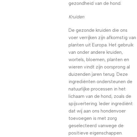
gezondheid van de hond.
Kruiden
De gezonde kruiden die ons
voer verrijken zijn afkomstig van
planten uit Europa. Het gebruik
van onder andere kruiden,
wortels, bloemen, planten en
wieren vindt zijn oorsprong al
duizenden jaren terug. Deze
ingrediënten ondersteunen de
natuurlijke processen in het
lichaam van de hond, zoals de
spijsvertering. Ieder ingrediënt
dat wij aan ons hondenvoer
toevoegen is met zorg
geselecteerd vanwege de
positieve eigenschappen.