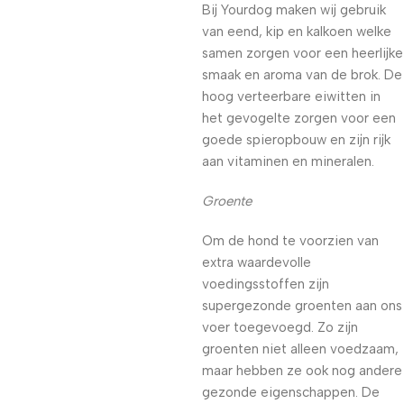
Bij Yourdog maken wij gebruik
van eend, kip en kalkoen welke
samen zorgen voor een heerlijke
smaak en aroma van de brok. De
hoog verteerbare eiwitten in
het gevogelte zorgen voor een
goede spieropbouw en zijn rijk
aan vitaminen en mineralen.
Groente
Om de hond te voorzien van
extra waardevolle
voedingsstoffen zijn
supergezonde groenten aan ons
voer toegevoegd. Zo zijn
groenten niet alleen voedzaam,
maar hebben ze ook nog andere
gezonde eigenschappen. De