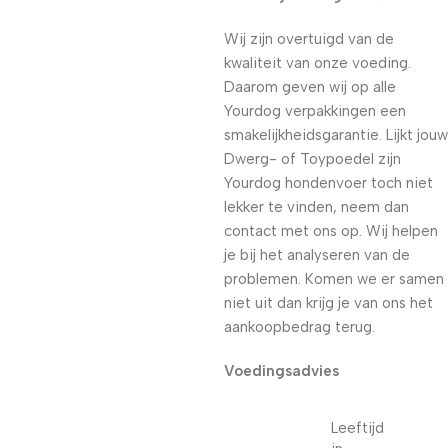
Wij zijn overtuigd van de
kwaliteit van onze voeding.
Daarom geven wij op alle
Yourdog verpakkingen een
smakelijkheidsgarantie. Lijkt jouw
Dwerg- of Toypoedel zijn
Yourdog hondenvoer toch niet
lekker te vinden, neem dan
contact met ons op. Wij helpen
je bij het analyseren van de
problemen. Komen we er samen
niet uit dan krijg je van ons het
aankoopbedrag terug.
Voedingsadvies
Leeftijd