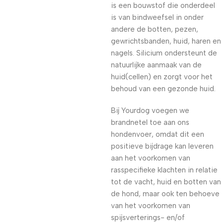
is een bouwstof die onderdeel
is van bindweefsel in onder
andere de botten, pezen,
gewrichtsbanden, huid, haren en
nagels. Silicium ondersteunt de
natuurlijke aanmaak van de
huid(cellen) en zorgt voor het
behoud van een gezonde huid.
Bij Yourdog voegen we
brandnetel toe aan ons
hondenvoer, omdat dit een
positieve bijdrage kan leveren
aan het voorkomen van
rasspecifieke klachten in relatie
tot de vacht, huid en botten van
de hond, maar ook ten behoeve
van het voorkomen van
spijsverterings- en/of