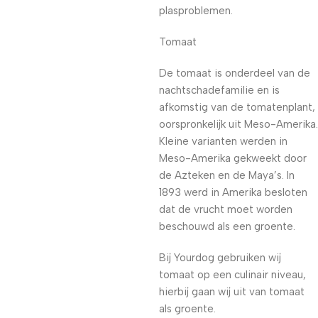
plasproblemen.
Tomaat
De tomaat is onderdeel van de
nachtschadefamilie en is
afkomstig van de tomatenplant,
oorspronkelijk uit Meso-Amerika.
Kleine varianten werden in
Meso-Amerika gekweekt door
de Azteken en de Maya’s. In
1893 werd in Amerika besloten
dat de vrucht moet worden
beschouwd als een groente.
Bij Yourdog gebruiken wij
tomaat op een culinair niveau,
hierbij gaan wij uit van tomaat
als groente.