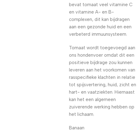
bevat tomaat veel vitamine C
en vitamine A- en B-
complexen, dit kan bijdragen
aan een gezonde huid en een
verbeterd immuunsysteem.
Tomaat wordt toegevoegd aan
ons hondenvoer omdat dit een
positieve bijdrage zou kunnen
leveren aan het voorkomen van
rasspecifieke klachten in relatie
tot spijsvertering, huid, zicht en
hart- en vaatziekten. Hiernaast
kan het een algemeen
zuiverende werking hebben op
het lichaam.
Banaan