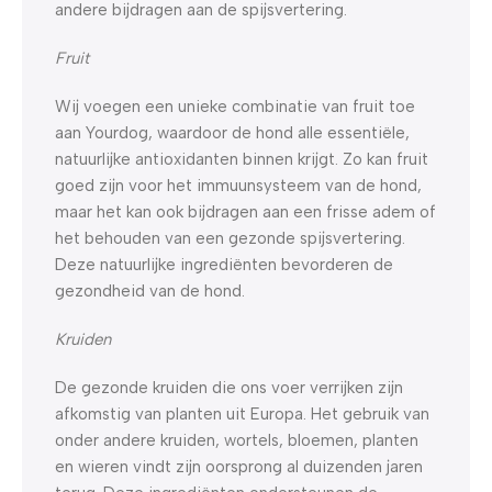
andere bijdragen aan de spijsvertering.
Fruit
Wij voegen een unieke combinatie van fruit toe
aan Yourdog, waardoor de hond alle essentiële,
natuurlijke antioxidanten binnen krijgt. Zo kan fruit
goed zijn voor het immuunsysteem van de hond,
maar het kan ook bijdragen aan een frisse adem of
het behouden van een gezonde spijsvertering.
Deze natuurlijke ingrediënten bevorderen de
gezondheid van de hond.
Kruiden
De gezonde kruiden die ons voer verrijken zijn
afkomstig van planten uit Europa. Het gebruik van
onder andere kruiden, wortels, bloemen, planten
en wieren vindt zijn oorsprong al duizenden jaren