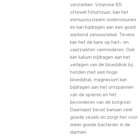
versterken. Vitamine B11,
oftewel foliumzuur, kan het
immuunsysteem ondersteunen
en kan bijdragen aan een goed
werkend zenuwstelsel. Tevens
kan het de kans op hart- en
vaatziekten verminderen. Ook
kan kalium bijdragen aan het
verlagen van de bloeddruk bij
honden met een hoge
bloeddruk, magnesium kan
bijdragen aan het ontspannen
van de spieren en het
bevorderen van de botgroei.
Daarnaast bevat banaan veel
goede vezels en zorgt het voor
meer goede bacteriën in de
darmen.