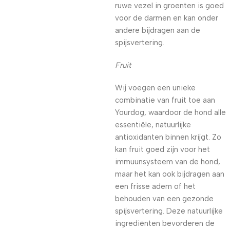
ruwe vezel in groenten is goed
voor de darmen en kan onder
andere bijdragen aan de
spijsvertering.
Fruit
Wij voegen een unieke
combinatie van fruit toe aan
Yourdog, waardoor de hond alle
essentiële, natuurlijke
antioxidanten binnen krijgt. Zo
kan fruit goed zijn voor het
immuunsysteem van de hond,
maar het kan ook bijdragen aan
een frisse adem of het
behouden van een gezonde
spijsvertering. Deze natuurlijke
ingrediënten bevorderen de