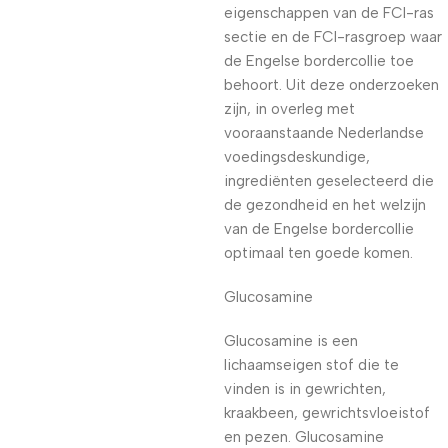
eigenschappen van de FCI-ras
sectie en de FCI-rasgroep waar
de Engelse bordercollie toe
behoort. Uit deze onderzoeken
zijn, in overleg met
vooraanstaande Nederlandse
voedingsdeskundige,
ingrediënten geselecteerd die
de gezondheid en het welzijn
van de Engelse bordercollie
optimaal ten goede komen.
Glucosamine
Glucosamine is een
lichaamseigen stof die te
vinden is in gewrichten,
kraakbeen, gewrichtsvloeistof
en pezen. Glucosamine