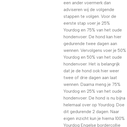
een ander voermerk dan
adviseren wij de volgende
stappen te volgen. Voor de
eerste stap voer je 25%
Yourdog en 75% van het oude
hondenvoer. De hond kan hier
gedurende twee dagen aan
wennen. Vervolgens voer je 50%
Yourdog en 50% van het oude
hondenvoer. Het is belangrijk
dat je de hond ook hier weer
twee of drie dagen aan laat
wennen. Daarna meng je 75%
Yourdog en 25% van het oude
hondenvoer. De hond is nu bijna
helemaal over op Yourdog. Doe
dit gedurende 2 dagen. Naar
eigen inzicht kun je hierna 100%
Yourdog Engelse bordercollie