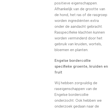
positieve eigenschappen.
Afhankelijk van de grootte van
de hond, het ras of de rasgroep
worden ingrediënten extra
onder de aandacht gebracht.
Rasspecifieke klachten kunnen
worden verminderd door het
gebruik van kruiden, wortels,
bloemen en planten.
Engelse bordercollie
specifieke groente, kruiden en
fruit
Wij hebben zorgvuldig de
raseigenschappen van de
Engelse bordercollie
onderzocht. Ook hebben we
onderzoek gedaan naar de