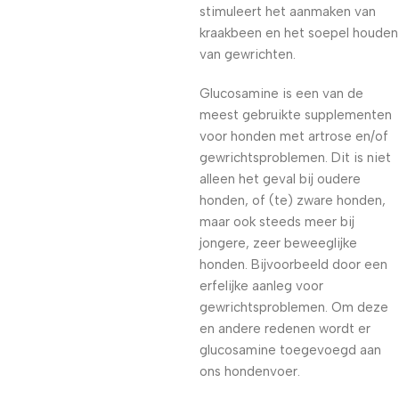
stimuleert het aanmaken van
kraakbeen en het soepel houden
van gewrichten.
Glucosamine is een van de
meest gebruikte supplementen
voor honden met artrose en/of
gewrichtsproblemen. Dit is niet
alleen het geval bij oudere
honden, of (te) zware honden,
maar ook steeds meer bij
jongere, zeer beweeglijke
honden. Bijvoorbeeld door een
erfelijke aanleg voor
gewrichtsproblemen. Om deze
en andere redenen wordt er
glucosamine toegevoegd aan
ons hondenvoer.