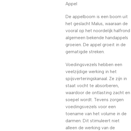
Appel
De appelboom is een boom uit
het geslacht Malus, waaraan de
vooral op het noordelijk halfrond
algemeen bekende handappels
groeien. De appel groeit in de
gematigde streken.
Voedingsvezels hebben een
veelzijdige werking in het
spijsverteringskanaal. Ze zijn in
staat vocht te absorberen,
waardoor de ontlasting zacht en
soepel wordt. Tevens zorgen
voedingsvezels voor een
toename van het volume in de
darmen. Dit stimuleert niet
alleen de werking van de