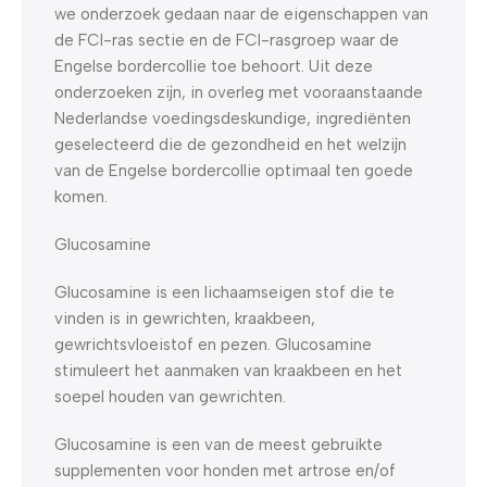
we onderzoek gedaan naar de eigenschappen van
de FCI-ras sectie en de FCI-rasgroep waar de
Engelse bordercollie toe behoort. Uit deze
onderzoeken zijn, in overleg met vooraanstaande
Nederlandse voedingsdeskundige, ingrediënten
geselecteerd die de gezondheid en het welzijn
van de Engelse bordercollie optimaal ten goede
komen.
Glucosamine
Glucosamine is een lichaamseigen stof die te
vinden is in gewrichten, kraakbeen,
gewrichtsvloeistof en pezen. Glucosamine
stimuleert het aanmaken van kraakbeen en het
soepel houden van gewrichten.
Glucosamine is een van de meest gebruikte
supplementen voor honden met artrose en/of