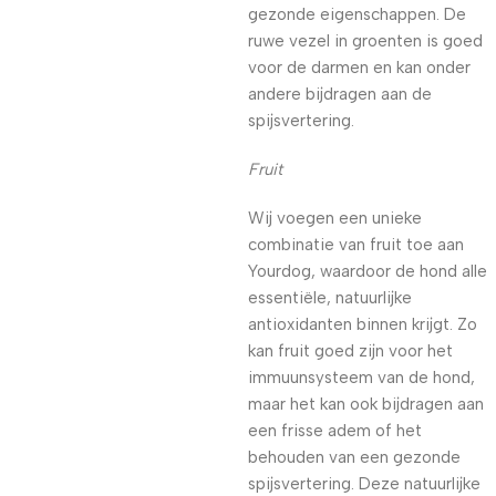
gezonde eigenschappen. De
ruwe vezel in groenten is goed
voor de darmen en kan onder
andere bijdragen aan de
spijsvertering.
Fruit
Wij voegen een unieke
combinatie van fruit toe aan
Yourdog, waardoor de hond alle
essentiële, natuurlijke
antioxidanten binnen krijgt. Zo
kan fruit goed zijn voor het
immuunsysteem van de hond,
maar het kan ook bijdragen aan
een frisse adem of het
behouden van een gezonde
spijsvertering. Deze natuurlijke