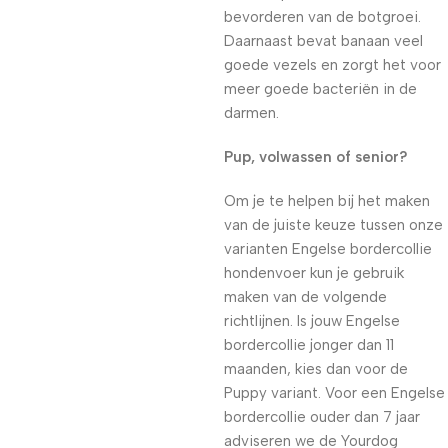
bevorderen van de botgroei.
Daarnaast bevat banaan veel
goede vezels en zorgt het voor
meer goede bacteriën in de
darmen.
Pup, volwassen of senior?
Om je te helpen bij het maken
van de juiste keuze tussen onze
varianten Engelse bordercollie
hondenvoer kun je gebruik
maken van de volgende
richtlijnen. Is jouw Engelse
bordercollie jonger dan 11
maanden, kies dan voor de
Puppy variant. Voor een Engelse
bordercollie ouder dan 7 jaar
adviseren we de Yourdog