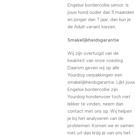
Engelse bordercollie senior. Is
jouw hond ouder dan 11 maanden
en jonger dan 7 jaar, dan kun je
de Adult variant kiezen.
Smakelijkheidsgarantie
Wij zijn overtuigd van de
kwaliteit van onze voeding.
Daarom geven wij op alle
Yourdog verpakkingen een
smakelijkheidsgarantie. Lijkt jouw
Engelse bordercollie zijn
Yourdog hondenvoer toch niet
lekker te vinden, neem dan
contact met ons op. Wij helpen
je bij het analyseren van de
problemen. Komen we er samen
niet uit dan krijg je van ons het