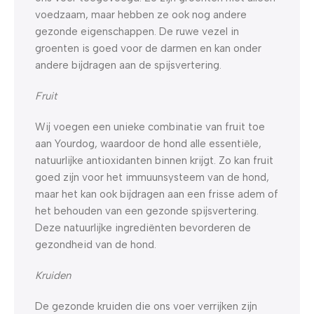
voedzaam, maar hebben ze ook nog andere
gezonde eigenschappen. De ruwe vezel in
groenten is goed voor de darmen en kan onder
andere bijdragen aan de spijsvertering.
Fruit
Wij voegen een unieke combinatie van fruit toe
aan Yourdog, waardoor de hond alle essentiële,
natuurlijke antioxidanten binnen krijgt. Zo kan fruit
goed zijn voor het immuunsysteem van de hond,
maar het kan ook bijdragen aan een frisse adem of
het behouden van een gezonde spijsvertering.
Deze natuurlijke ingrediënten bevorderen de
gezondheid van de hond.
Kruiden
De gezonde kruiden die ons voer verrijken zijn