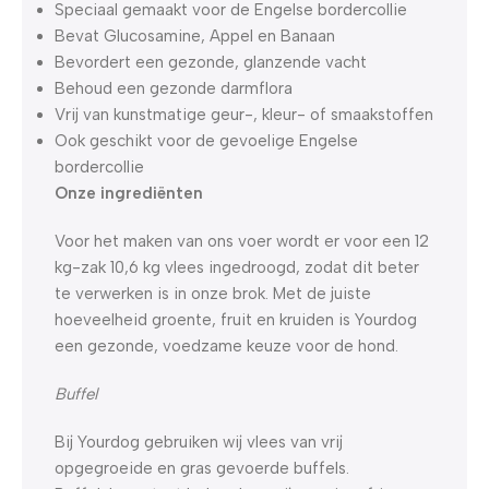
Speciaal gemaakt voor de Engelse bordercollie
Bevat Glucosamine, Appel en Banaan
Bevordert een gezonde, glanzende vacht
Behoud een gezonde darmflora
Vrij van kunstmatige geur-, kleur- of smaakstoffen
Ook geschikt voor de gevoelige Engelse
bordercollie
Onze ingrediënten
Voor het maken van ons voer wordt er voor een 12
kg-zak 10,6 kg vlees ingedroogd, zodat dit beter
te verwerken is in onze brok. Met de juiste
hoeveelheid groente, fruit en kruiden is Yourdog
een gezonde, voedzame keuze voor de hond.
Buffel
Bij Yourdog gebruiken wij vlees van vrij
opgegroeide en gras gevoerde buffels.