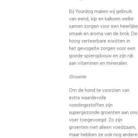
Bij Yourdog maken wij gebruik
van eend, kip en kalkoen welke
samen zorgen voor een heerlijke
smaak en aroma van de brok. De
hoog verteerbare eiwitten in
het gevogelte zorgen voor een
goede spieropbouw en zijn rijk
aan vitaminen en mineralen.
Groente
Om de hond te voorzien van
extra waardevolle
voedingsstoffen zijn
supergezonde groenten aan ons
voer toegevoegd. Zo zijn
groenten niet alleen voedzaam,
maar hebben ze ook nog andere