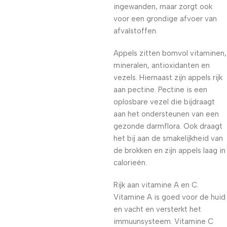
ingewanden, maar zorgt ook
voor een grondige afvoer van
afvalstoffen.
Appels zitten bomvol vitaminen,
mineralen, antioxidanten en
vezels. Hiernaast zijn appels rijk
aan pectine. Pectine is een
oplosbare vezel die bijdraagt
aan het ondersteunen van een
gezonde darmflora. Ook draagt
het bij aan de smakelijkheid van
de brokken en zijn appels laag in
calorieën.
Rijk aan vitamine A en C.
Vitamine A is goed voor de huid
en vacht en versterkt het
immuunsysteem. Vitamine C