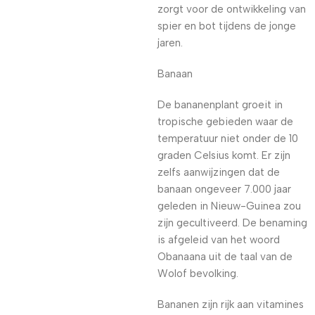
zorgt voor de ontwikkeling van
spier en bot tijdens de jonge
jaren.
Banaan
De bananenplant groeit in
tropische gebieden waar de
temperatuur niet onder de 10
graden Celsius komt. Er zijn
zelfs aanwijzingen dat de
banaan ongeveer 7.000 jaar
geleden in Nieuw-Guinea zou
zijn gecultiveerd. De benaming
is afgeleid van het woord
Obanaana uit de taal van de
Wolof bevolking.
Bananen zijn rijk aan vitamines