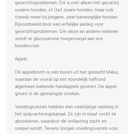
gewrichtsproblemen. Dit is niet alleen het geval bij
oudere honden, of (te) zware honden, maar ook
steeds meer bij jongere, zeer beweeglijke honden.
Bijvoorbeeld door een erfelijke aanleg voor
gewrichtsproblemen. Om deze en andere redenen
wordt er glucosamine toegevoegd aan ons
hondenvoer.
Appel
De appelboom is een boom uit het geslacht Malus,
waaraan de vooral op het noordelijk halfrond
algemeen bekende handappels groeien. De appel
groeit in de gematigde streken.
Voedingsvezels hebben een veelzijdige werking in
het spijsverteringskanaal. Ze zijn in staat vocht te
absorberen, waardoor de ontlasting zacht en
soepel wordt. Tevens zorgen voedingsvezels voor