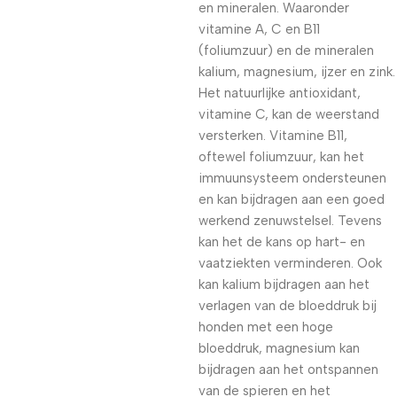
en mineralen. Waaronder
vitamine A, C en B11
(foliumzuur) en de mineralen
kalium, magnesium, ijzer en zink.
Het natuurlijke antioxidant,
vitamine C, kan de weerstand
versterken. Vitamine B11,
oftewel foliumzuur, kan het
immuunsysteem ondersteunen
en kan bijdragen aan een goed
werkend zenuwstelsel. Tevens
kan het de kans op hart- en
vaatziekten verminderen. Ook
kan kalium bijdragen aan het
verlagen van de bloeddruk bij
honden met een hoge
bloeddruk, magnesium kan
bijdragen aan het ontspannen
van de spieren en het