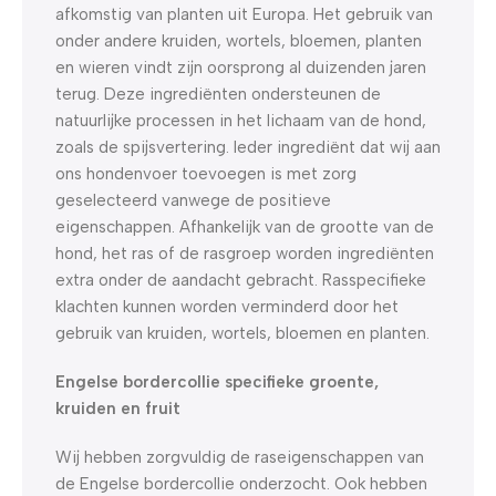
afkomstig van planten uit Europa. Het gebruik van
onder andere kruiden, wortels, bloemen, planten
en wieren vindt zijn oorsprong al duizenden jaren
terug. Deze ingrediënten ondersteunen de
natuurlijke processen in het lichaam van de hond,
zoals de spijsvertering. Ieder ingrediënt dat wij aan
ons hondenvoer toevoegen is met zorg
geselecteerd vanwege de positieve
eigenschappen. Afhankelijk van de grootte van de
hond, het ras of de rasgroep worden ingrediënten
extra onder de aandacht gebracht. Rasspecifieke
klachten kunnen worden verminderd door het
gebruik van kruiden, wortels, bloemen en planten.
Engelse bordercollie specifieke groente,
kruiden en fruit
Wij hebben zorgvuldig de raseigenschappen van
de Engelse bordercollie onderzocht. Ook hebben