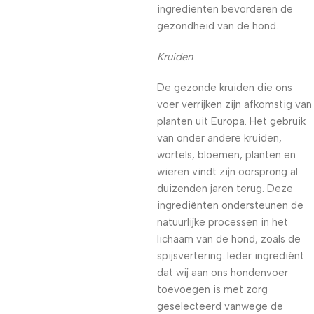
ingrediënten bevorderen de
gezondheid van de hond.
Kruiden
De gezonde kruiden die ons
voer verrijken zijn afkomstig van
planten uit Europa. Het gebruik
van onder andere kruiden,
wortels, bloemen, planten en
wieren vindt zijn oorsprong al
duizenden jaren terug. Deze
ingrediënten ondersteunen de
natuurlijke processen in het
lichaam van de hond, zoals de
spijsvertering. Ieder ingrediënt
dat wij aan ons hondenvoer
toevoegen is met zorg
geselecteerd vanwege de